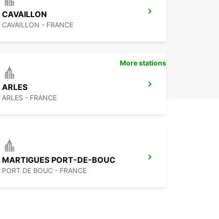
CAVAILLON
CAVAILLON - FRANCE
More stations
ARLES
ARLES - FRANCE
MARTIGUES PORT-DE-BOUC
PORT DE BOUC - FRANCE