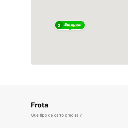
2
Frota
Que tipo de carro precisa ?