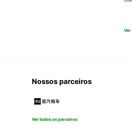
Ver
Nossos parceiros
Ver todos os parceiros