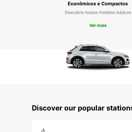
Econômicos e Compactos
Descubra nossos modelos básicos
Ver mais
Discover our popular statio