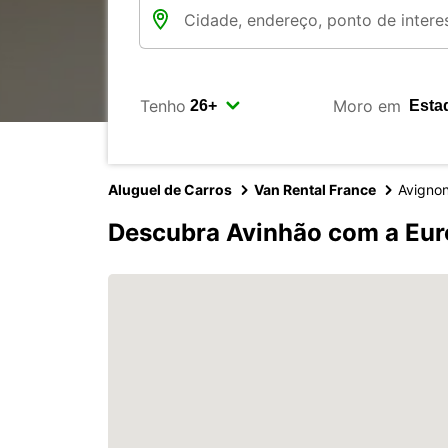
Tenho
Moro em
Aluguel de Carros
Van Rental France
Avigno
Descubra Avinhão com a Eur