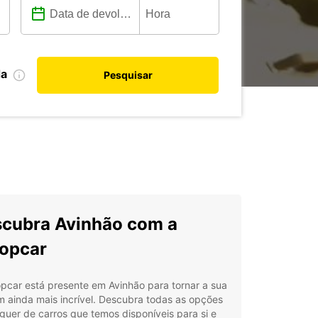
da
Pesquisar
cubra Avinhão com a
opcar
pcar está presente em Avinhão para tornar a sua
 ainda mais incrível. Descubra todas as opções
guer de carros que temos disponíveis para si e