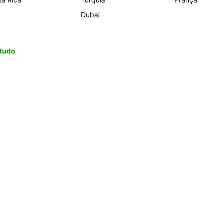
Dubai
 tudo