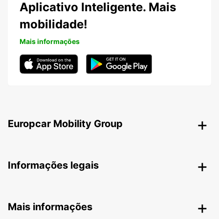
Aplicativo Inteligente. Mais
mobilidade!
Mais informações
Europcar Mobility Group
Informações legais
Mais informações