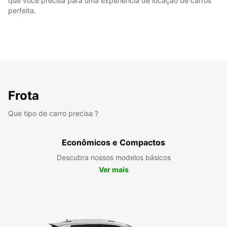
que você precisa para uma experiência de locação de carros
perfeita.
Frota
Que tipo de carro precisa ?
Econômicos e Compactos
Descubra nossos modelos básicos
Ver mais