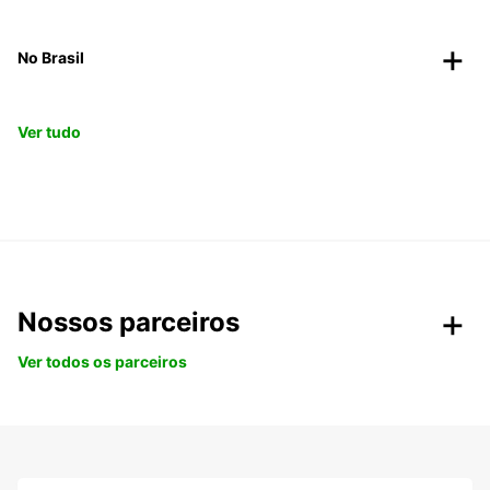
No Brasil
Ver tudo
Nossos parceiros
Ver todos os parceiros