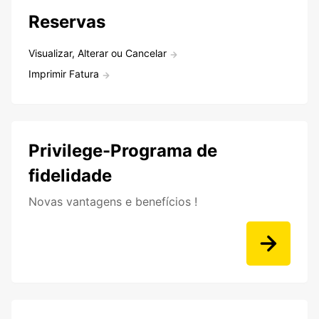
Reservas
Visualizar, Alterar ou Cancelar
Imprimir Fatura
Privilege-Programa de
fidelidade
Novas vantagens e benefícios !