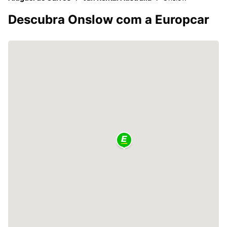
Descubra Onslow com a Europcar