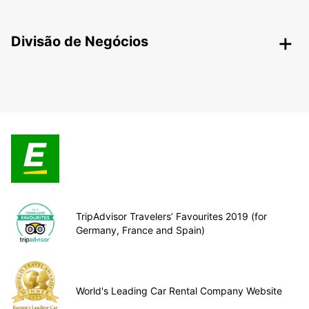
Divisão de Negócios
TripAdvisor Travelers’ Favourites 2019 (for
Germany, France and Spain)
World's Leading Car Rental Company Website