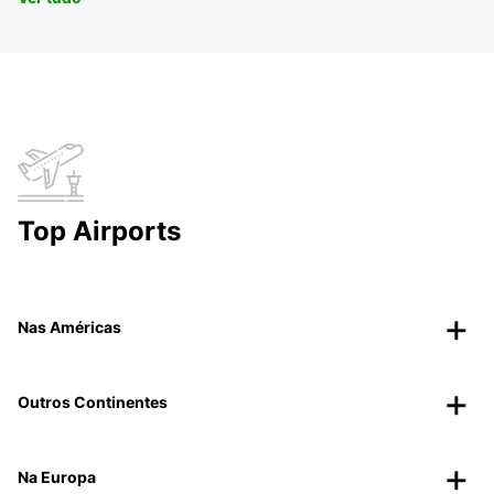
Top Airports
Nas Américas
Outros Continentes
Na Europa