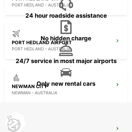
PORT HEDLAND - AUSTRALIA
24 hour roadside assistance
No hidden charge
PORT HEDLAND AIRPORT
PORT HEDLAND - AUSTRALIA
24/7 service in most major airports
Only new rental cars
NEWMAN CITY
NEWMAN - AUSTRALIA
NEWMAN AIRPORT