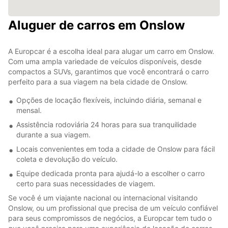
Aluguer de carros em Onslow
A Europcar é a escolha ideal para alugar um carro em Onslow.
Com uma ampla variedade de veículos disponíveis, desde
compactos a SUVs, garantimos que você encontrará o carro
perfeito para a sua viagem na bela cidade de Onslow.
Opções de locação flexíveis, incluindo diária, semanal e
mensal.
Assistência rodoviária 24 horas para sua tranquilidade
durante a sua viagem.
Locais convenientes em toda a cidade de Onslow para fácil
coleta e devolução do veículo.
Equipe dedicada pronta para ajudá-lo a escolher o carro
certo para suas necessidades de viagem.
Se você é um viajante nacional ou internacional visitando
Onslow, ou um profissional que precisa de um veículo confiável
para seus compromissos de negócios, a Europcar tem tudo o