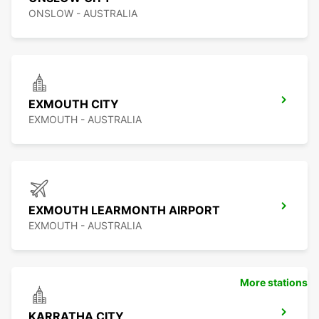
ONSLOW - AUSTRALIA
EXMOUTH CITY
EXMOUTH - AUSTRALIA
EXMOUTH LEARMONTH AIRPORT
EXMOUTH - AUSTRALIA
More stations
KARRATHA CITY