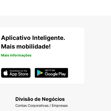
Aplicativo Inteligente.
Mais mobilidade!
Mais informações
Divisão de Negócios
Contas Corporativas / Empresas