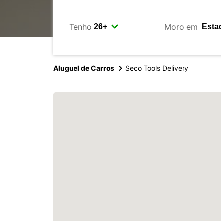
Tenho
Moro em
Aluguel de Carros
Seco Tools Delivery