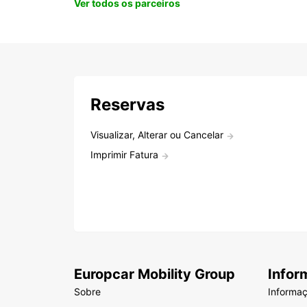
Ver todos os parceiros
Reservas
Visualizar, Alterar ou Cancelar
Imprimir Fatura
Europcar Mobility Group
Infor
Sobre
Informa