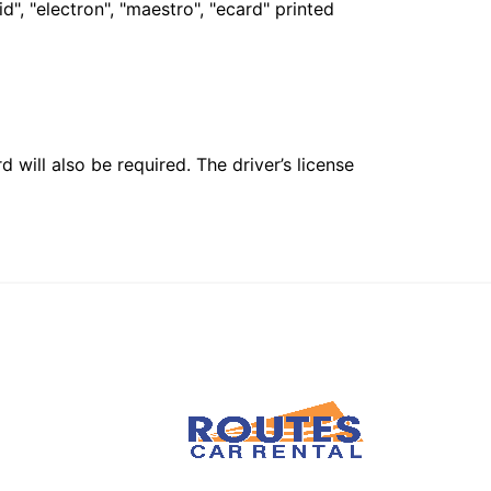
", "electron", "maestro", "ecard" printed
 will also be required. The driver’s license