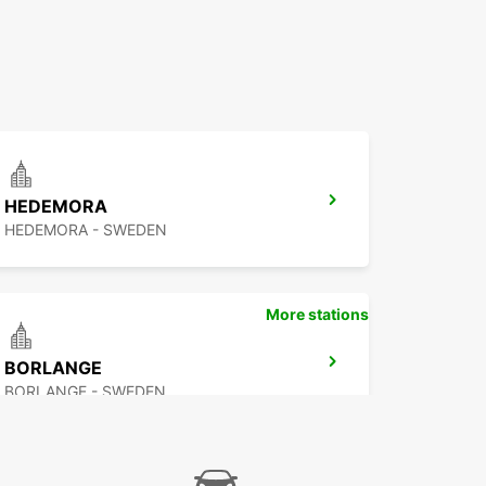
HEDEMORA
HEDEMORA - SWEDEN
More stations
BORLANGE
BORLANGE - SWEDEN