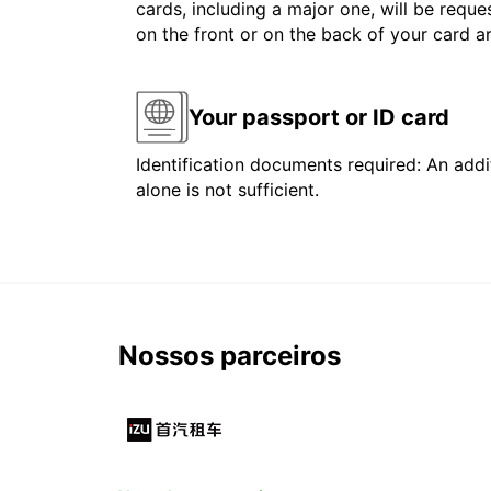
cards, including a major one, will be reque
on the front or on the back of your card 
Your passport or ID card
Identification documents required: An addit
alone is not sufficient.
Nossos parceiros