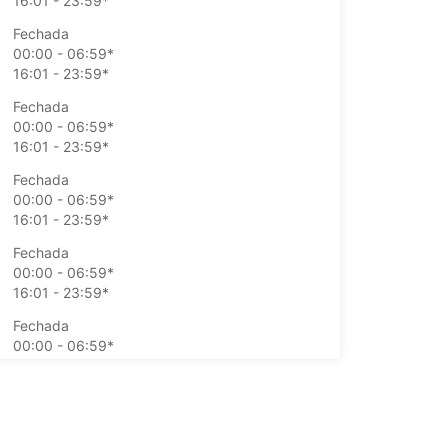
16:01 - 23:59*
Fechada
00:00 - 06:59*
16:01 - 23:59*
Fechada
00:00 - 06:59*
16:01 - 23:59*
Fechada
00:00 - 06:59*
16:01 - 23:59*
Fechada
00:00 - 06:59*
16:01 - 23:59*
Fechada
00:00 - 06:59*
16:01 - 23:59*
Fechada
00:00 - 06:59*
16:01 - 23:59*