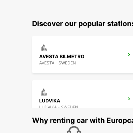
Discover our popular station
AVESTA BILMETRO
AVESTA - SWEDEN
LUDVIKA
LUDVIKA - SWEDEN
Why renting car with Europc