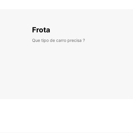
Frota
Que tipo de carro precisa ?