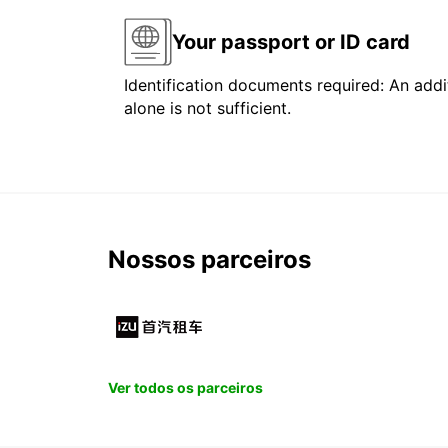
Your passport or ID card
Identification documents required: An addit
alone is not sufficient.
Nossos parceiros
Ver todos os parceiros