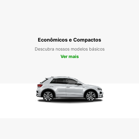
Econômicos e Compactos
Descubra nossos modelos básicos
Ver mais