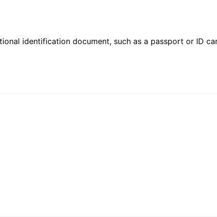
ional identification document, such as a passport or ID card