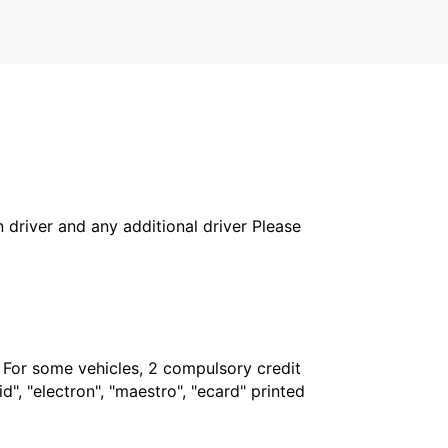
in driver and any additional driver Please
. For some vehicles, 2 compulsory credit
", "electron", "maestro", "ecard" printed