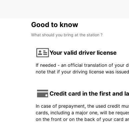
Good to know
What should you bring at the station ?
Your valid driver license
If needed - an official translation of your 
note that if your driving license was issue
Credit card in the first and 
In case of prepayment, the used credit mus
cards, including a major one, will be reque
on the front or on the back of your card 