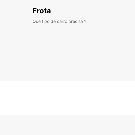
Frota
Que tipo de carro precisa ?