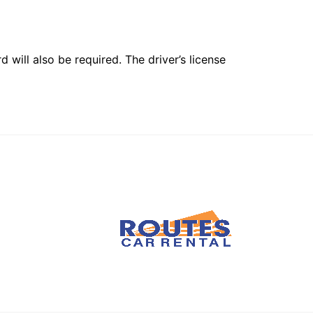
 will also be required. The driver’s license