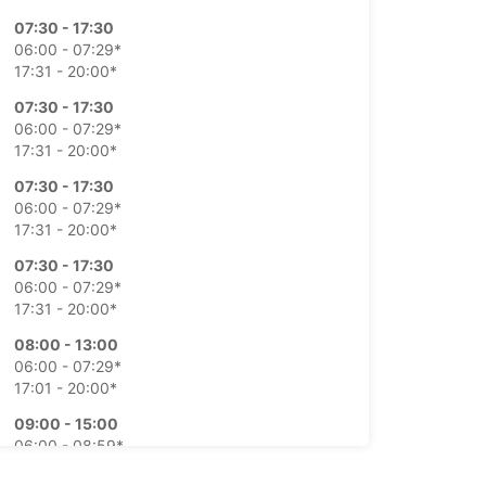
07:30 - 17:30
06:00 - 07:29*
17:31 - 20:00*
07:30 - 17:30
06:00 - 07:29*
17:31 - 20:00*
07:30 - 17:30
06:00 - 07:29*
17:31 - 20:00*
07:30 - 17:30
06:00 - 07:29*
17:31 - 20:00*
08:00 - 13:00
06:00 - 07:29*
17:01 - 20:00*
09:00 - 15:00
06:00 - 08:59*
15:01 - 17:00*