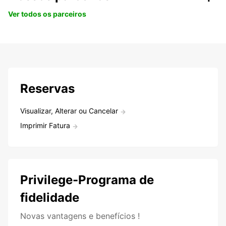
Ver todos os parceiros
Reservas
Visualizar, Alterar ou Cancelar
Imprimir Fatura
Privilege-Programa de
fidelidade
Novas vantagens e benefícios !