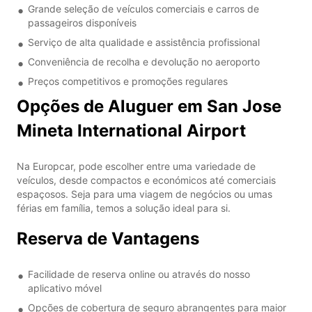
Grande seleção de veículos comerciais e carros de
passageiros disponíveis
Serviço de alta qualidade e assistência profissional
Conveniência de recolha e devolução no aeroporto
Preços competitivos e promoções regulares
Opções de Aluguer em San Jose
Mineta International Airport
Na Europcar, pode escolher entre uma variedade de
veículos, desde compactos e económicos até comerciais
espaçosos. Seja para uma viagem de negócios ou umas
férias em família, temos a solução ideal para si.
Reserva de Vantagens
Facilidade de reserva online ou através do nosso
aplicativo móvel
Opções de cobertura de seguro abrangentes para maior