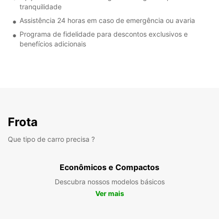
tranquilidade
Assistência 24 horas em caso de emergência ou avaria
Programa de fidelidade para descontos exclusivos e
benefícios adicionais
Frota
Que tipo de carro precisa ?
Econômicos e Compactos
Descubra nossos modelos básicos
Ver mais