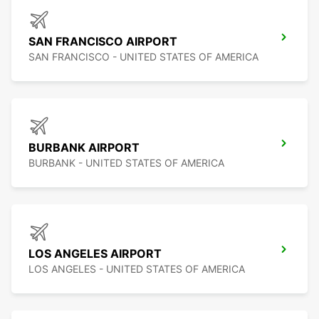
SAN FRANCISCO AIRPORT
SAN FRANCISCO - UNITED STATES OF AMERICA
BURBANK AIRPORT
BURBANK - UNITED STATES OF AMERICA
LOS ANGELES AIRPORT
LOS ANGELES - UNITED STATES OF AMERICA