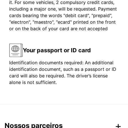
it. For some vehicles, 2 compulsory credit cards,
including a major one, will be requested. Payment
cards bearing the words "debit card", "prepaid",
"electron", "maestro", "ecard" printed on the front
or on the back of your card are not accepted
Your passport or ID card
Identification documents required: An additional
identification document, such as a passport or ID
card will also be required. The driver’s license
alone is not sufficient.
Nossos parceiros