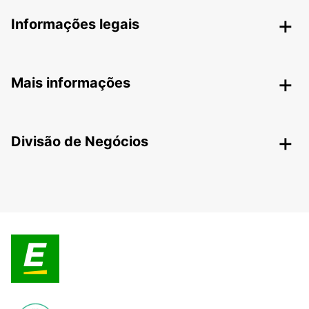
Informações legais
Mais informações
Divisão de Negócios