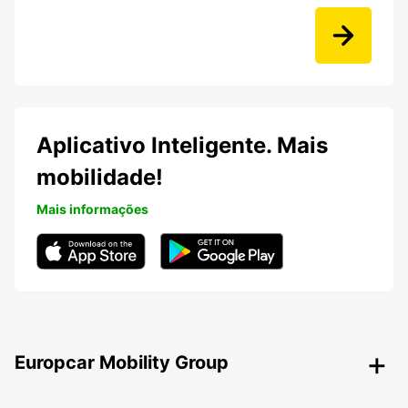
Aplicativo Inteligente. Mais
mobilidade!
Mais informações
Europcar Mobility Group