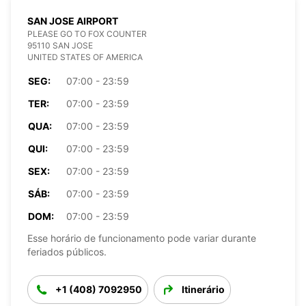
SAN JOSE AIRPORT
PLEASE GO TO FOX COUNTER
95110 SAN JOSE
UNITED STATES OF AMERICA
SEG:
07:00 - 23:59
TER:
07:00 - 23:59
QUA:
07:00 - 23:59
QUI:
07:00 - 23:59
SEX:
07:00 - 23:59
SÁB:
07:00 - 23:59
DOM:
07:00 - 23:59
Esse horário de funcionamento pode variar durante
feriados públicos.
+1 (408) 7092950
Itinerário