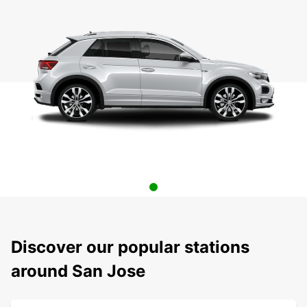
Discover our popular stations
around San Jose