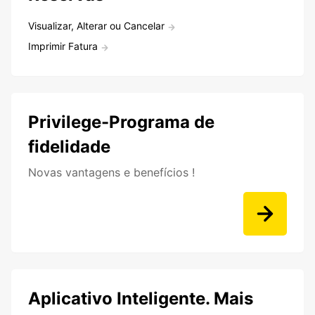
Visualizar, Alterar ou Cancelar
Imprimir Fatura
Privilege-Programa de
fidelidade
Novas vantagens e benefícios !
Aplicativo Inteligente. Mais