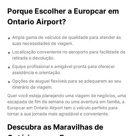
Porque Escolher a Europcar em
Ontario Airport?
Ampla gama de veículos de qualidade para atender às
suas necessidades de viagem.
Localização conveniente no aeroporto para facilidade de
retirada e devolução.
Equipe profissional e amigável pronta para oferecer
assistência e orientação.
Opções de aluguel flexíveis para se adequarem ao seu
itinerário de viagem.
Quer você esteja planejando uma viagem de negócios, uma
escapada de fim de semana ou uma aventura em família, a
Europcar em Ontario Airport tem o veículo perfeito para
tornar a sua jornada mais agradável e conveniente.
Descubra as Maravilhas de