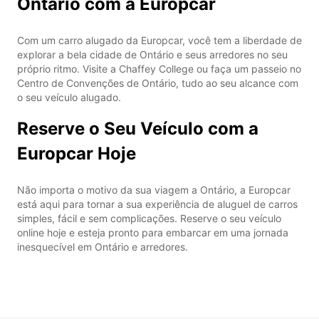
Ontário com a Europcar
Com um carro alugado da Europcar, você tem a liberdade de
explorar a bela cidade de Ontário e seus arredores no seu
próprio ritmo. Visite a Chaffey College ou faça um passeio no
Centro de Convenções de Ontário, tudo ao seu alcance com
o seu veículo alugado.
Reserve o Seu Veículo com a
Europcar Hoje
Não importa o motivo da sua viagem a Ontário, a Europcar
está aqui para tornar a sua experiência de aluguel de carros
simples, fácil e sem complicações. Reserve o seu veículo
online hoje e esteja pronto para embarcar em uma jornada
inesquecível em Ontário e arredores.