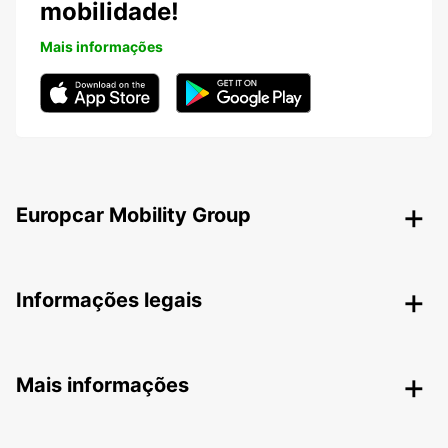
mobilidade!
Mais informações
Europcar Mobility Group
Informações legais
Mais informações