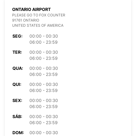
ONTARIO AIRPORT
PLEASE GO TO FOX COUNTER
91761 ONTARIO
UNITED STATES OF AMERICA
SEG:
00:00 - 00:30
06:00 - 23:59
TER:
00:00 - 00:30
06:00 - 23:59
QUA:
00:00 - 00:30
06:00 - 23:59
QUI:
00:00 - 00:30
06:00 - 23:59
SEX:
00:00 - 00:30
06:00 - 23:59
SÁB:
00:00 - 00:30
06:00 - 23:59
DOM:
00:00 - 00:30