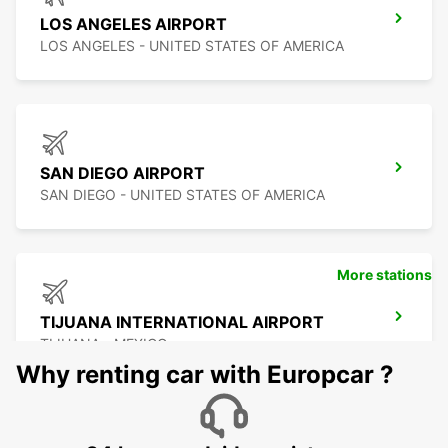
LOS ANGELES AIRPORT
LOS ANGELES - UNITED STATES OF AMERICA
SAN DIEGO AIRPORT
SAN DIEGO - UNITED STATES OF AMERICA
More stations
TIJUANA INTERNATIONAL AIRPORT
TIJUANA - MEXICO
Why renting car with Europcar ?