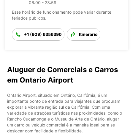
06:00 - 23:59
Esse horário de funcionamento pode variar durante
feriados públicos.
+1 (909) 6356390
Itinerário
Aluguer de Comerciais e Carros
em Ontario Airport
Ontario Airport, situado em Ontário, Califórnia, é um
importante ponto de entrada para viajantes que procuram
explorar a vibrante região sul da Califórnia. Com uma
variedade de atrações turísticas nas proximidades, como o
Rancho Cucamonga e o Museu de Arte de Ontário, alugar
um carro ou veículo comercial é a maneira ideal para se
deslocar com facilidade e flexibilidade.