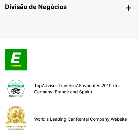
Divisão de Negócios
TripAdvisor Travelers’ Favourites 2019 (for
Germany, France and Spain)
World's Leading Car Rental Company Website