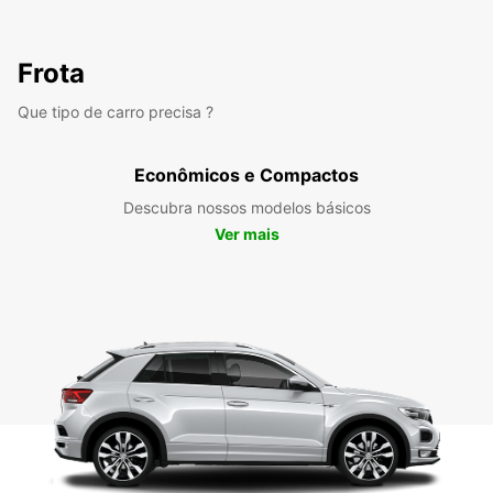
Frota
Que tipo de carro precisa ?
Econômicos e Compactos
Descubra nossos modelos básicos
Ver mais