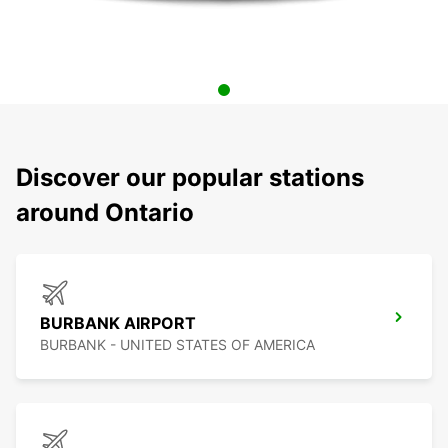
Discover our popular stations
around Ontario
BURBANK AIRPORT
BURBANK - UNITED STATES OF AMERICA