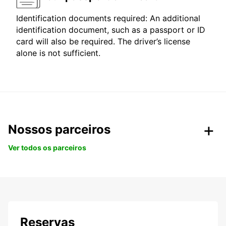
Identification documents required: An additional
identification document, such as a passport or ID
card will also be required. The driver’s license
alone is not sufficient.
Nossos parceiros
Ver todos os parceiros
Reservas