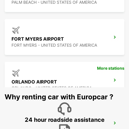
PALM BEACH - UNITED STATES OF AMERICA
FORT MYERS AIRPORT
FORT MYERS - UNITED STATES OF AMERICA
More stations
ORLANDO AIRPORT
ORLANDO - UNITED STATES OF AMERICA
Why renting car with Europcar ?
24 hour roadside assistance
TAMPA AIRPORT