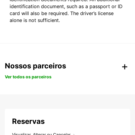
identification document, such as a passport or ID
card will also be required. The driver’s license
alone is not sufficient.
Nossos parceiros
Ver todos os parceiros
Reservas
Visualizar, Alterar ou Cancelar