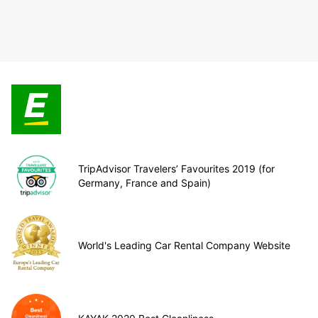
TripAdvisor Travelers’ Favourites 2019 (for
Germany, France and Spain)
World's Leading Car Rental Company Website