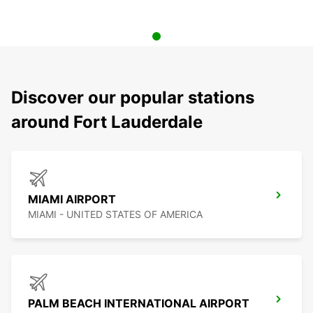
Discover our popular stations
around Fort Lauderdale
MIAMI AIRPORT
MIAMI - UNITED STATES OF AMERICA
PALM BEACH INTERNATIONAL AIRPORT