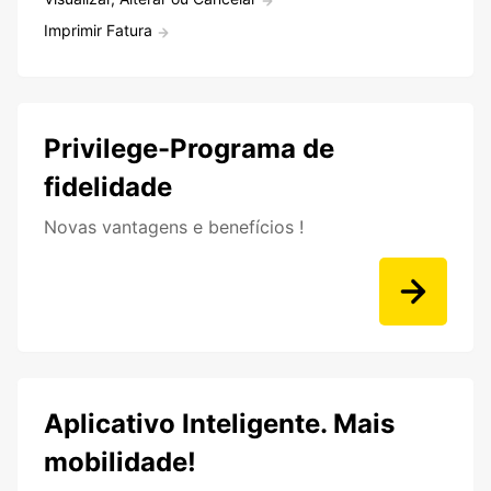
Imprimir Fatura
Privilege-Programa de
fidelidade
Novas vantagens e benefícios !
Aplicativo Inteligente. Mais
mobilidade!