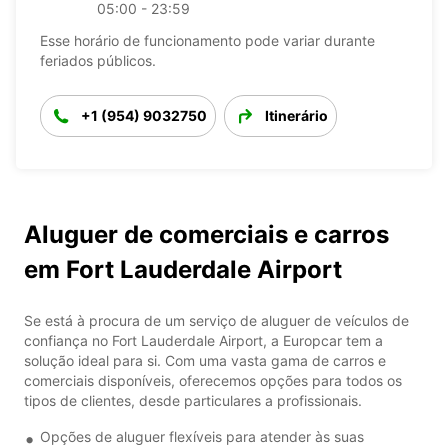
05:00 - 23:59
Esse horário de funcionamento pode variar durante
feriados públicos.
+1 (954) 9032750
Itinerário
Aluguer de comerciais e carros
em Fort Lauderdale Airport
Se está à procura de um serviço de aluguer de veículos de
confiança no Fort Lauderdale Airport, a Europcar tem a
solução ideal para si. Com uma vasta gama de carros e
comerciais disponíveis, oferecemos opções para todos os
tipos de clientes, desde particulares a profissionais.
Opções de aluguer flexíveis para atender às suas