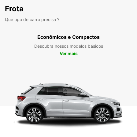
Frota
Que tipo de carro precisa ?
Econômicos e Compactos
Descubra nossos modelos básicos
Ver mais