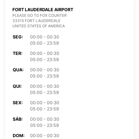
FORT LAUDERDALE AIRPORT
PLEASE GO TO FOX COUNTER
33315 FORT LAUDERDALE
UNITED STATES OF AMERICA
SEG:
00:00 - 00:30
05:00 - 23:59
TER:
00:00 - 00:30
05:00 - 23:59
QUA:
00:00 - 00:30
05:00 - 23:59
QUI:
00:00 - 00:30
05:00 - 23:59
SEX:
00:00 - 00:30
05:00 - 23:59
SÁB:
00:00 - 00:30
05:00 - 23:59
DOM:
00:00 - 00:30