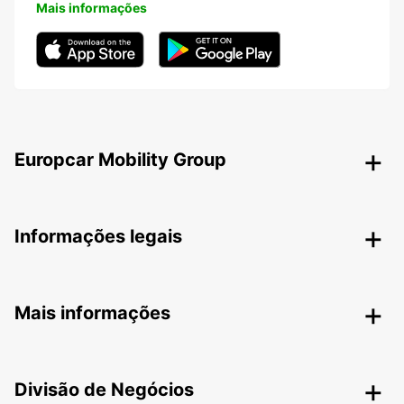
Mais informações
Europcar Mobility Group
Informações legais
Mais informações
Divisão de Negócios