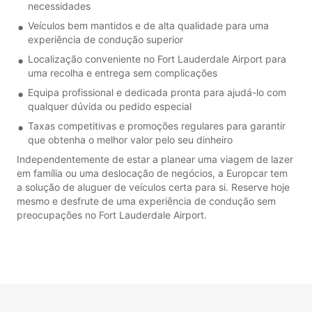
necessidades
Veículos bem mantidos e de alta qualidade para uma
experiência de condução superior
Localização conveniente no Fort Lauderdale Airport para
uma recolha e entrega sem complicações
Equipa profissional e dedicada pronta para ajudá-lo com
qualquer dúvida ou pedido especial
Taxas competitivas e promoções regulares para garantir
que obtenha o melhor valor pelo seu dinheiro
Independentemente de estar a planear uma viagem de lazer
em família ou uma deslocação de negócios, a Europcar tem
a solução de aluguer de veículos certa para si. Reserve hoje
mesmo e desfrute de uma experiência de condução sem
preocupações no Fort Lauderdale Airport.