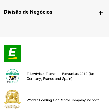
Divisão de Negócios
TripAdvisor Travelers’ Favourites 2019 (for
Germany, France and Spain)
World's Leading Car Rental Company Website