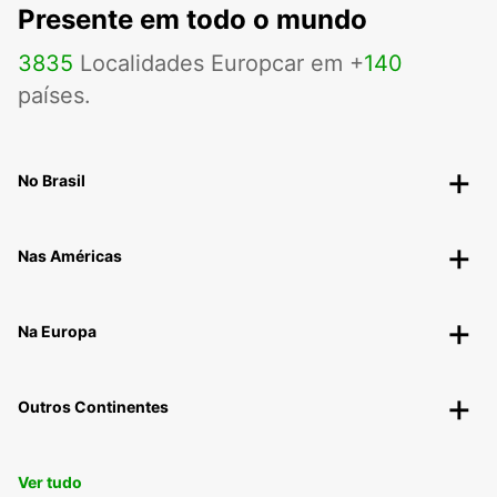
Presente em todo o mundo
3835
Localidades Europcar em +
140
países.
No Brasil
Nas Américas
Na Europa
Outros Continentes
Ver tudo