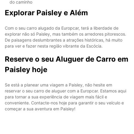
do caminho
Explorar Paisley e Além
Com o seu carro alugado da Europcar, terá a liberdade de
explorar não só Paisley, mas também os arredores pitorescos.
De paisagens deslumbrantes a atrações históricas, há muito
para ver e fazer nesta região vibrante da Escócia.
Reserve o seu Aluguer de Carro em
Paisley hoje
Se está a planear uma viagem a Paisley, não hesite em
reservar o seu carro de aluguer com a Europcar. Estamos aqui
para tornar a sua experiência de viagem mais fácil e
conveniente. Contacte-nos hoje para garantir o seu veículo e
começar a sua aventura em Paisley!