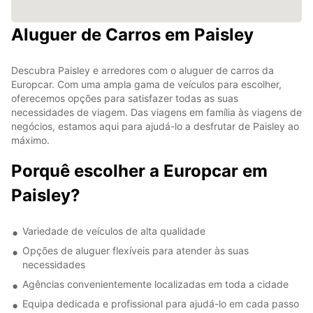
Aluguer de Carros em Paisley
Descubra Paisley e arredores com o aluguer de carros da
Europcar. Com uma ampla gama de veículos para escolher,
oferecemos opções para satisfazer todas as suas
necessidades de viagem. Das viagens em família às viagens de
negócios, estamos aqui para ajudá-lo a desfrutar de Paisley ao
máximo.
Porquê escolher a Europcar em
Paisley?
Variedade de veículos de alta qualidade
Opções de aluguer flexíveis para atender às suas
necessidades
Agências convenientemente localizadas em toda a cidade
Equipa dedicada e profissional para ajudá-lo em cada passo