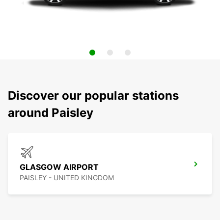
Discover our popular stations
around Paisley
GLASGOW AIRPORT
PAISLEY - UNITED KINGDOM