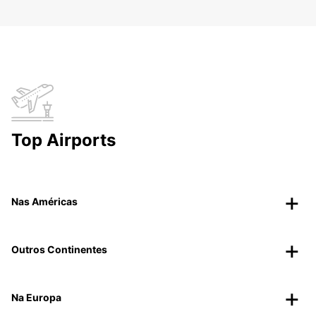
Top Airports
Nas Américas
Outros Continentes
Na Europa