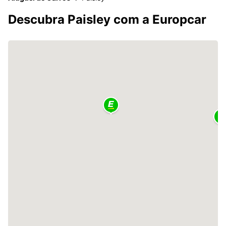
Descubra Paisley com a Europcar