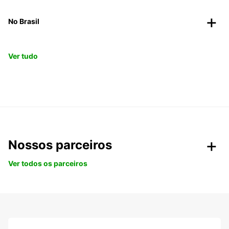
No Brasil
Ver tudo
Nossos parceiros
Ver todos os parceiros