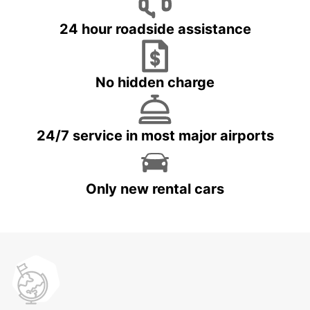
24 hour roadside assistance
No hidden charge
24/7 service in most major airports
Only new rental cars