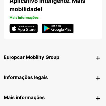
Aplicativo Inteligente. Mais
mobilidade!
Mais informações
Europcar Mobility Group
Informações legais
Mais informações