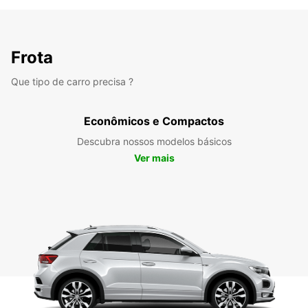
Frota
Que tipo de carro precisa ?
Econômicos e Compactos
Descubra nossos modelos básicos
Ver mais