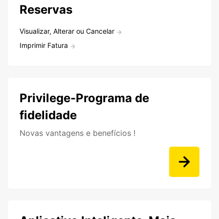
Reservas
Visualizar, Alterar ou Cancelar
Imprimir Fatura
Privilege-Programa de
fidelidade
Novas vantagens e benefícios !