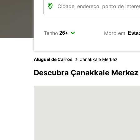
Tenho
Moro em
Aluguel de Carros
Canakkale Merkez
Descubra Çanakkale Merkez