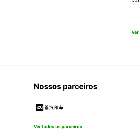
Ver
Nossos parceiros
Ver todos os parceiros