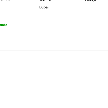
Dubai
 tudo