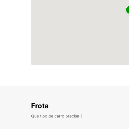
Frota
Que tipo de carro precisa ?