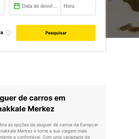
da
Pesquisar
guer de carros em
akkale Merkez
bra as opções de aluguer de carros da Europcar
nakkale Merkez e torne a sua viagem mais
niente e confortável. Com uma variedade de