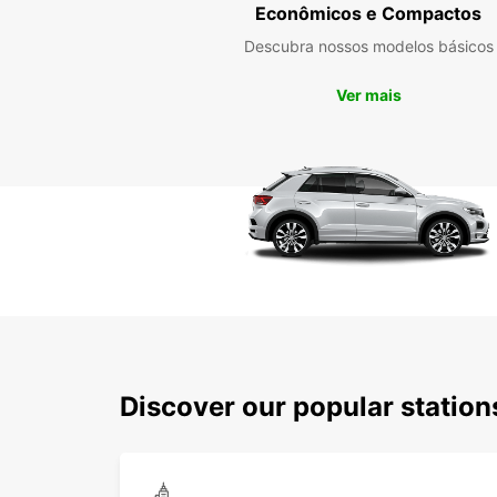
Econômicos e Compactos
Descubra nossos modelos básicos
Ver mais
Discover our popular statio