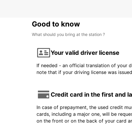
Good to know
What should you bring at the station ?
Your valid driver license
If needed - an official translation of your 
note that if your driving license was issue
Credit card in the first and 
In case of prepayment, the used credit mus
cards, including a major one, will be reque
on the front or on the back of your card 