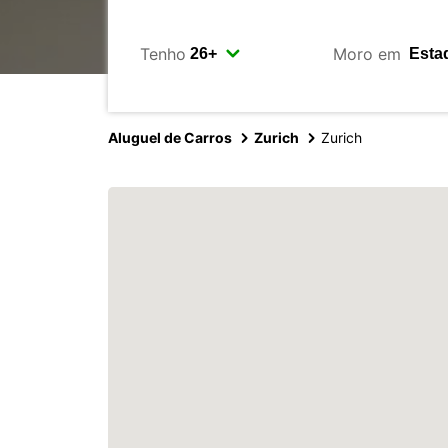
Tenho
Moro em
Aluguel de Carros
Zurich
Zurich