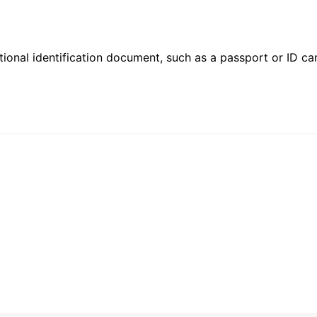
ional identification document, such as a passport or ID card