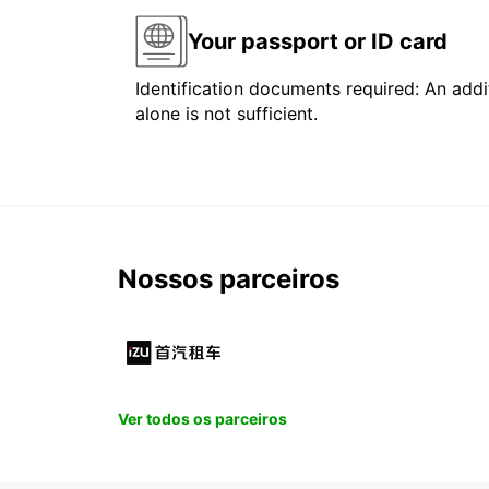
Your passport or ID card
Identification documents required: An addit
alone is not sufficient.
Nossos parceiros
Ver todos os parceiros