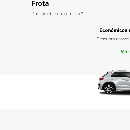
Frota
Que tipo de carro precisa ?
Econômicos 
Descubra nossos
Ver 