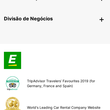
Divisão de Negócios
TripAdvisor Travelers’ Favourites 2019 (for
Germany, France and Spain)
World's Leading Car Rental Company Website