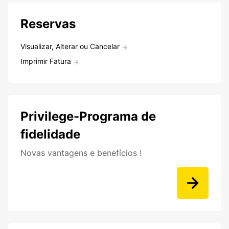
Reservas
Visualizar, Alterar ou Cancelar
Imprimir Fatura
Privilege-Programa de
fidelidade
Novas vantagens e benefícios !