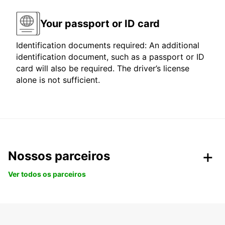
Your passport or ID card
Identification documents required: An additional
identification document, such as a passport or ID
card will also be required. The driver’s license
alone is not sufficient.
Nossos parceiros
Ver todos os parceiros