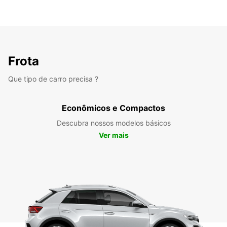
Frota
Que tipo de carro precisa ?
Econômicos e Compactos
Descubra nossos modelos básicos
Ver mais