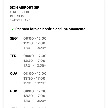
SION AIRPORT SIR
AEROPORT DE SION
1950 SION
SWITZERLAND
Retirada fora do horário de funcionamento
SEG:
08:00 - 12:00
13:30 - 17:00
12:01 - 13:29*
TER:
08:00 - 12:00
13:30 - 17:00
12:01 - 13:29*
QUA:
08:00 - 12:00
13:30 - 17:00
12:01 - 13:29*
QUI:
08:00 - 12:00
13:30 - 17:00
12:01 - 13:29*