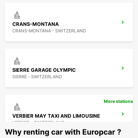
CRANS-MONTANA
CRANS-MONTANA - SWITZERLAND
SIERRE GARAGE OLYMPIC
SIERRE - SWITZERLAND
More stations
VERBIER MAY TAXI AND LIMOUSINE
VERBIER - SWITZERLAND
Why renting car with Europcar ?