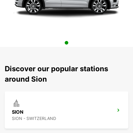
Discover our popular stations
around Sion
SION
SION - SWITZERLAND