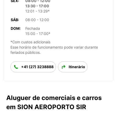
SEX:
08:00 - 12:00
13:30 - 17:00
12:01 - 13:29*
SÁB:
08:00 - 12:00
DOM:
Fechada
15:00 - 17:00*
*Com custos adicionais
Esse horário de funcionamento pode variar durante
feriados públicos.
+41 (27) 3238888
Itinerário
Aluguer de comerciais e carros
em SION AEROPORTO SIR