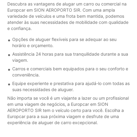
Descubra as vantagens de alugar um carro ou comercial na
Europcar em SION AEROPORTO SIR. Com uma ampla
variedade de veículos e uma frota bem mantida, podemos
atender às suas necessidades de mobilidade com qualidade
e confiança.
Opções de aluguer flexíveis para se adequar ao seu
horário e orçamento.
Assistência 24 horas para sua tranquilidade durante a sua
viagem.
Carros e comerciais bem equipados para o seu conforto e
conveniência.
Equipe experiente e prestativa para ajudá-lo com todas as
suas necessidades de aluguer.
Não importa se você é um viajante a lazer ou um profissional
em uma viagem de negócios, a Europcar em SION
AEROPORTO SIR tem o veículo certo para você. Escolha a
Europcar para a sua próxima viagem e desfrute de uma
experiência de aluguer de carro excepcional.