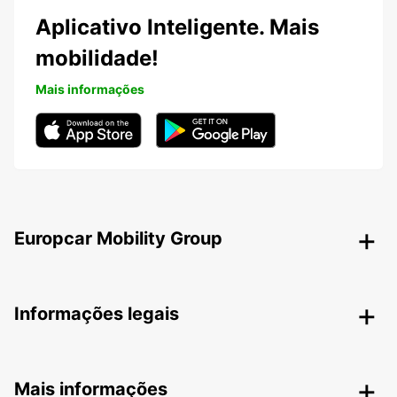
Aplicativo Inteligente. Mais
mobilidade!
Mais informações
Europcar Mobility Group
Informações legais
Mais informações