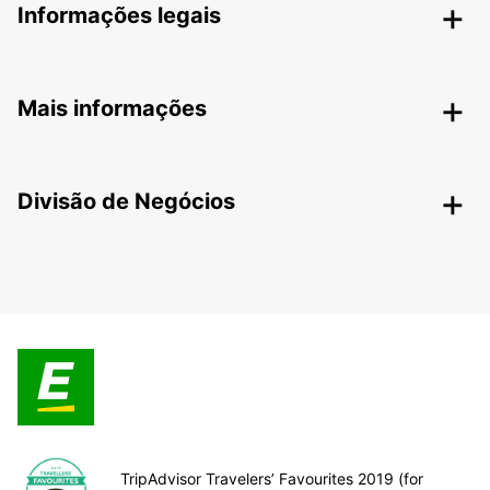
Informações legais
Mais informações
Divisão de Negócios
TripAdvisor Travelers’ Favourites 2019 (for