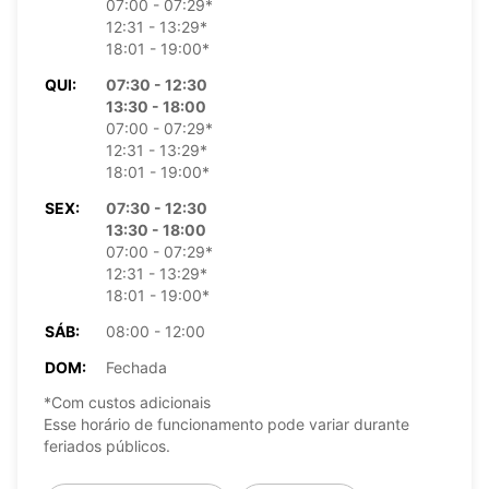
07:00 - 07:29*
12:31 - 13:29*
18:01 - 19:00*
QUI:
07:30 - 12:30
13:30 - 18:00
07:00 - 07:29*
12:31 - 13:29*
18:01 - 19:00*
SEX:
07:30 - 12:30
13:30 - 18:00
07:00 - 07:29*
12:31 - 13:29*
18:01 - 19:00*
SÁB:
08:00 - 12:00
DOM:
Fechada
*Com custos adicionais
Esse horário de funcionamento pode variar durante
feriados públicos.