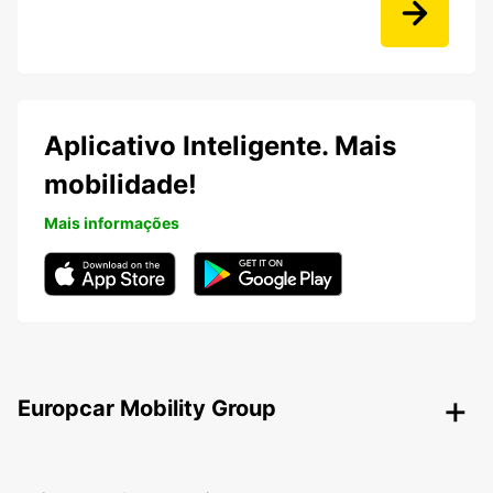
Aplicativo Inteligente. Mais
mobilidade!
Mais informações
Europcar Mobility Group