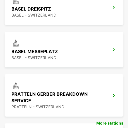
BASEL DREISPITZ
BASEL - SWITZERLAND
BASEL MESSEPLATZ
BASEL - SWITZERLAND
PRATTELN GERBER BREAKDOWN
SERVICE
PRATTELN - SWITZERLAND
More stations