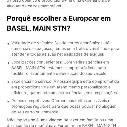
o nosso objetivo é proporcionar-lhe uma experiência de
aluguer de carros memorável.
Porquê escolher a Europcar em
BASEL, MAIN STN?
Variedade de veículos: Desde carros económicos até
comerciais espaçosos, temos uma frota diversificada para
atender a todas as suas necessidades de aluguer.
Localizações convenientes: Com várias agências em
BASEL, MAIN STN, estamos sempre próximos para
facilitar o levantamento e devolução do seu veículo.
Excelência no serviço: A nossa equipa está comprometida
em proporcionar-lhe um atendimento personalizado e
eficiente, garantindo uma experiência sem complicações.
Preços competitivos: Oferecemos tarifas acessíveis e
promoções regulares para que possa poupar no aluguer
do seu carro ou comercial.
Não importa se é uma viagem de lazer em família ou uma
deslocação de negócios, a Europcar em BASEL, MAIN STN