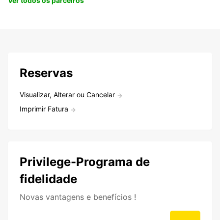
Ver todos os parceiros
Reservas
Visualizar, Alterar ou Cancelar
Imprimir Fatura
Privilege-Programa de
fidelidade
Novas vantagens e benefícios !