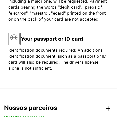
including a major one, will be requested. Payment
cards bearing the words "debit card", "prepaid",
"electron", "maestro", "ecard" printed on the front
or on the back of your card are not accepted
Your passport or ID card
Identification documents required: An additional
identification document, such as a passport or ID
card will also be required. The driver’s license
alone is not sufficient.
Nossos parceiros