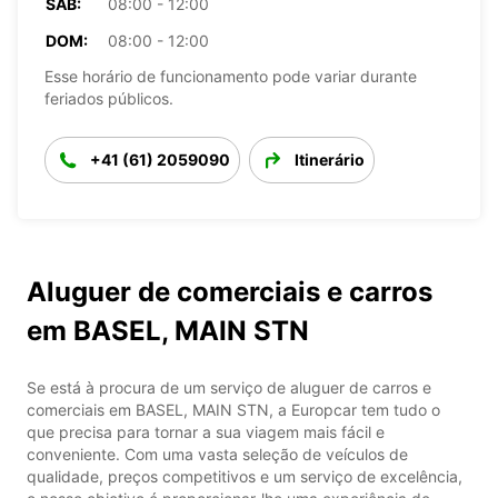
SÁB:
08:00 - 12:00
DOM:
08:00 - 12:00
Esse horário de funcionamento pode variar durante
feriados públicos.
+41 (61) 2059090
Itinerário
Aluguer de comerciais e carros
em BASEL, MAIN STN
Se está à procura de um serviço de aluguer de carros e
comerciais em BASEL, MAIN STN, a Europcar tem tudo o
que precisa para tornar a sua viagem mais fácil e
conveniente. Com uma vasta seleção de veículos de
qualidade, preços competitivos e um serviço de excelência,