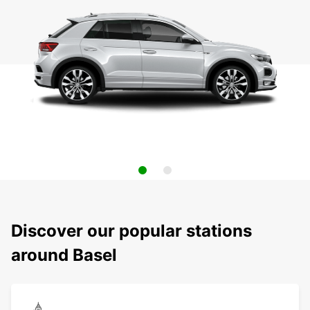
Discover our popular stations
around Basel