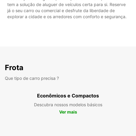
tem a solução de aluguer de veículos certa para si. Reserve
já o seu carro ou comercial e desfrute da liberdade de
explorar a cidade e os arredores com conforto e segurança.
Frota
Que tipo de carro precisa ?
Econômicos e Compactos
Descubra nossos modelos básicos
Ver mais