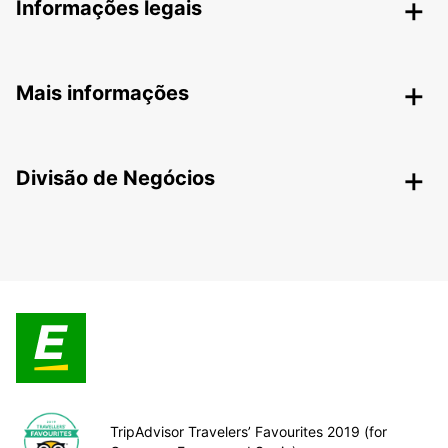
Informações legais
Mais informações
Divisão de Negócios
TripAdvisor Travelers’ Favourites 2019 (for