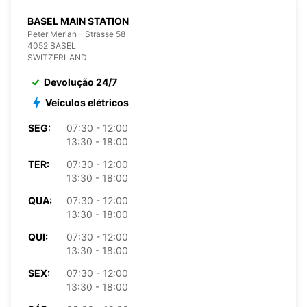
BASEL MAIN STATION
Peter Merian - Strasse 58
4052 BASEL
SWITZERLAND
Devolução 24/7
Veículos elétricos
SEG:
07:30 - 12:00
13:30 - 18:00
TER:
07:30 - 12:00
13:30 - 18:00
QUA:
07:30 - 12:00
13:30 - 18:00
QUI:
07:30 - 12:00
13:30 - 18:00
SEX:
07:30 - 12:00
13:30 - 18:00