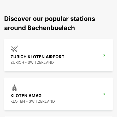
Discover our popular stations
around Bachenbuelach
ZURICH KLOTEN AIRPORT
ZURICH - SWITZERLAND
KLOTEN AMAG
KLOTEN - SWITZERLAND