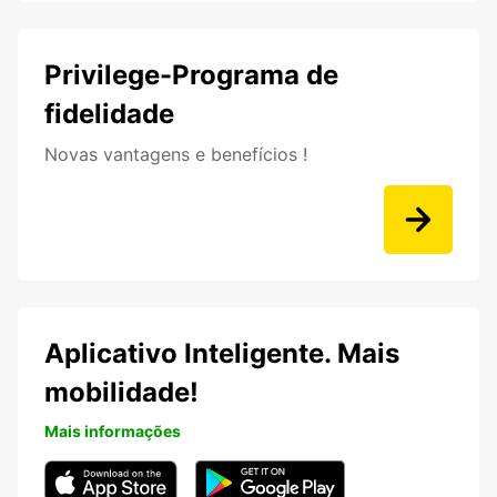
Privilege-Programa de
fidelidade
Novas vantagens e benefícios !
Aplicativo Inteligente. Mais
mobilidade!
Mais informações