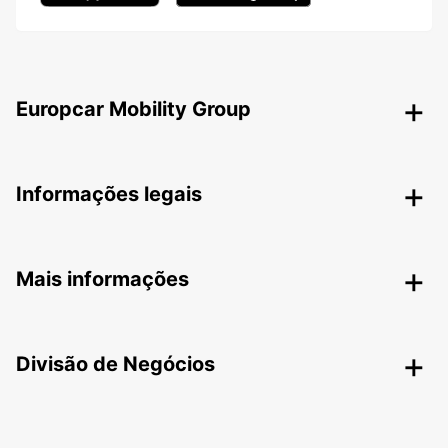
Europcar Mobility Group
Informações legais
Mais informações
Divisão de Negócios