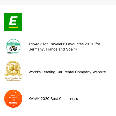
TripAdvisor Travelers’ Favourites 2019 (for
Germany, France and Spain)
World's Leading Car Rental Company Website
KAYAK 2020 Best Cleanliness