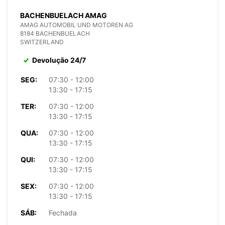
BACHENBUELACH AMAG
AMAG AUTOMOBIL UND MOTOREN AG
8184 BACHENBUELACH
SWITZERLAND
Devolução 24/7
SEG:
07:30 - 12:00
13:30 - 17:15
TER:
07:30 - 12:00
13:30 - 17:15
QUA:
07:30 - 12:00
13:30 - 17:15
QUI:
07:30 - 12:00
13:30 - 17:15
SEX:
07:30 - 12:00
13:30 - 17:15
SÁB:
Fechada