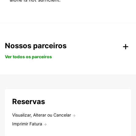
Nossos parceiros
Ver todos os parceiros
Reservas
Visualizar, Alterar ou Cancelar
Imprimir Fatura