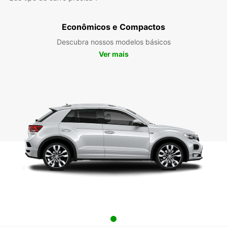
Econômicos e Compactos
Descubra nossos modelos básicos
Ver mais