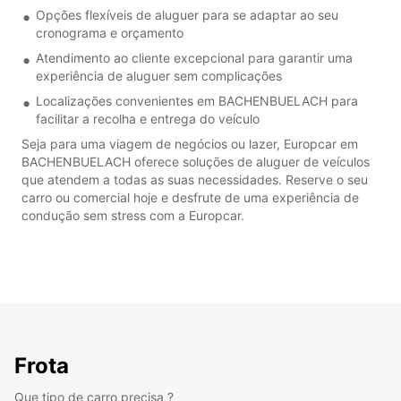
Opções flexíveis de aluguer para se adaptar ao seu
cronograma e orçamento
Atendimento ao cliente excepcional para garantir uma
experiência de aluguer sem complicações
Localizações convenientes em BACHENBUELACH para
facilitar a recolha e entrega do veículo
Seja para uma viagem de negócios ou lazer, Europcar em
BACHENBUELACH oferece soluções de aluguer de veículos
que atendem a todas as suas necessidades. Reserve o seu
carro ou comercial hoje e desfrute de uma experiência de
condução sem stress com a Europcar.
Frota
Que tipo de carro precisa ?