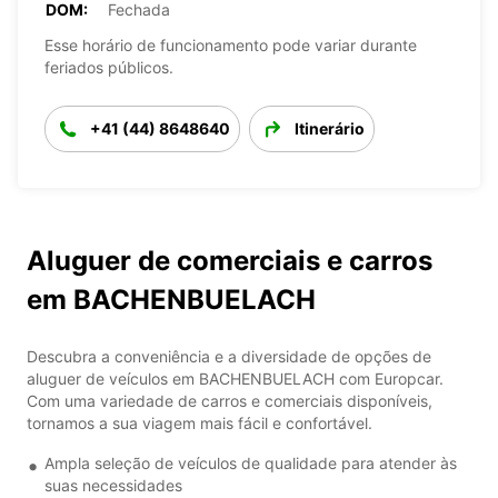
DOM:
Fechada
Esse horário de funcionamento pode variar durante
feriados públicos.
+41 (44) 8648640
Itinerário
Aluguer de comerciais e carros
em BACHENBUELACH
Descubra a conveniência e a diversidade de opções de
aluguer de veículos em BACHENBUELACH com Europcar.
Com uma variedade de carros e comerciais disponíveis,
tornamos a sua viagem mais fácil e confortável.
Ampla seleção de veículos de qualidade para atender às
suas necessidades