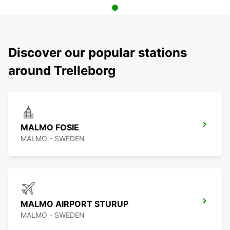
Discover our popular stations
around Trelleborg
MALMO FOSIE
MALMO - SWEDEN
MALMO AIRPORT STURUP
MALMO - SWEDEN