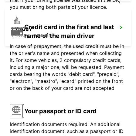
that if your driving license was issued in the UK,
you must bring both parts of your licence.
Credit card in the first and last
LYNGBY
name of the main driver
LYNGBY - DENMARK
In case of prepayment, the used credit must be in
the driver's name and presented when collecting
it. For some vehicles, 2 compulsory credit cards,
including a major one, will be requested. Payment
cards bearing the words "debit card", "prepaid",
"electron", "maestro", "ecard" printed on the front
or on the back of your card are not accepted
Your passport or ID card
Identification documents required: An additional
identification document, such as a passport or ID