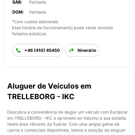
SÁB:
Fechada
DOM:
Fechada
*Com custos adicionais
Esse horário de funcionamento pode variar durante
feriados públicos.
+46 (410) 45450
Itinerário
Aluguer de Veículos em
TRELLEBORG - IKC
Descubra a conveniência de alugar um veículo com Europcar
em TRELLEBORG - IKC e aproveite ao máximo a sua estadia
nesta área vibrante da Suécia. Com uma ampla gama de
carros e comerciais disponíveis, temos a solução de aluguer