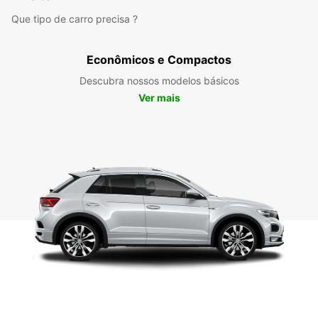
Que tipo de carro precisa ?
Econômicos e Compactos
Descubra nossos modelos básicos
Ver mais