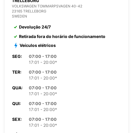
TRELLEBORG
VOLKSWAGEN TOMMARPSVAGEN 40-42
23165 TRELLEBORG
SWEDEN
Devolução 24/7
Retirada fora do horário de funcionamento
Veículos elétricos
SEG:
07:00 - 17:00
17:01 - 20:00*
TER:
07:00 - 17:00
17:01 - 20:00*
QUA:
07:00 - 17:00
17:01 - 20:00*
QUI:
07:00 - 17:00
17:01 - 20:00*
SEX:
07:00 - 17:00
17:01 - 20:00*