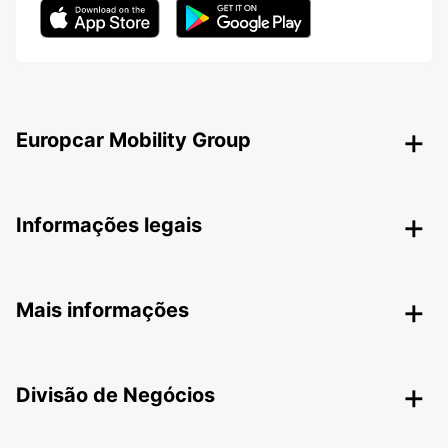
Europcar Mobility Group
Informações legais
Mais informações
Divisão de Negócios