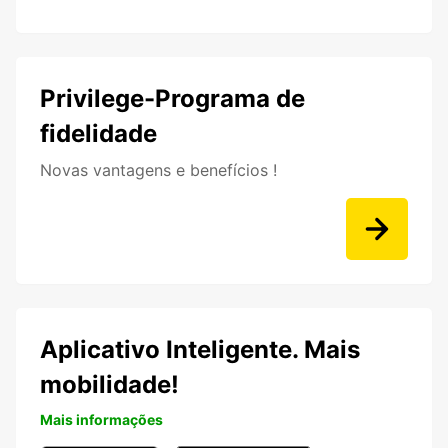
Privilege-Programa de
fidelidade
Novas vantagens e benefícios !
Aplicativo Inteligente. Mais
mobilidade!
Mais informações