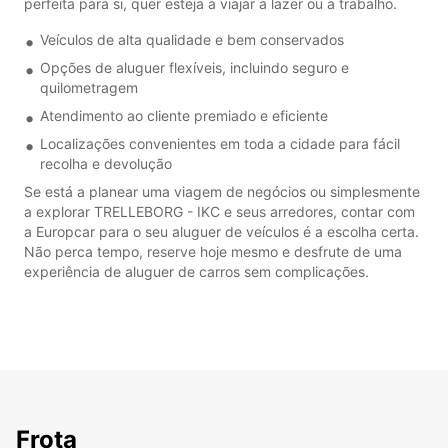
perfeita para si, quer esteja a viajar a lazer ou a trabalho.
Veículos de alta qualidade e bem conservados
Opções de aluguer flexíveis, incluindo seguro e
quilometragem
Atendimento ao cliente premiado e eficiente
Localizações convenientes em toda a cidade para fácil
recolha e devolução
Se está a planear uma viagem de negócios ou simplesmente
a explorar TRELLEBORG - IKC e seus arredores, contar com
a Europcar para o seu aluguer de veículos é a escolha certa.
Não perca tempo, reserve hoje mesmo e desfrute de uma
experiência de aluguer de carros sem complicações.
Frota