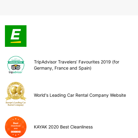
TripAdvisor Travelers’ Favourites 2019 (for
Germany, France and Spain)
World's Leading Car Rental Company Website
KAYAK 2020 Best Cleanliness