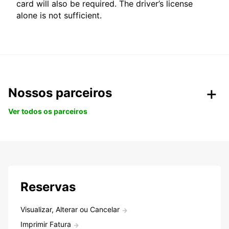
card will also be required. The driver’s license
alone is not sufficient.
Nossos parceiros
Ver todos os parceiros
Reservas
Visualizar, Alterar ou Cancelar
Imprimir Fatura