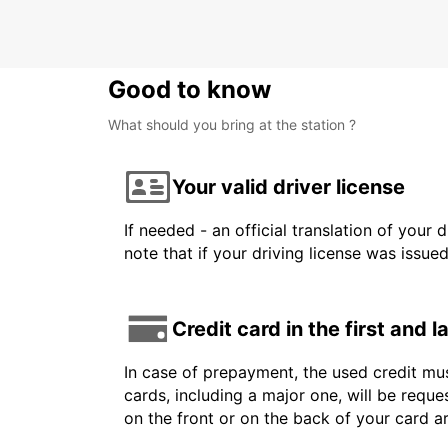
BORLANGE - SWEDEN
Good to know
What should you bring at the station ?
Your valid driver license
If needed - an official translation of your 
note that if your driving license was issue
Credit card in the first and 
In case of prepayment, the used credit mus
cards, including a major one, will be reque
on the front or on the back of your card 