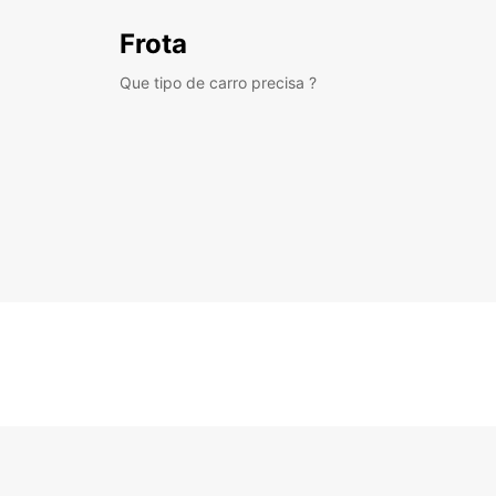
Frota
Que tipo de carro precisa ?