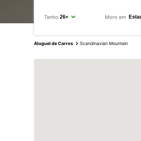
Tenho
Moro em
Aluguel de Carros
Scandinavian Mountain