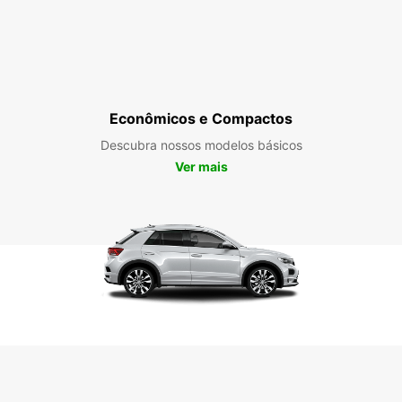
Econômicos e Compactos
Descubra nossos modelos básicos
Ver mais