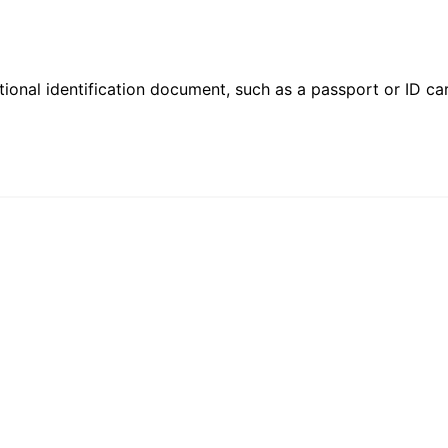
ional identification document, such as a passport or ID card