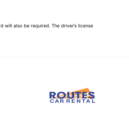
 will also be required. The driver’s license