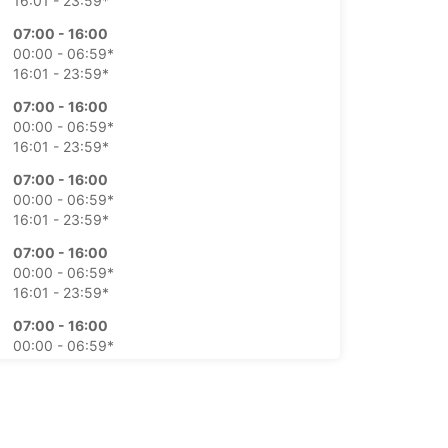
16:01 - 23:59*
07:00 - 16:00
00:00 - 06:59*
16:01 - 23:59*
07:00 - 16:00
00:00 - 06:59*
16:01 - 23:59*
07:00 - 16:00
00:00 - 06:59*
16:01 - 23:59*
07:00 - 16:00
00:00 - 06:59*
16:01 - 23:59*
07:00 - 16:00
00:00 - 06:59*
16:01 - 23:59*
07:00 - 16:00
00:00 - 06:59*
16:01 - 23:59*