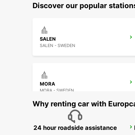
Discover our popular station
SALEN
SALEN - SWEDEN
MORA
MORA - SWEDEN
Why renting car with Europc
24 hour roadside assistance
BORLANGE