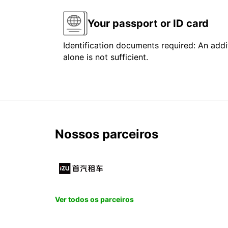
Your passport or ID card
Identification documents required: An addit
alone is not sufficient.
Nossos parceiros
Ver todos os parceiros