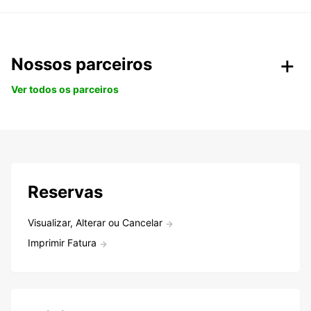
Nossos parceiros
Ver todos os parceiros
Reservas
Visualizar, Alterar ou Cancelar
Imprimir Fatura