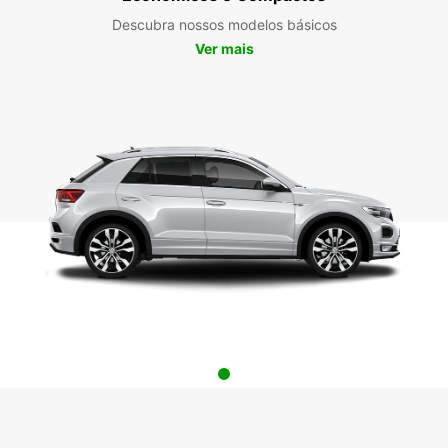
Descubra nossos modelos básicos
Ver mais