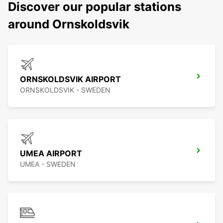
Discover our popular stations
around Ornskoldsvik
ORNSKOLDSVIK AIRPORT
ORNSKOLDSVIK - SWEDEN
UMEA AIRPORT
UMEA - SWEDEN