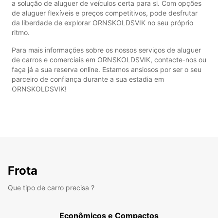
a solução de aluguer de veículos certa para si. Com opções
de aluguer flexíveis e preços competitivos, pode desfrutar
da liberdade de explorar ORNSKOLDSVIK no seu próprio
ritmo.
Para mais informações sobre os nossos serviços de aluguer
de carros e comerciais em ORNSKOLDSVIK, contacte-nos ou
faça já a sua reserva online. Estamos ansiosos por ser o seu
parceiro de confiança durante a sua estadia em
ORNSKOLDSVIK!
Frota
Que tipo de carro precisa ?
Econômicos e Compactos