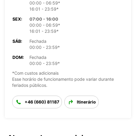
00:00 - 06:59*
16:01 - 23:59*
SEX:
07:00 - 16:00
00:00 - 06:59*
16:01 - 23:59*
SÁB:
Fechada
00:00 - 23:59*
DOM:
Fechada
00:00 - 23:59*
*Com custos adicionais
Esse horário de funcionamento pode variar durante
feriados públicos.
+46 (660) 81187
Itinerário