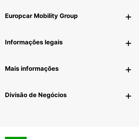
Europcar Mobility Group
Informações legais
Mais informações
Divisão de Negócios