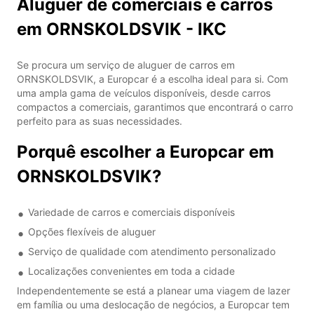
Aluguer de comerciais e carros
em ORNSKOLDSVIK - IKC
Se procura um serviço de aluguer de carros em
ORNSKOLDSVIK, a Europcar é a escolha ideal para si. Com
uma ampla gama de veículos disponíveis, desde carros
compactos a comerciais, garantimos que encontrará o carro
perfeito para as suas necessidades.
Porquê escolher a Europcar em
ORNSKOLDSVIK?
Variedade de carros e comerciais disponíveis
Opções flexíveis de aluguer
Serviço de qualidade com atendimento personalizado
Localizações convenientes em toda a cidade
Independentemente se está a planear uma viagem de lazer
em família ou uma deslocação de negócios, a Europcar tem