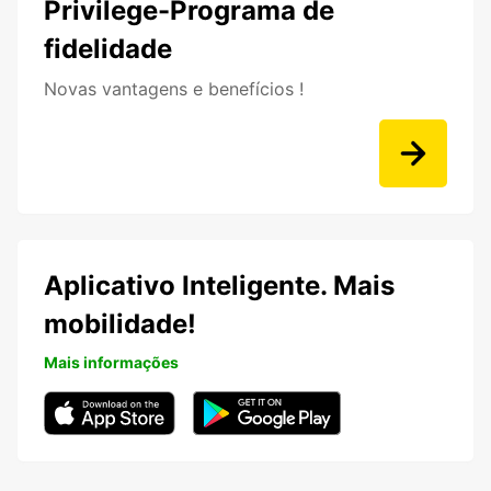
Privilege-Programa de
fidelidade
Novas vantagens e benefícios !
Aplicativo Inteligente. Mais
mobilidade!
Mais informações