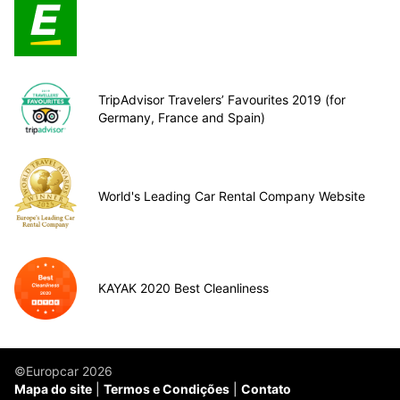
TripAdvisor Travelers’ Favourites 2019 (for
Germany, France and Spain)
World's Leading Car Rental Company Website
KAYAK 2020 Best Cleanliness
©Europcar 2026
Mapa do site
Termos e Condições
Contato