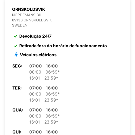
ORNSKOLDSVIK
NORDEMANS BIL
89138 ORNSKOLDSVIK
SWEDEN
Devolução 24/7
Retirada fora do horário de funcionamento
Veículos elétricos
SEG:
07:00 - 16:00
00:00 - 06:59*
16:01 - 23:59*
TER:
07:00 - 16:00
00:00 - 06:59*
16:01 - 23:59*
QUA:
07:00 - 16:00
00:00 - 06:59*
16:01 - 23:59*
QUI:
07:00 - 16:00