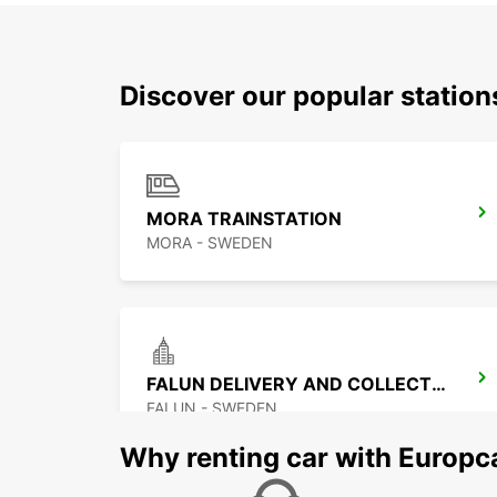
Discover our popular statio
MORA TRAINSTATION
MORA - SWEDEN
FALUN DELIVERY AND COLLECTION
FALUN - SWEDEN
Why renting car with Europc