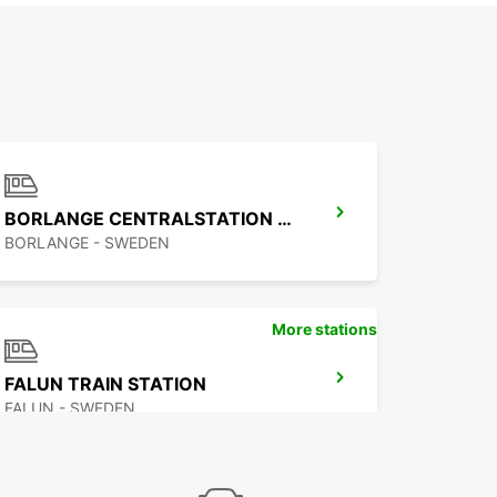
BORLANGE CENTRALSTATION GUSTAF VASA
BORLANGE - SWEDEN
More stations
FALUN TRAIN STATION
FALUN - SWEDEN