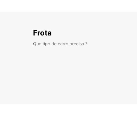
Frota
Que tipo de carro precisa ?