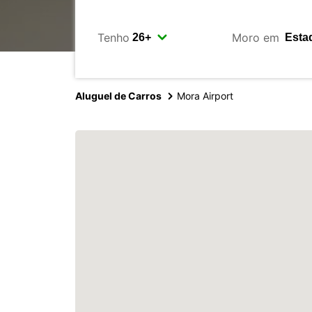
Tenho
Moro em
Aluguel de Carros
Mora Airport