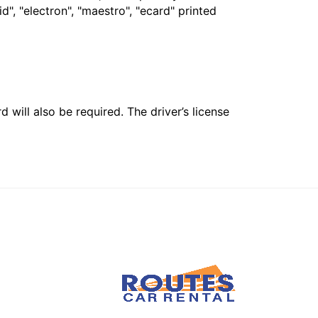
", "electron", "maestro", "ecard" printed
 will also be required. The driver’s license