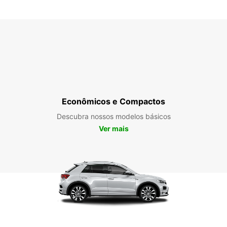
Econômicos e Compactos
Descubra nossos modelos básicos
Ver mais