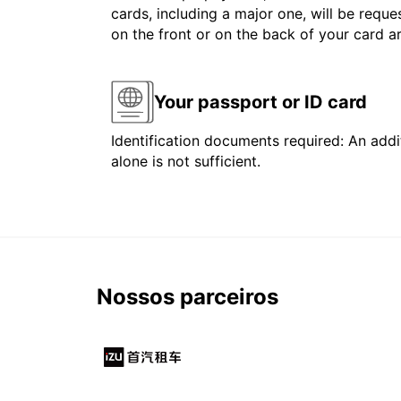
cards, including a major one, will be reque
on the front or on the back of your card 
Your passport or ID card
Identification documents required: An addit
alone is not sufficient.
Nossos parceiros