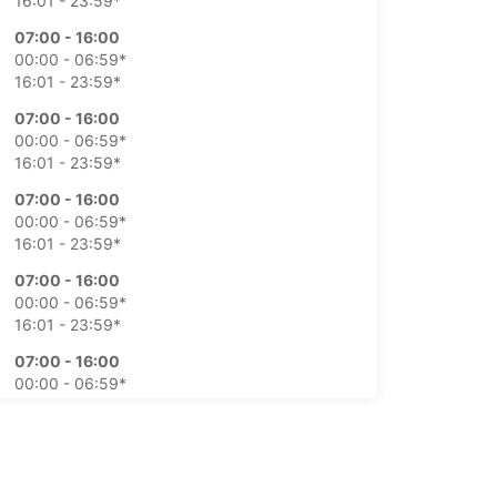
16:01 - 23:59*
07:00 - 16:00
00:00 - 06:59*
16:01 - 23:59*
07:00 - 16:00
00:00 - 06:59*
16:01 - 23:59*
07:00 - 16:00
00:00 - 06:59*
16:01 - 23:59*
07:00 - 16:00
00:00 - 06:59*
16:01 - 23:59*
07:00 - 16:00
00:00 - 06:59*
16:01 - 23:59*
07:00 - 16:00
00:00 - 06:59*
16:01 - 23:59*