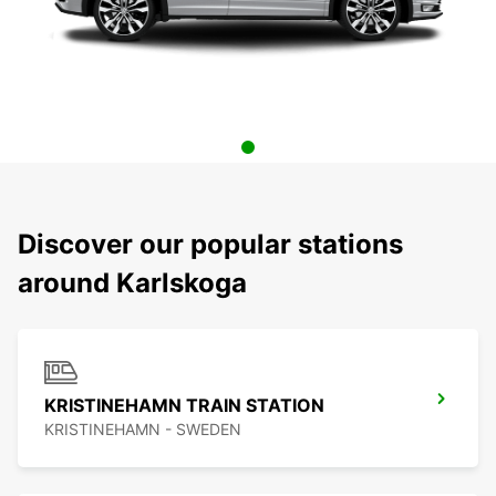
Discover our popular stations
around Karlskoga
KRISTINEHAMN TRAIN STATION
KRISTINEHAMN - SWEDEN