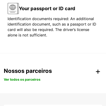
Your passport or ID card
Identification documents required: An additional
identification document, such as a passport or ID
card will also be required. The driver’s license
alone is not sufficient.
Nossos parceiros
Ver todos os parceiros