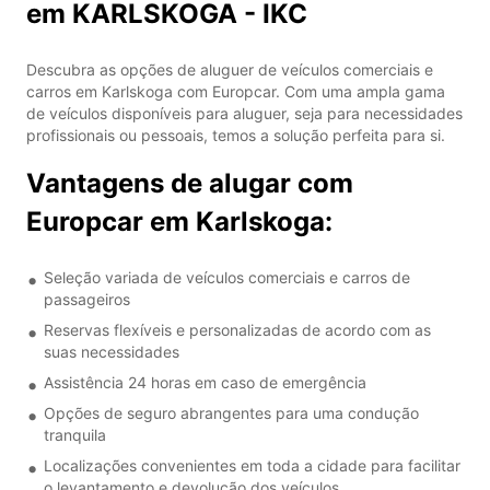
em KARLSKOGA - IKC
Descubra as opções de aluguer de veículos comerciais e
carros em Karlskoga com Europcar. Com uma ampla gama
de veículos disponíveis para aluguer, seja para necessidades
profissionais ou pessoais, temos a solução perfeita para si.
Vantagens de alugar com
Europcar em Karlskoga:
Seleção variada de veículos comerciais e carros de
passageiros
Reservas flexíveis e personalizadas de acordo com as
suas necessidades
Assistência 24 horas em caso de emergência
Opções de seguro abrangentes para uma condução
tranquila
Localizações convenientes em toda a cidade para facilitar
o levantamento e devolução dos veículos