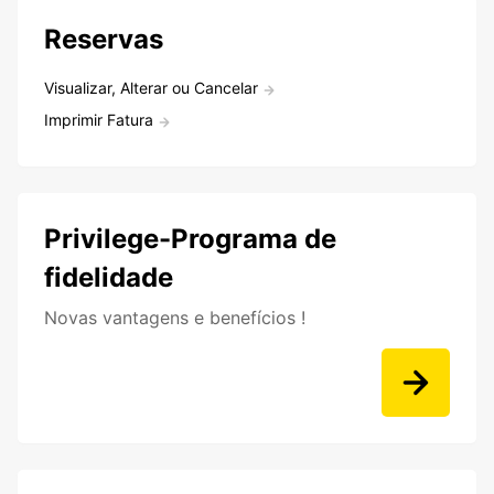
Reservas
Visualizar, Alterar ou Cancelar
Imprimir Fatura
Privilege-Programa de
fidelidade
Novas vantagens e benefícios !