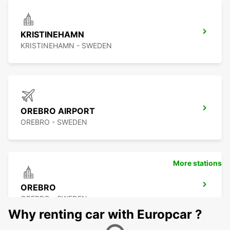
KRISTINEHAMN
KRISTINEHAMN - SWEDEN
OREBRO AIRPORT
OREBRO - SWEDEN
More stations
OREBRO
OREBRO - SWEDEN
Why renting car with Europcar ?