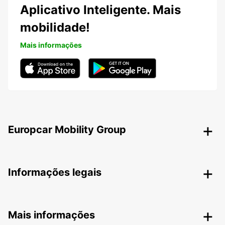
Aplicativo Inteligente. Mais
mobilidade!
Mais informações
Europcar Mobility Group
Informações legais
Mais informações