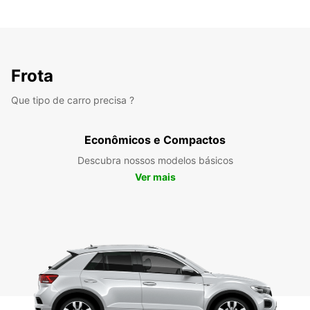
Frota
Que tipo de carro precisa ?
Econômicos e Compactos
Descubra nossos modelos básicos
Ver mais