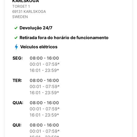
KARLSKOGA
TORGET 1
69131 KARLSKOGA
SWEDEN
Devolução 24/7
Retirada fora do horário de funcionamento
Veículos elétricos
SEG:
08:00 - 16:00
00:01 - 07:59*
16:01 - 23:59*
TER:
08:00 - 16:00
00:01 - 07:59*
16:01 - 23:59*
QUA:
08:00 - 16:00
00:01 - 07:59*
16:01 - 23:59*
QUI:
08:00 - 16:00
00:01 - 07:59*