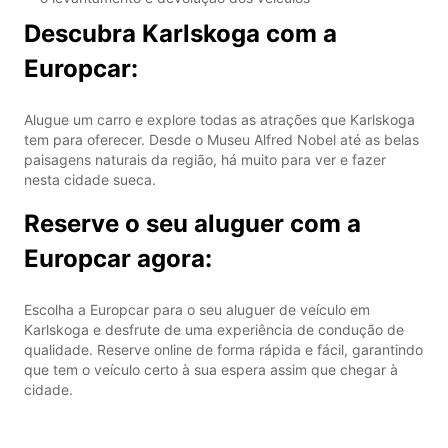
Descubra Karlskoga com a
Europcar:
Alugue um carro e explore todas as atrações que Karlskoga
tem para oferecer. Desde o Museu Alfred Nobel até as belas
paisagens naturais da região, há muito para ver e fazer
nesta cidade sueca.
Reserve o seu aluguer com a
Europcar agora:
Escolha a Europcar para o seu aluguer de veículo em
Karlskoga e desfrute de uma experiência de condução de
qualidade. Reserve online de forma rápida e fácil, garantindo
que tem o veículo certo à sua espera assim que chegar à
cidade.