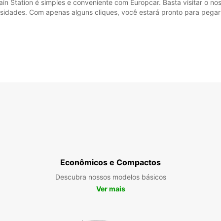
in Station é simples e conveniente com Europcar. Basta visitar o nos
ssidades. Com apenas alguns cliques, você estará pronto para pegar
Econômicos e Compactos
Descubra nossos modelos básicos
Ver mais