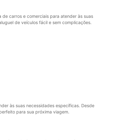
de carros e comerciais para atender às suas
luguel de veículos fácil e sem complicações.
nder às suas necessidades específicas. Desde
perfeito para sua próxima viagem.