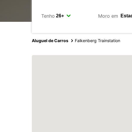
Tenho
Moro em
Aluguel de Carros
Falkenberg Trainstation