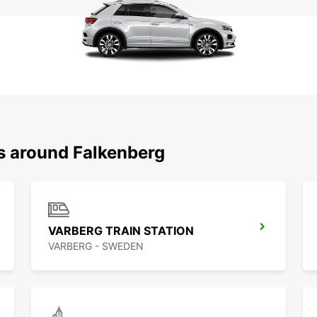
ns around Falkenberg
VARBERG TRAIN STATION
VARBERG - SWEDEN