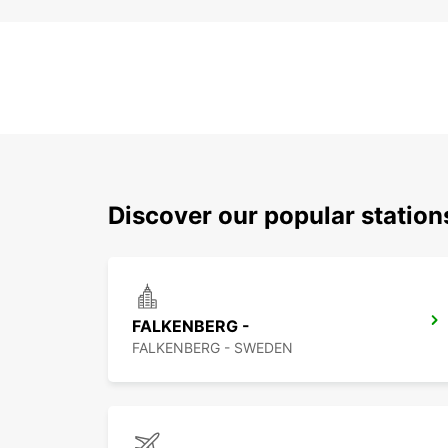
Discover our popular statio
FALKENBERG -
FALKENBERG - SWEDEN