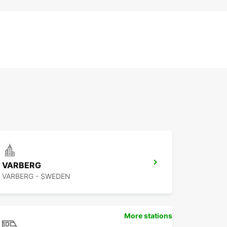
VARBERG
VARBERG - SWEDEN
More stations