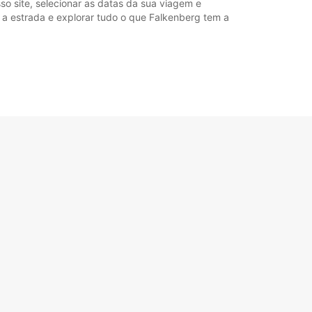
so site, selecionar as datas da sua viagem e
 a estrada e explorar tudo o que Falkenberg tem a