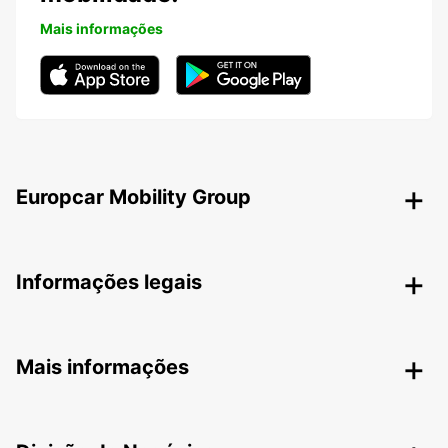
Mais informações
Europcar Mobility Group
Informações legais
Mais informações