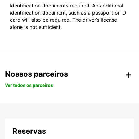
Identification documents required: An additional
identification document, such as a passport or ID
card will also be required. The driver’s license
alone is not sufficient.
Nossos parceiros
Ver todos os parceiros
Reservas