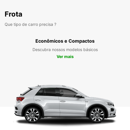
Frota
Que tipo de carro precisa ?
Econômicos e Compactos
Descubra nossos modelos básicos
Ver mais