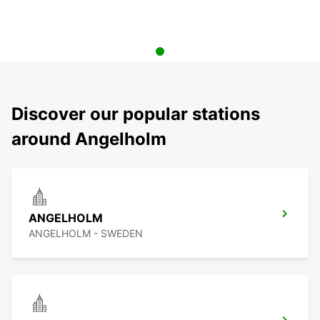
Discover our popular stations
around Angelholm
ANGELHOLM
ANGELHOLM - SWEDEN