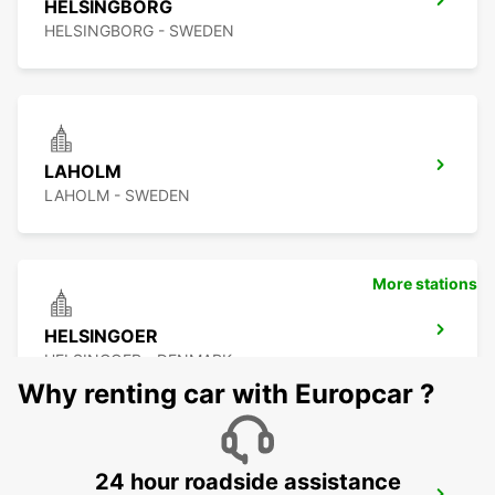
HELSINGBORG
HELSINGBORG - SWEDEN
LAHOLM
LAHOLM - SWEDEN
More stations
HELSINGOER
HELSINGOER - DENMARK
Why renting car with Europcar ?
24 hour roadside assistance