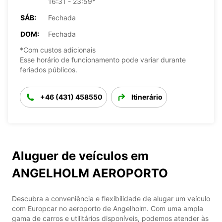
16:31 - 23:59*
SÁB:
Fechada
DOM:
Fechada
*Com custos adicionais
Esse horário de funcionamento pode variar durante
feriados públicos.
+46 (431) 458550
Itinerário
Aluguer de veículos em
ANGELHOLM AEROPORTO
Descubra a conveniência e flexibilidade de alugar um veículo
com Europcar no aeroporto de Angelholm. Com uma ampla
gama de carros e utilitários disponíveis, podemos atender às