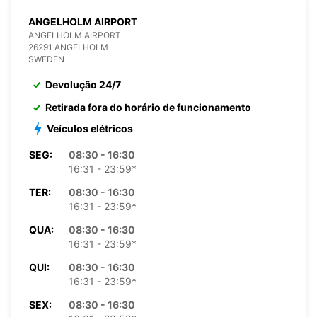
ANGELHOLM AIRPORT
ANGELHOLM AIRPORT
26291 ANGELHOLM
SWEDEN
Devolução 24/7
Retirada fora do horário de funcionamento
Veículos elétricos
SEG:
08:30 - 16:30
16:31 - 23:59*
TER:
08:30 - 16:30
16:31 - 23:59*
QUA:
08:30 - 16:30
16:31 - 23:59*
QUI:
08:30 - 16:30
16:31 - 23:59*
SEX:
08:30 - 16:30