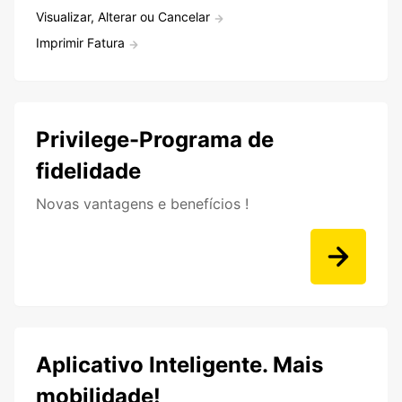
Visualizar, Alterar ou Cancelar
Imprimir Fatura
Privilege-Programa de
fidelidade
Novas vantagens e benefícios !
Aplicativo Inteligente. Mais
mobilidade!