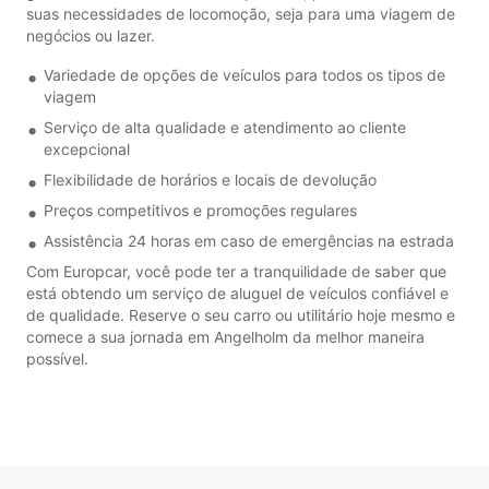
suas necessidades de locomoção, seja para uma viagem de
negócios ou lazer.
Variedade de opções de veículos para todos os tipos de
viagem
Serviço de alta qualidade e atendimento ao cliente
excepcional
Flexibilidade de horários e locais de devolução
Preços competitivos e promoções regulares
Assistência 24 horas em caso de emergências na estrada
Com Europcar, você pode ter a tranquilidade de saber que
está obtendo um serviço de aluguel de veículos confiável e
de qualidade. Reserve o seu carro ou utilitário hoje mesmo e
comece a sua jornada em Angelholm da melhor maneira
possível.