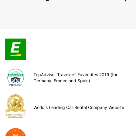
TripAdvisor Travelers’ Favourites 2019 (for
Germany, France and Spain)
World's Leading Car Rental Company Website