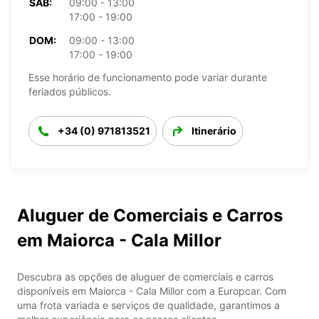
SÁB:
09:00 - 13:00
17:00 - 19:00
DOM:
09:00 - 13:00
17:00 - 19:00
Esse horário de funcionamento pode variar durante
feriados públicos.
+34 (0) 971813521
Itinerário
Aluguer de Comerciais e Carros
em Maiorca - Cala Millor
Descubra as opções de aluguer de comerciais e carros
disponíveis em Maiorca - Cala Millor com a Europcar. Com
uma frota variada e serviços de qualidade, garantimos a