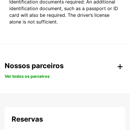
Identification documents required: An additional
identification document, such as a passport or ID
card will also be required. The driver’s license
alone is not sufficient.
Nossos parceiros
Ver todos os parceiros
Reservas