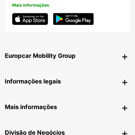
Mais informações
Europcar Mobility Group
Informações legais
Mais informações
Divisão de Negócios