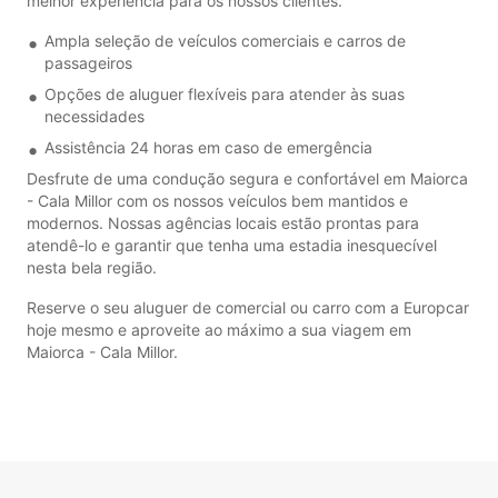
melhor experiência para os nossos clientes.
Ampla seleção de veículos comerciais e carros de
passageiros
Opções de aluguer flexíveis para atender às suas
necessidades
Assistência 24 horas em caso de emergência
Desfrute de uma condução segura e confortável em Maiorca
- Cala Millor com os nossos veículos bem mantidos e
modernos. Nossas agências locais estão prontas para
atendê-lo e garantir que tenha uma estadia inesquecível
nesta bela região.
Reserve o seu aluguer de comercial ou carro com a Europcar
hoje mesmo e aproveite ao máximo a sua viagem em
Maiorca - Cala Millor.