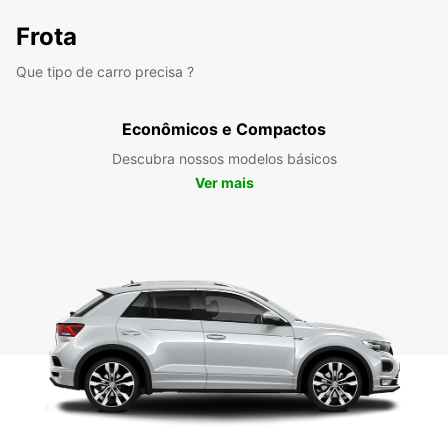
Frota
Que tipo de carro precisa ?
Econômicos e Compactos
Descubra nossos modelos básicos
Ver mais