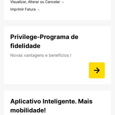
Visualizar, Alterar ou Cancelar
Imprimir Fatura
Privilege-Programa de
fidelidade
Novas vantagens e benefícios !
Aplicativo Inteligente. Mais
mobilidade!