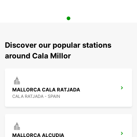
Discover our popular stations
around Cala Millor
MALLORCA CALA RATJADA
CALA RATJADA - SPAIN
MALLORCA ALCUDIA