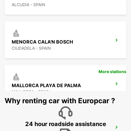
ALCUDIA - SPAIN
MENORCA CALA'N BOSCH
CIUDADELA - SPAIN
More stations
MALLORCA PLAYA DE PALMA
MALLORCA - SPAIN
Why renting car with Europcar ?
24 hour roadside assistance
MALLORCA AIRPORT