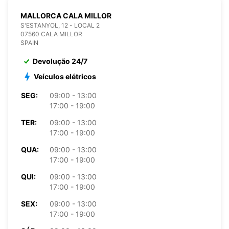
MALLORCA CALA MILLOR
S'ESTANYOL, 12 - LOCAL 2
07560 CALA MILLOR
SPAIN
Devolução 24/7
Veículos elétricos
SEG:
09:00 - 13:00
17:00 - 19:00
TER:
09:00 - 13:00
17:00 - 19:00
QUA:
09:00 - 13:00
17:00 - 19:00
QUI:
09:00 - 13:00
17:00 - 19:00
SEX:
09:00 - 13:00
17:00 - 19:00