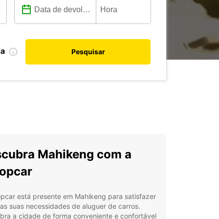
da
Pesquisar
cubra Mahikeng com a
opcar
opcar está presente em Mahikeng para satisfazer
as suas necessidades de aluguer de carros.
bra a cidade de forma conveniente e confortável