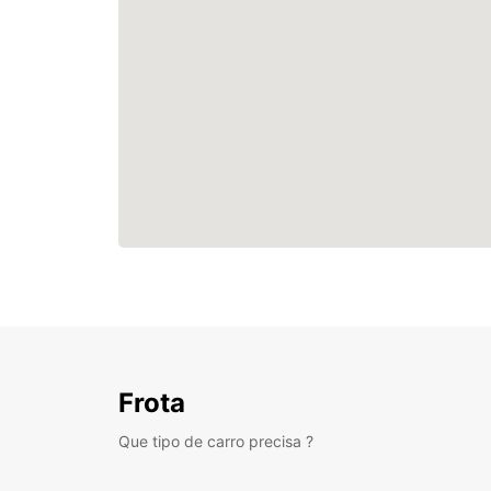
Frota
Que tipo de carro precisa ?