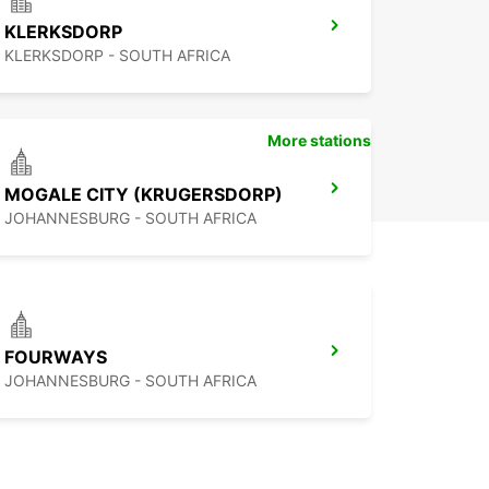
KLERKSDORP
KLERKSDORP - SOUTH AFRICA
More stations
MOGALE CITY (KRUGERSDORP)
JOHANNESBURG - SOUTH AFRICA
FOURWAYS
JOHANNESBURG - SOUTH AFRICA