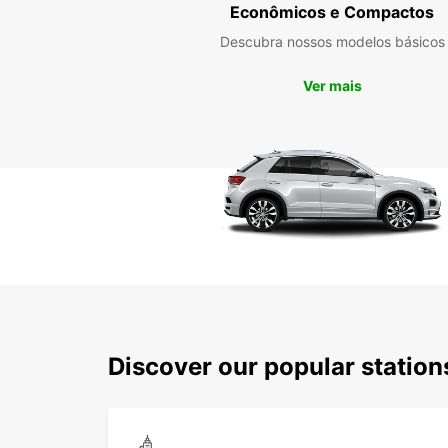
Econômicos e Compactos
Descubra nossos modelos básicos
Ver mais
Discover our popular statio