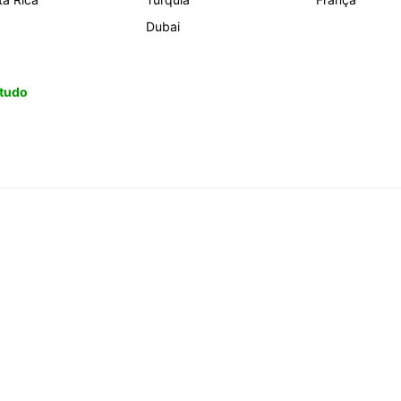
Dubai
 tudo