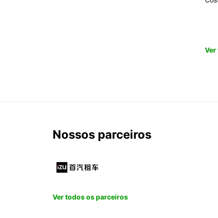
Ver
Nossos parceiros
Ver todos os parceiros