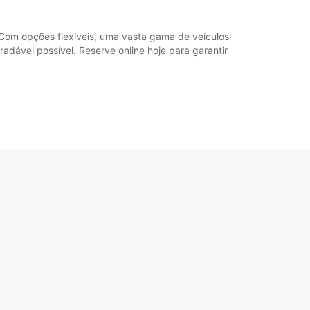
 Com opções flexíveis, uma vasta gama de veículos
adável possível. Reserve online hoje para garantir