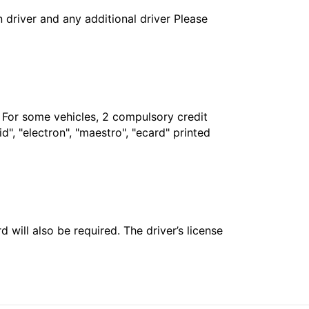
in driver and any additional driver Please
. For some vehicles, 2 compulsory credit
", "electron", "maestro", "ecard" printed
 will also be required. The driver’s license