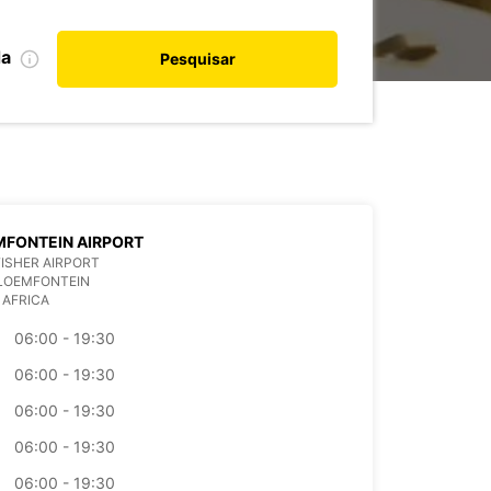
da
Pesquisar
FONTEIN AIRPORT
ISHER AIRPORT
BLOEMFONTEIN
 AFRICA
06:00 - 19:30
06:00 - 19:30
06:00 - 19:30
06:00 - 19:30
06:00 - 19:30