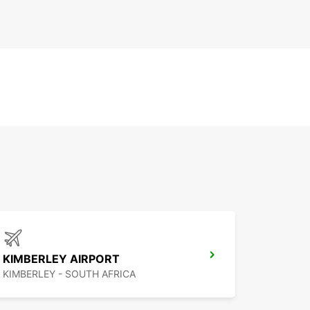
KIMBERLEY AIRPORT
KIMBERLEY - SOUTH AFRICA