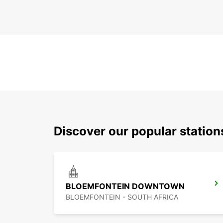
Discover our popular statio
BLOEMFONTEIN DOWNTOWN
BLOEMFONTEIN - SOUTH AFRICA