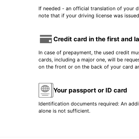
If needed - an official translation of your 
note that if your driving license was issue
Credit card in the first and 
In case of prepayment, the used credit mus
cards, including a major one, will be reque
on the front or on the back of your card 
Your passport or ID card
Identification documents required: An addit
alone is not sufficient.