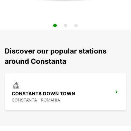
Discover our popular stations
around Constanta
CONSTANTA DOWN TOWN
CONSTANTA - ROMANIA