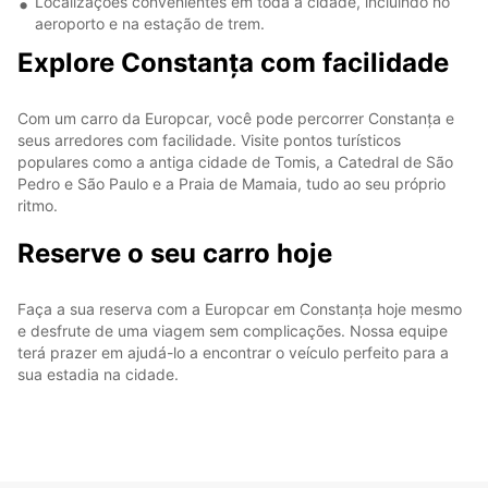
Localizações convenientes em toda a cidade, incluindo no
aeroporto e na estação de trem.
Explore Constanța com facilidade
Com um carro da Europcar, você pode percorrer Constanța e
seus arredores com facilidade. Visite pontos turísticos
populares como a antiga cidade de Tomis, a Catedral de São
Pedro e São Paulo e a Praia de Mamaia, tudo ao seu próprio
ritmo.
Reserve o seu carro hoje
Faça a sua reserva com a Europcar em Constanța hoje mesmo
e desfrute de uma viagem sem complicações. Nossa equipe
terá prazer em ajudá-lo a encontrar o veículo perfeito para a
sua estadia na cidade.