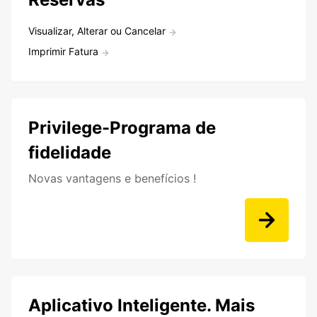
Visualizar, Alterar ou Cancelar
Imprimir Fatura
Privilege-Programa de
fidelidade
Novas vantagens e benefícios !
Aplicativo Inteligente. Mais