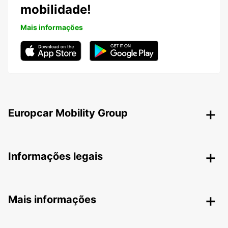
mobilidade!
Mais informações
Europcar Mobility Group
Informações legais
Mais informações