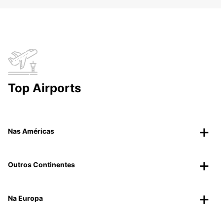
Top Airports
Nas Américas
Outros Continentes
Na Europa