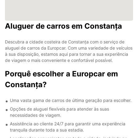
Aluguer de carros em Constanța
Descubra a cidade costeira de Constanța com o serviço de
aluguel de carros da Europcar. Com uma variedade de veículos
à sua disposição, estamos aqui para tornar a sua experiência
de viagem o mais conveniente e confortável possível.
Porquê escolher a Europcar em
Constanța?
Uma vasta gama de carros de última geração para escolher.
Opções de aluguel flexíveis para atender às suas
necessidades de viagem.
Assistência ao cliente 24/7 para garantir uma experiência
tranquila durante toda a sua estadia.