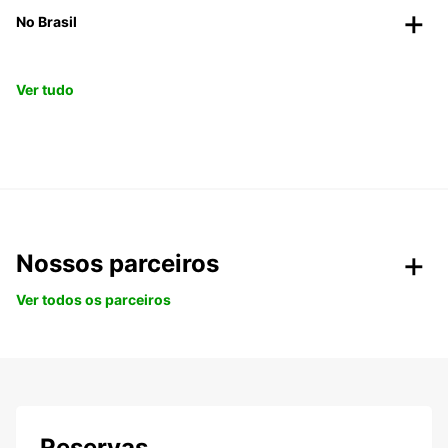
No Brasil
Ver tudo
Nossos parceiros
Ver todos os parceiros
Reservas