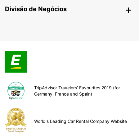
Divisão de Negócios
TripAdvisor Travelers’ Favourites 2019 (for
Germany, France and Spain)
World's Leading Car Rental Company Website