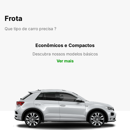
Frota
Que tipo de carro precisa ?
Econômicos e Compactos
Descubra nossos modelos básicos
Ver mais