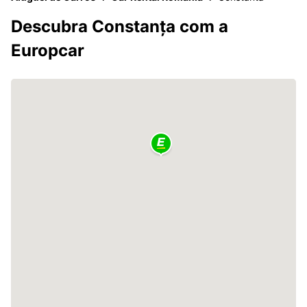
Descubra Constanța com a
Europcar