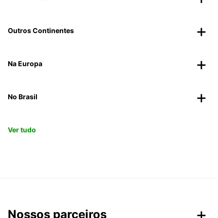
Outros Continentes
Na Europa
No Brasil
Ver tudo
Nossos parceiros