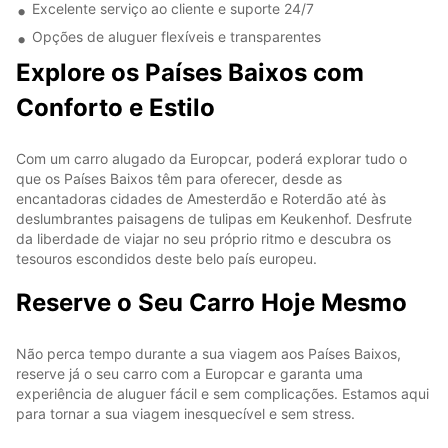
Excelente serviço ao cliente e suporte 24/7
Opções de aluguer flexíveis e transparentes
Explore os Países Baixos com
Conforto e Estilo
Com um carro alugado da Europcar, poderá explorar tudo o
que os Países Baixos têm para oferecer, desde as
encantadoras cidades de Amesterdão e Roterdão até às
deslumbrantes paisagens de tulipas em Keukenhof. Desfrute
da liberdade de viajar no seu próprio ritmo e descubra os
tesouros escondidos deste belo país europeu.
Reserve o Seu Carro Hoje Mesmo
Não perca tempo durante a sua viagem aos Países Baixos,
reserve já o seu carro com a Europcar e garanta uma
experiência de aluguer fácil e sem complicações. Estamos aqui
para tornar a sua viagem inesquecível e sem stress.