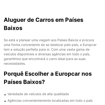
Aluguer de Carros em Países
Baixos
Se está a planear uma viagem aos Países Baixos e procura
uma forma conveniente de se deslocar pelo país, a Europcar
tem a solução perfeita para si. Com uma vasta gama de
veículos disponíveis e diversas agências em todo o país,
garantimos que encontrará o carro ideal para as suas
necessidades.
Porquê Escolher a Europcar nos
Países Baixos?
Variedade de veículos de alta qualidade
Agências convenientemente localizadas em todo o país