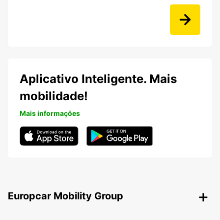
Aplicativo Inteligente. Mais
mobilidade!
Mais informações
Europcar Mobility Group