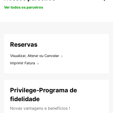
Ver todos os parceiros
Reservas
Visualizar, Alterar ou Cancelar
Imprimir Fatura
Privilege-Programa de
fidelidade
Novas vantagens e benefícios !