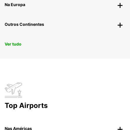
Na Europa
Outros Continentes
Ver tudo
Top Airports
Nas Américas