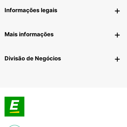
Informações legais
Mais informações
Divisão de Negócios