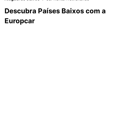
Descubra Países Baixos com a
Europcar