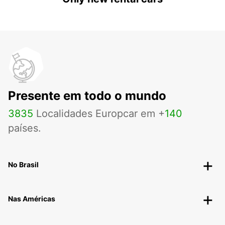
Presente em todo o mundo
3835
Localidades Europcar em +
140
países.
No Brasil
Nas Américas