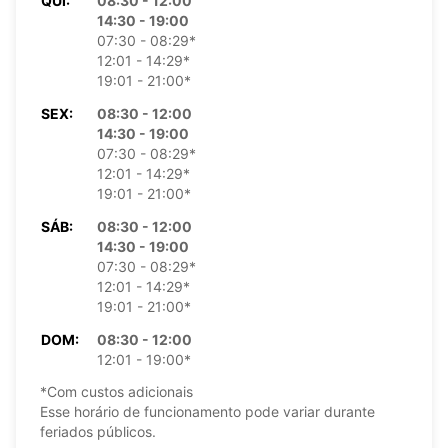
QUI:
08:30 - 12:00
14:30 - 19:00
07:30 - 08:29*
12:01 - 14:29*
19:01 - 21:00*
SEX:
08:30 - 12:00
14:30 - 19:00
07:30 - 08:29*
12:01 - 14:29*
19:01 - 21:00*
SÁB:
08:30 - 12:00
14:30 - 19:00
07:30 - 08:29*
12:01 - 14:29*
19:01 - 21:00*
DOM:
08:30 - 12:00
12:01 - 19:00*
*Com custos adicionais
Esse horário de funcionamento pode variar durante
feriados públicos.