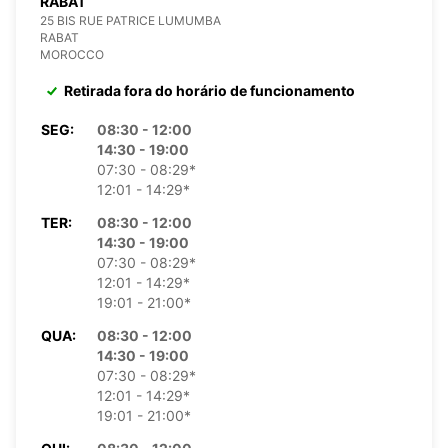
RABAT
25 BIS RUE PATRICE LUMUMBA
RABAT
MOROCCO
Retirada fora do horário de funcionamento
SEG:
08:30 - 12:00
14:30 - 19:00
07:30 - 08:29*
12:01 - 14:29*
TER:
08:30 - 12:00
14:30 - 19:00
07:30 - 08:29*
12:01 - 14:29*
19:01 - 21:00*
QUA:
08:30 - 12:00
14:30 - 19:00
07:30 - 08:29*
12:01 - 14:29*
19:01 - 21:00*