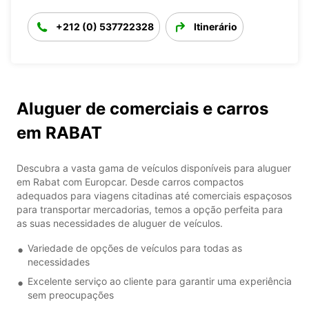
+212 (0) 537722328
Itinerário
Aluguer de comerciais e carros
em RABAT
Descubra a vasta gama de veículos disponíveis para aluguer
em Rabat com Europcar. Desde carros compactos
adequados para viagens citadinas até comerciais espaçosos
para transportar mercadorias, temos a opção perfeita para
as suas necessidades de aluguer de veículos.
Variedade de opções de veículos para todas as
necessidades
Excelente serviço ao cliente para garantir uma experiência
sem preocupações