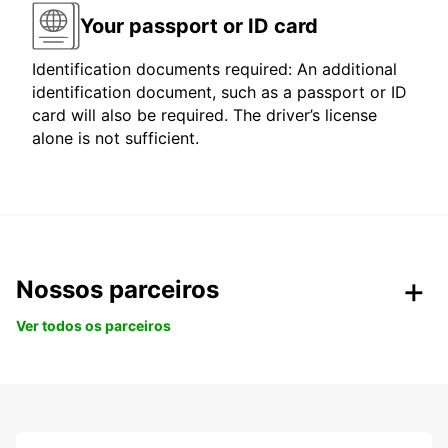
Your passport or ID card
Identification documents required: An additional
identification document, such as a passport or ID
card will also be required. The driver’s license
alone is not sufficient.
Nossos parceiros
Ver todos os parceiros