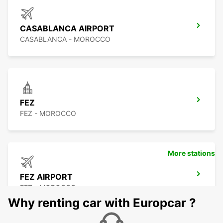
CASABLANCA AIRPORT
CASABLANCA - MOROCCO
FEZ
FEZ - MOROCCO
More stations
FEZ AIRPORT
FEZ - MOROCCO
Why renting car with Europcar ?