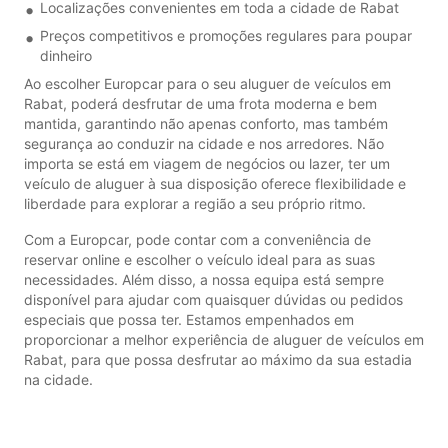
Localizações convenientes em toda a cidade de Rabat
Preços competitivos e promoções regulares para poupar
dinheiro
Ao escolher Europcar para o seu aluguer de veículos em
Rabat, poderá desfrutar de uma frota moderna e bem
mantida, garantindo não apenas conforto, mas também
segurança ao conduzir na cidade e nos arredores. Não
importa se está em viagem de negócios ou lazer, ter um
veículo de aluguer à sua disposição oferece flexibilidade e
liberdade para explorar a região a seu próprio ritmo.
Com a Europcar, pode contar com a conveniência de
reservar online e escolher o veículo ideal para as suas
necessidades. Além disso, a nossa equipa está sempre
disponível para ajudar com quaisquer dúvidas ou pedidos
especiais que possa ter. Estamos empenhados em
proporcionar a melhor experiência de aluguer de veículos em
Rabat, para que possa desfrutar ao máximo da sua estadia
na cidade.