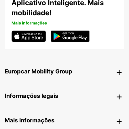
Aplicativo Inteligente. Mais
mobilidade!
Mais informações
Europcar Mobility Group
Informações legais
Mais informações