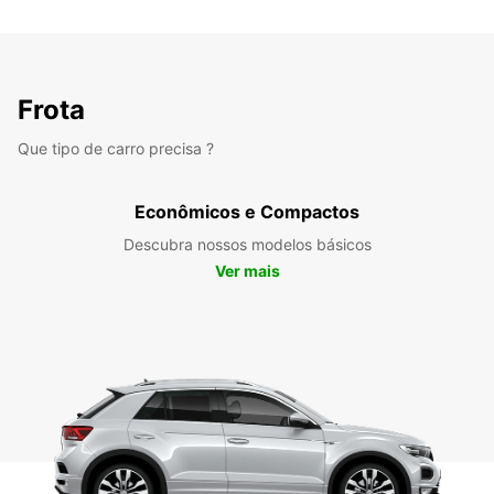
Frota
Que tipo de carro precisa ?
Econômicos e Compactos
Descubra nossos modelos básicos
Ver mais