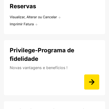
Reservas
Visualizar, Alterar ou Cancelar
Imprimir Fatura
Privilege-Programa de
fidelidade
Novas vantagens e benefícios !