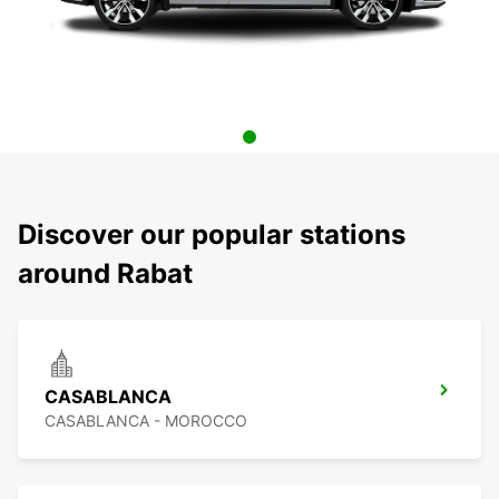
Discover our popular stations
around Rabat
CASABLANCA
CASABLANCA - MOROCCO