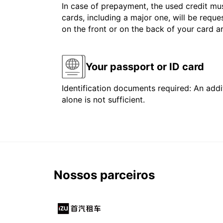
In case of prepayment, the used credit mus
cards, including a major one, will be reque
on the front or on the back of your card 
Your passport or ID card
Identification documents required: An addit
alone is not sufficient.
Nossos parceiros