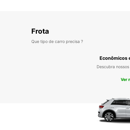
Frota
Que tipo de carro precisa ?
Econômicos 
Descubra nossos
Ver 