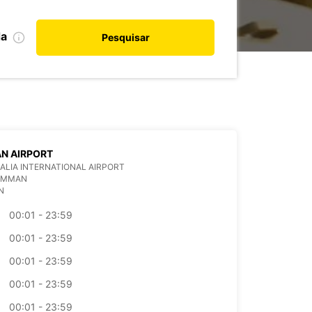
da
Pesquisar
N AIRPORT
ALIA INTERNATIONAL AIRPORT
 AMMAN
N
00:01 - 23:59
00:01 - 23:59
00:01 - 23:59
00:01 - 23:59
00:01 - 23:59