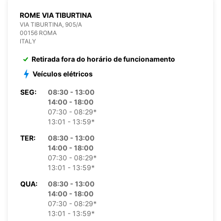
ROME VIA TIBURTINA
VIA TIBURTINA, 905/A
00156 ROMA
ITALY
Retirada fora do horário de funcionamento
Veículos elétricos
SEG:
08:30 - 13:00
14:00 - 18:00
07:30 - 08:29*
13:01 - 13:59*
TER:
08:30 - 13:00
14:00 - 18:00
07:30 - 08:29*
13:01 - 13:59*
QUA:
08:30 - 13:00
14:00 - 18:00
07:30 - 08:29*
13:01 - 13:59*