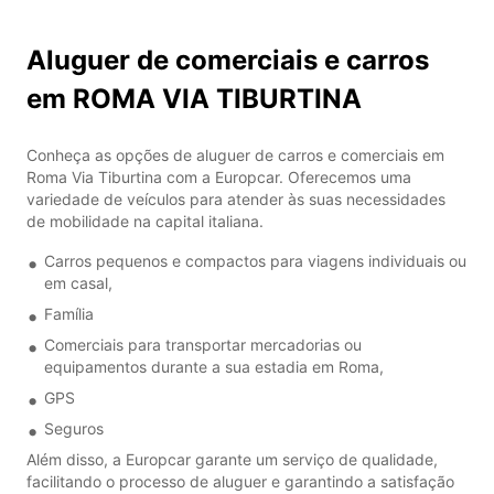
Aluguer de comerciais e carros
em ROMA VIA TIBURTINA
Conheça as opções de aluguer de carros e comerciais em
Roma Via Tiburtina com a Europcar. Oferecemos uma
variedade de veículos para atender às suas necessidades
de mobilidade na capital italiana.
Carros pequenos e compactos para viagens individuais ou
em casal,
Família
Comerciais para transportar mercadorias ou
equipamentos durante a sua estadia em Roma,
GPS
Seguros
Além disso, a Europcar garante um serviço de qualidade,
facilitando o processo de aluguer e garantindo a satisfação