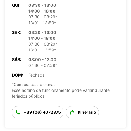
QUI:
08:30 - 13:00
14:00 - 18:00
07:30 - 08:29*
13:01 - 13:59*
SEX:
08:30 - 13:00
14:00 - 18:00
07:30 - 08:29*
13:01 - 13:59*
SÁB:
08:00 - 13:00
07:30 - 07:59*
DOM:
Fechada
*Com custos adicionais
Esse horário de funcionamento pode variar durante
feriados públicos.
+39 (06) 4072375
Itinerário