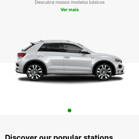
Descubra nossos modelos básicos
Ver mais
Discover our popular stations