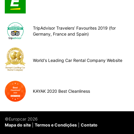
TripAdvisor Travelers’ Favourites 2019 (for
Germany, France and Spain)
World's Leading Car Rental Company Website
KAYAK 2020 Best Cleanliness
©Europcar 2026
Mapa do site
Termos e Condições
Contato