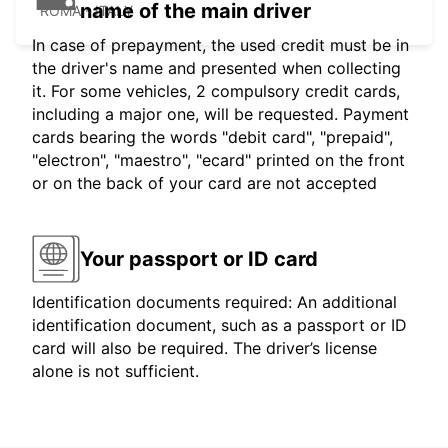
name of the main driver
ROMA - ITALY
In case of prepayment, the used credit must be in
the driver's name and presented when collecting
it. For some vehicles, 2 compulsory credit cards,
including a major one, will be requested. Payment
cards bearing the words "debit card", "prepaid",
"electron", "maestro", "ecard" printed on the front
or on the back of your card are not accepted
Your passport or ID card
Identification documents required: An additional
identification document, such as a passport or ID
card will also be required. The driver’s license
alone is not sufficient.