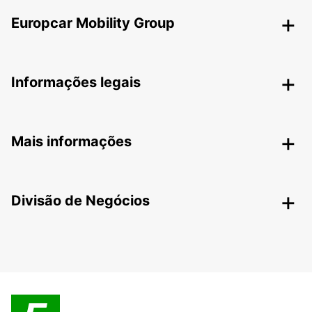
Europcar Mobility Group
Informações legais
Mais informações
Divisão de Negócios