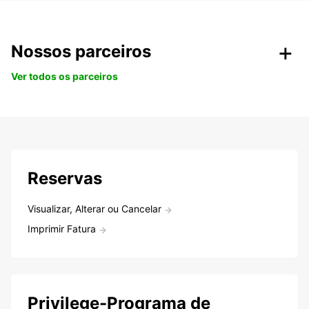
Nossos parceiros
Ver todos os parceiros
Reservas
Visualizar, Alterar ou Cancelar
Imprimir Fatura
Privilege-Programa de