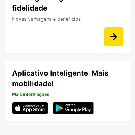
fidelidade
Novas vantagens e benefícios !
Aplicativo Inteligente. Mais
mobilidade!
Mais informações