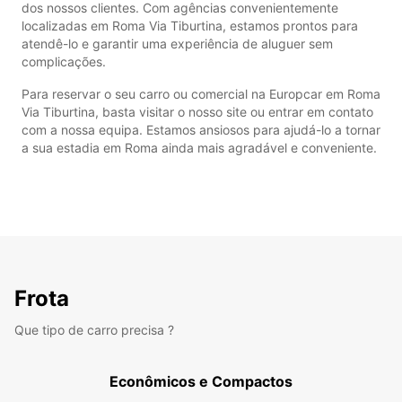
dos nossos clientes. Com agências convenientemente
localizadas em Roma Via Tiburtina, estamos prontos para
atendê-lo e garantir uma experiência de aluguer sem
complicações.
Para reservar o seu carro ou comercial na Europcar em Roma
Via Tiburtina, basta visitar o nosso site ou entrar em contato
com a nossa equipa. Estamos ansiosos para ajudá-lo a tornar
a sua estadia em Roma ainda mais agradável e conveniente.
Frota
Que tipo de carro precisa ?
Econômicos e Compactos