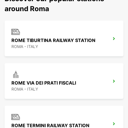
around Roma
ROME TIBURTINA RAILWAY STATION
ROMA - ITALY
ROME VIA DEI PRATI FISCALI
ROMA - ITALY
ROME TERMINI RAILWAY STATION