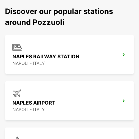
Discover our popular stations
around Pozzuoli
NAPLES RAILWAY STATION
NAPOLI - ITALY
NAPLES AIRPORT
NAPOLI - ITALY