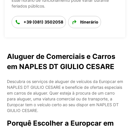
Esse horário de funcionamento pode variar durante
feriados públicos.
+39 (081) 3502058
Itinerário
Aluguer de Comerciais e Carros
em NAPLES DT GIULIO CESARE
Descubra os serviços de aluguer de veículos da Europcar em
NAPLES DT GIULIO CESARE e beneficie de ofertas especiais
em carros de aluguer. Quer esteja à procura de um carro
para aluguer, uma viatura comercial ou de transporte, a
Europcar tem o veículo certo ao seu dispor em NAPLES DT
GIULIO CESARE.
Porquê Escolher a Europcar em