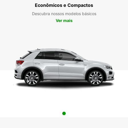
Econômicos e Compactos
Descubra nossos modelos básicos
Ver mais