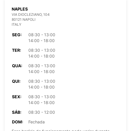
NAPLES
VIA DIOCLEZIANO, 104
80121 NAPOLI
ITALY
SEG:
08:30 - 13:00
14:00 - 18:00
TER:
08:30 - 13:00
14:00 - 18:00
QUA:
08:30 - 13:00
14:00 - 18:00
QUI:
08:30 - 13:00
14:00 - 18:00
SEX:
08:30 - 13:00
14:00 - 18:00
SÁB:
08:30 - 12:00
DOM:
Fechada