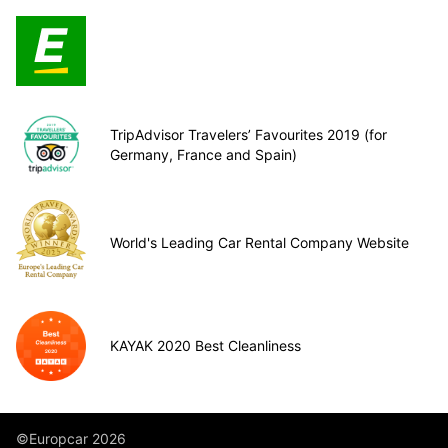
TripAdvisor Travelers’ Favourites 2019 (for
Germany, France and Spain)
World's Leading Car Rental Company Website
KAYAK 2020 Best Cleanliness
©Europcar 2026