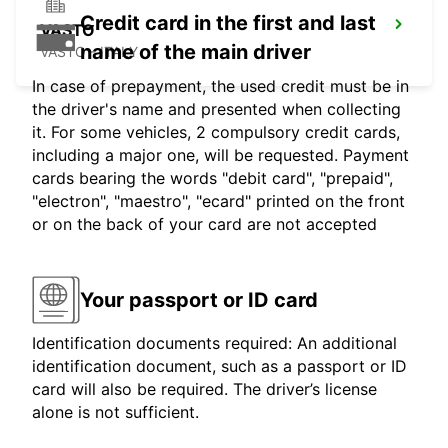
Credit card in the first and last
VASTO
name of the main driver
VASTO - ITALY
In case of prepayment, the used credit must be in
the driver's name and presented when collecting
it. For some vehicles, 2 compulsory credit cards,
including a major one, will be requested. Payment
cards bearing the words "debit card", "prepaid",
"electron", "maestro", "ecard" printed on the front
or on the back of your card are not accepted
Your passport or ID card
Identification documents required: An additional
identification document, such as a passport or ID
card will also be required. The driver’s license
alone is not sufficient.