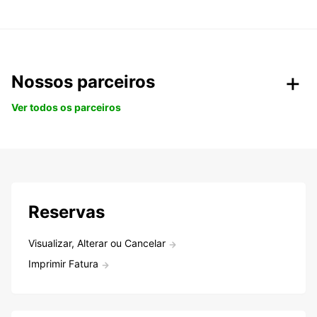
Nossos parceiros
Ver todos os parceiros
Reservas
Visualizar, Alterar ou Cancelar
Imprimir Fatura