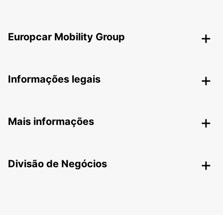
Europcar Mobility Group
Informações legais
Mais informações
Divisão de Negócios