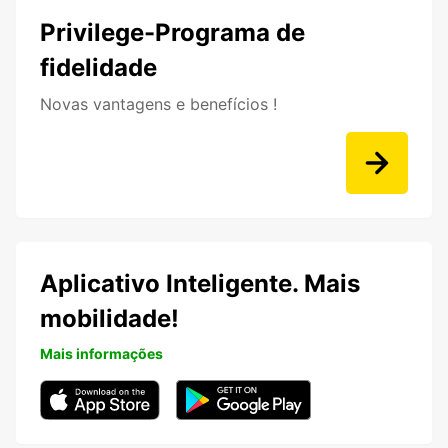
Privilege-Programa de
fidelidade
Novas vantagens e benefícios !
Aplicativo Inteligente. Mais
mobilidade!
Mais informações