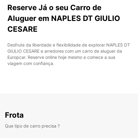
Reserve Já o seu Carro de
Aluguer em NAPLES DT GIULIO
CESARE
Desfrute da liberdade e flexibilidade de explorar NAPLES DT
GIULIO CESARE e arredores com um carro de aluguer da
Europcar. Reserve online hoje mesmo e comece a sua
viagem com confiança.
Frota
Que tipo de carro precisa ?