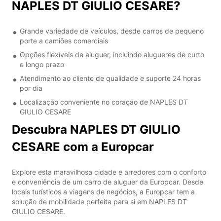
NAPLES DT GIULIO CESARE?
Grande variedade de veículos, desde carros de pequeno
porte a camiões comerciais
Opções flexíveis de aluguer, incluindo alugueres de curto
e longo prazo
Atendimento ao cliente de qualidade e suporte 24 horas
por dia
Localização conveniente no coração de NAPLES DT
GIULIO CESARE
Descubra NAPLES DT GIULIO
CESARE com a Europcar
Explore esta maravilhosa cidade e arredores com o conforto
e conveniência de um carro de aluguer da Europcar. Desde
locais turísticos a viagens de negócios, a Europcar tem a
solução de mobilidade perfeita para si em NAPLES DT
GIULIO CESARE.