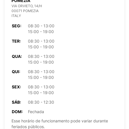
POMEZIA
VIA ORVIETO, 14/H
00071 POMEZIA
ITALY
SEG:
08:30 - 13:00
15:00 - 19:00
TER:
08:30 - 13:00
15:00 - 19:00
QUA:
08:30 - 13:00
15:00 - 19:00
QUI:
08:30 - 13:00
15:00 - 19:00
SEX:
08:30 - 13:00
15:00 - 19:00
SÁB:
08:30 - 12:30
DOM:
Fechada
Esse horário de funcionamento pode variar durante
feriados públicos.