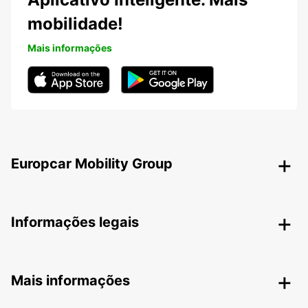
mobilidade!
Mais informações
Europcar Mobility Group
Informações legais
Mais informações