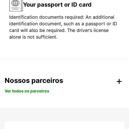
Your passport or ID card
Identification documents required: An additional
identification document, such as a passport or ID
card will also be required. The driver’s license
alone is not sufficient.
Nossos parceiros
Ver todos os parceiros