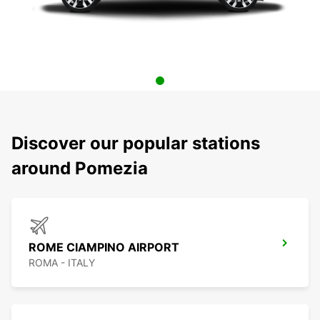
Discover our popular stations
around Pomezia
ROME CIAMPINO AIRPORT
ROMA - ITALY