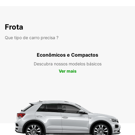
Frota
Que tipo de carro precisa ?
Econômicos e Compactos
Descubra nossos modelos básicos
Ver mais