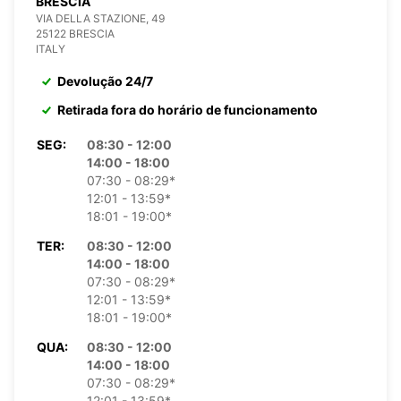
BRESCIA
VIA DELLA STAZIONE, 49
25122 BRESCIA
ITALY
Devolução 24/7
Retirada fora do horário de funcionamento
SEG:
08:30 - 12:00
14:00 - 18:00
07:30 - 08:29*
12:01 - 13:59*
18:01 - 19:00*
TER:
08:30 - 12:00
14:00 - 18:00
07:30 - 08:29*
12:01 - 13:59*
18:01 - 19:00*
QUA:
08:30 - 12:00
14:00 - 18:00
07:30 - 08:29*
12:01 - 13:59*