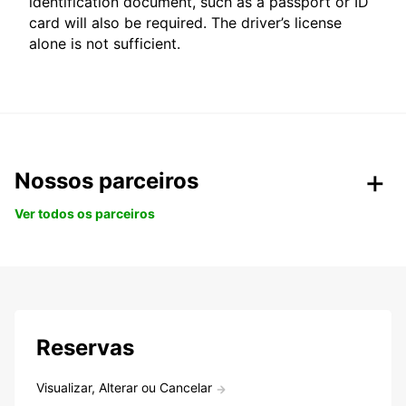
identification document, such as a passport or ID
card will also be required. The driver’s license
alone is not sufficient.
Nossos parceiros
Ver todos os parceiros
Reservas
Visualizar, Alterar ou Cancelar