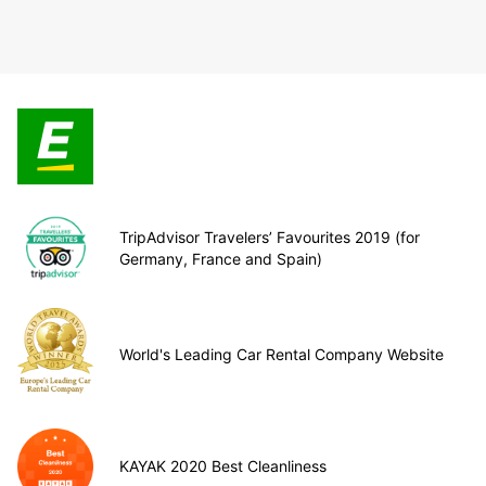
TripAdvisor Travelers’ Favourites 2019 (for
Germany, France and Spain)
World's Leading Car Rental Company Website
KAYAK 2020 Best Cleanliness