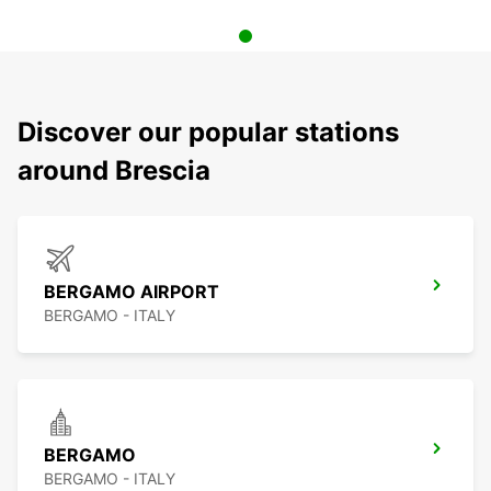
Discover our popular stations
around Brescia
BERGAMO AIRPORT
BERGAMO - ITALY
BERGAMO
BERGAMO - ITALY