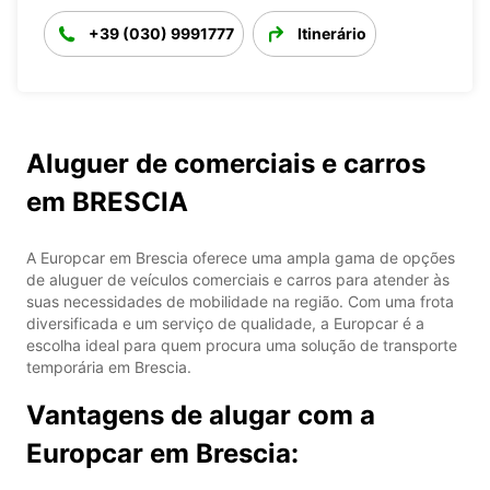
+39 (030) 9991777
Itinerário
Aluguer de comerciais e carros
em BRESCIA
A Europcar em Brescia oferece uma ampla gama de opções
de aluguer de veículos comerciais e carros para atender às
suas necessidades de mobilidade na região. Com uma frota
diversificada e um serviço de qualidade, a Europcar é a
escolha ideal para quem procura uma solução de transporte
temporária em Brescia.
Vantagens de alugar com a
Europcar em Brescia: