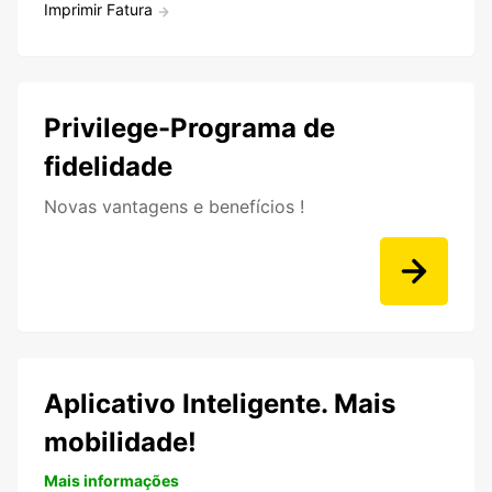
Imprimir Fatura
Privilege-Programa de
fidelidade
Novas vantagens e benefícios !
Aplicativo Inteligente. Mais
mobilidade!
Mais informações