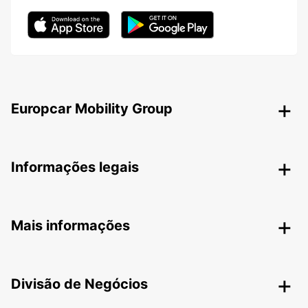
Europcar Mobility Group
Informações legais
Mais informações
Divisão de Negócios