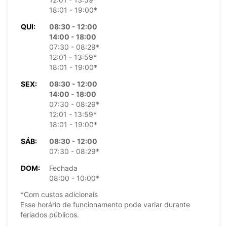
18:01 - 19:00*
QUI:
08:30 - 12:00
14:00 - 18:00
07:30 - 08:29*
12:01 - 13:59*
18:01 - 19:00*
SEX:
08:30 - 12:00
14:00 - 18:00
07:30 - 08:29*
12:01 - 13:59*
18:01 - 19:00*
SÁB:
08:30 - 12:00
07:30 - 08:29*
DOM:
Fechada
08:00 - 10:00*
*Com custos adicionais
Esse horário de funcionamento pode variar durante
feriados públicos.