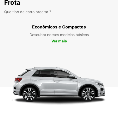
Frota
Que tipo de carro precisa ?
Econômicos e Compactos
Descubra nossos modelos básicos
Ver mais