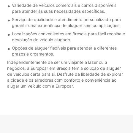
Variedade de veículos comerciais e carros disponíveis
para atender às suas necessidades específicas.
Serviço de qualidade e atendimento personalizado para
garantir uma experiência de aluguer sem complicações.
Localizações convenientes em Brescia para fácil recolha e
devolução do veículo alugado.
Opções de aluguer flexíveis para atender a diferentes
prazos e orçamentos.
Independentemente de ser um viajante a lazer ou a
negócios, a Europcar em Brescia tem a solução de aluguer
de veículos certa para si. Desfrute da liberdade de explorar
a cidade e os arredores com conforto e conveniência ao
alugar um veículo com a Europcar.