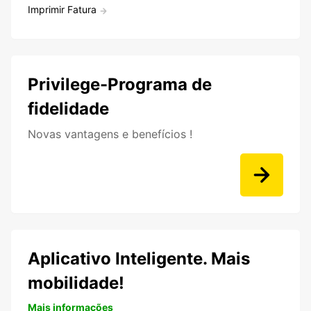
Imprimir Fatura
Privilege-Programa de
fidelidade
Novas vantagens e benefícios !
Aplicativo Inteligente. Mais
mobilidade!
Mais informações