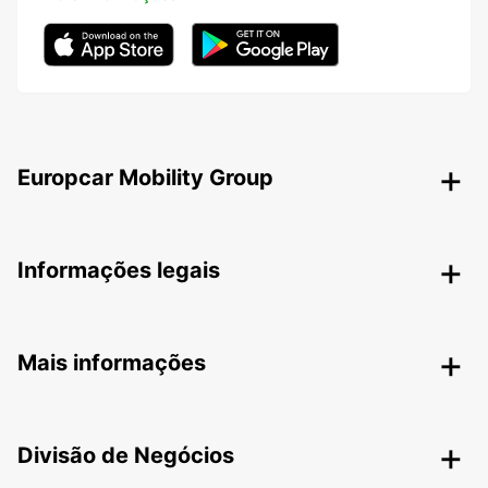
Europcar Mobility Group
Informações legais
Mais informações
Divisão de Negócios