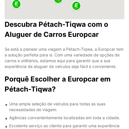
Descubra Pétach-Tiqwa com o
Aluguer de Carros Europcar
Se está a planear uma viagem a Pétach-Tiqwa, a Europcar tem
a solução perfeita para si. Com uma variedade de opções de
carros e utilitários, estamos aqui para garantir que a sua
experiência de aluguer de veículos seja fácil e conveniente.
Porquê Escolher a Europcar em
Pétach-Tiqwa?
Uma ampla seleção de veículos para todas as suas
necessidades de viagem.
Agências convenientemente localizadas em toda a cidade.
Excelente serviço ao cliente para garantir uma experiência