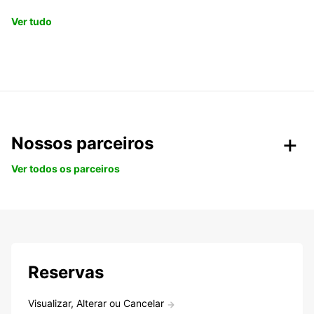
Ver tudo
Nossos parceiros
Ver todos os parceiros
Reservas
Visualizar, Alterar ou Cancelar