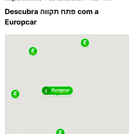
Descubra פתח תקווה com a
Europcar
2