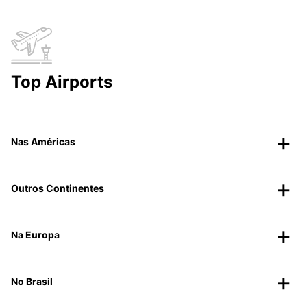
Top Airports
Nas Américas
Outros Continentes
Na Europa
No Brasil