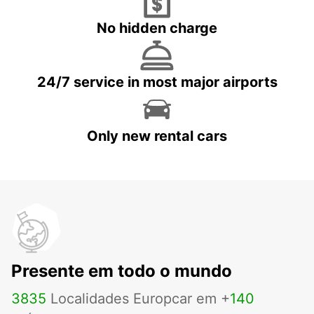
No hidden charge
24/7 service in most major airports
Only new rental cars
Presente em todo o mundo
3835
Localidades Europcar em +
140