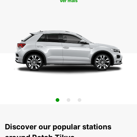
Ver mais
Discover our popular stations