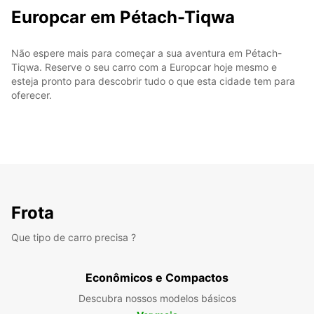
Europcar em Pétach-Tiqwa
Não espere mais para começar a sua aventura em Pétach-
Tiqwa. Reserve o seu carro com a Europcar hoje mesmo e
esteja pronto para descobrir tudo o que esta cidade tem para
oferecer.
Frota
Que tipo de carro precisa ?
Econômicos e Compactos
Descubra nossos modelos básicos