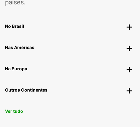
países.
No Brasil
Nas Américas
Na Europa
Outros Continentes
Ver tudo