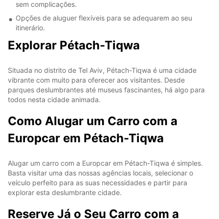
sem complicações.
Opções de aluguer flexíveis para se adequarem ao seu
itinerário.
Explorar Pétach-Tiqwa
Situada no distrito de Tel Aviv, Pétach-Tiqwa é uma cidade
vibrante com muito para oferecer aos visitantes. Desde
parques deslumbrantes até museus fascinantes, há algo para
todos nesta cidade animada.
Como Alugar um Carro com a
Europcar em Pétach-Tiqwa
Alugar um carro com a Europcar em Pétach-Tiqwa é simples.
Basta visitar uma das nossas agências locais, selecionar o
veículo perfeito para as suas necessidades e partir para
explorar esta deslumbrante cidade.
Reserve Já o Seu Carro com a