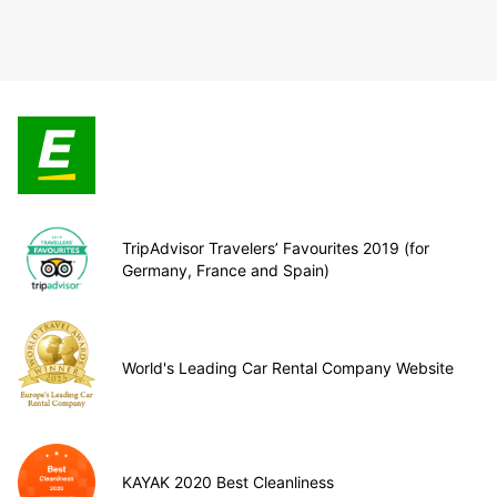
TripAdvisor Travelers’ Favourites 2019 (for
Germany, France and Spain)
World's Leading Car Rental Company Website
KAYAK 2020 Best Cleanliness