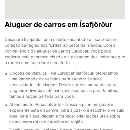
Aluguer de carros em Ísafjörður
Descubra Ísafjörður, uma cidade encantadora localizada no
coração da região dos fiordes do oeste da Islândia. Com a
conveniência do aluguer de carros Europcar, você pode
explorar esta pitoresca cidade e a paisagem deslumbrante que
a rodeia com facilidade e conforto.
Opções de Veículos - Na Europcar Ísafjörður, oferecemos
uma variedade de veículos para atender às suas
necessidades de viagem. Desde carros compactos para
viagens individuais até minivans espaçosas para famílias,
temos a opção perfeita para você.
Atendimento Personalizado - Nossa equipe amigável e
experiente está disponível para ajudá-lo a escolher o veículo
ideal para a sua viagem e fornecer orientações úteis sobre
as melhores rotas e atrações na região.
Flexibilidade de Horários - Com a Europcar, você pode