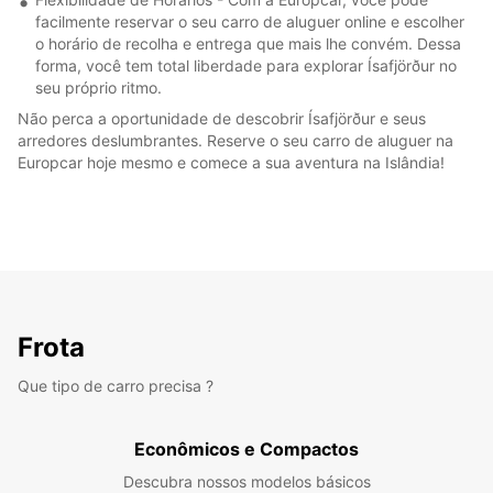
facilmente reservar o seu carro de aluguer online e escolher
o horário de recolha e entrega que mais lhe convém. Dessa
forma, você tem total liberdade para explorar Ísafjörður no
seu próprio ritmo.
Não perca a oportunidade de descobrir Ísafjörður e seus
arredores deslumbrantes. Reserve o seu carro de aluguer na
Europcar hoje mesmo e comece a sua aventura na Islândia!
Frota
Que tipo de carro precisa ?
Econômicos e Compactos
Descubra nossos modelos básicos