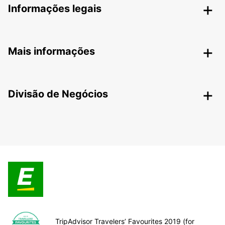
Informações legais
Mais informações
Divisão de Negócios
TripAdvisor Travelers’ Favourites 2019 (for