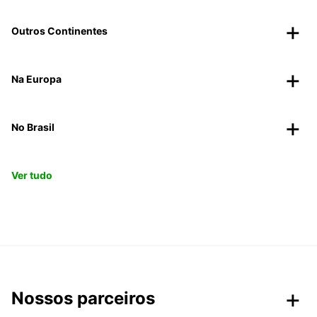
Outros Continentes
Na Europa
No Brasil
Ver tudo
Nossos parceiros