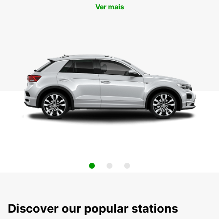
Ver mais
Discover our popular stations