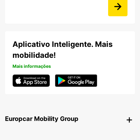
Aplicativo Inteligente. Mais
mobilidade!
Mais informações
Europcar Mobility Group