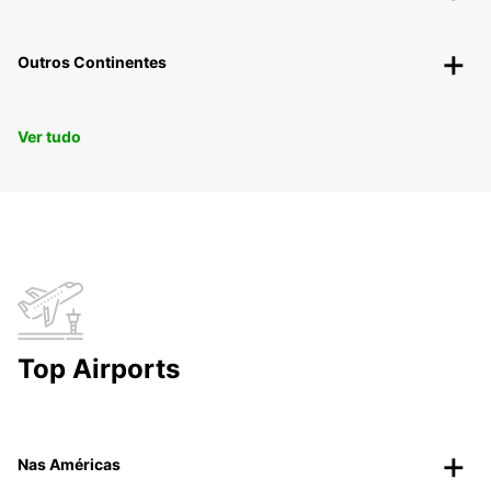
Outros Continentes
Ver tudo
Top Airports
Nas Américas