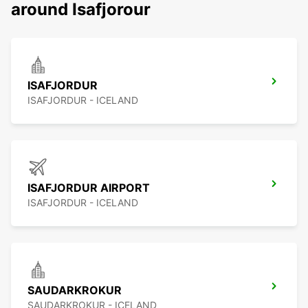
around Isafjorour
ISAFJORDUR
ISAFJORDUR - ICELAND
ISAFJORDUR AIRPORT
ISAFJORDUR - ICELAND
SAUDARKROKUR
SAUDARKROKUR - ICELAND