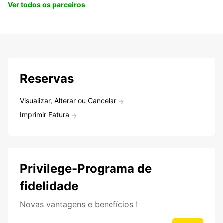
Ver todos os parceiros
Reservas
Visualizar, Alterar ou Cancelar
Imprimir Fatura
Privilege-Programa de
fidelidade
Novas vantagens e benefícios !