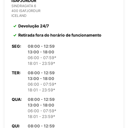
ISAFJORDUR
SINDRAGATA 6
400 ISAFJORDUR
ICELAND
Devolução 24/7
Retirada fora do horário de funcionamento
SEG:
08:00 - 12:59
13:00 - 18:00
06:00 - 07:59*
18:01 - 23:59*
TER:
08:00 - 12:59
13:00 - 18:00
06:00 - 07:59*
18:01 - 23:59*
QUA:
08:00 - 12:59
13:00 - 18:00
06:00 - 07:59*
18:01 - 23:59*
QUI:
08:00 - 12:59