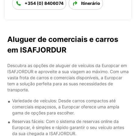
+354 (0) 8406074
Itinerário
Aluguer de comerciais e carros
em ISAFJORDUR
Descubra as opções de aluguer de veículos da Europcar em
ISAFJORDUR e aproveite a sua viagem ao máximo. Com uma
vasta frota de carros e comerciais disponíveis, a Europcar
tem a solução perfeita para as suas necessidades de
transporte.
Variedade de veículos: Desde carros compactos até
comerciais espaçosos, a Europcar oferece uma ampla
gama de opções para escolher.
Reservas fáceis: Com o sistema de reservas online da
Europcar, é simples e rápido garantir o seu veículo antes
da sua chegada a ISAFJORDUR.