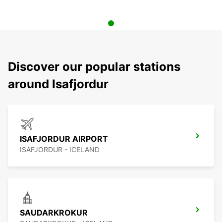
Discover our popular stations
around Isafjordur
ISAFJORDUR AIRPORT
ISAFJORDUR - ICELAND
SAUDARKROKUR