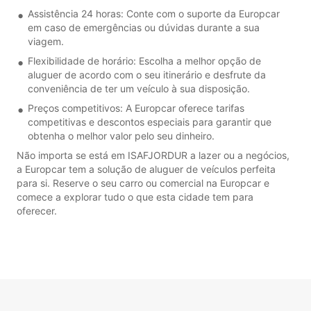
Assistência 24 horas: Conte com o suporte da Europcar
em caso de emergências ou dúvidas durante a sua
viagem.
Flexibilidade de horário: Escolha a melhor opção de
aluguer de acordo com o seu itinerário e desfrute da
conveniência de ter um veículo à sua disposição.
Preços competitivos: A Europcar oferece tarifas
competitivas e descontos especiais para garantir que
obtenha o melhor valor pelo seu dinheiro.
Não importa se está em ISAFJORDUR a lazer ou a negócios,
a Europcar tem a solução de aluguer de veículos perfeita
para si. Reserve o seu carro ou comercial na Europcar e
comece a explorar tudo o que esta cidade tem para
oferecer.