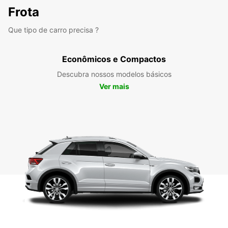
Frota
Que tipo de carro precisa ?
Econômicos e Compactos
Descubra nossos modelos básicos
Ver mais