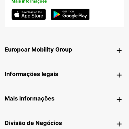
Mais informações
Europcar Mobility Group
Informações legais
Mais informações
Divisão de Negócios