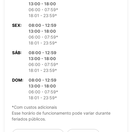
13:00 - 18:00
06:00 - 07:59*
18:01 - 23:59*
SEX:
08:00 - 12:59
13:00 - 18:00
06:00 - 07:59*
18:01 - 23:59*
SÁB:
08:00 - 12:59
13:00 - 18:00
06:00 - 07:59*
18:01 - 23:59*
DOM:
08:00 - 12:59
13:00 - 18:00
06:00 - 07:59*
18:01 - 23:59*
*Com custos adicionais
Esse horário de funcionamento pode variar durante
feriados públicos.