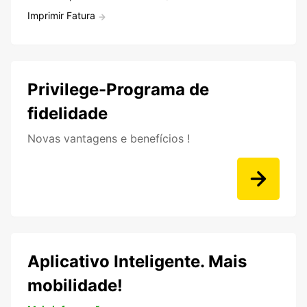
Imprimir Fatura
Privilege-Programa de
fidelidade
Novas vantagens e benefícios !
Aplicativo Inteligente. Mais
mobilidade!