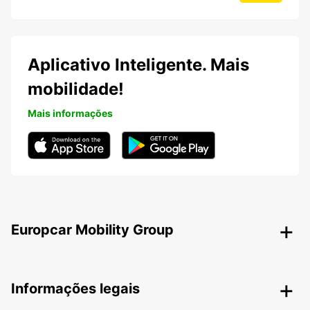
Aplicativo Inteligente. Mais
mobilidade!
Mais informações
Europcar Mobility Group
Informações legais