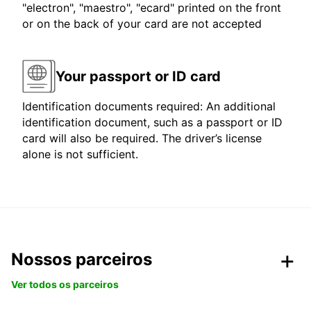
"electron", "maestro", "ecard" printed on the front
or on the back of your card are not accepted
Your passport or ID card
Identification documents required: An additional
identification document, such as a passport or ID
card will also be required. The driver’s license
alone is not sufficient.
Nossos parceiros
Ver todos os parceiros