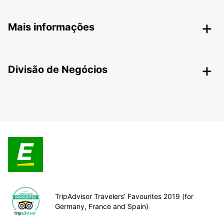
Mais informações
Divisão de Negócios
TripAdvisor Travelers’ Favourites 2019 (for
Germany, France and Spain)