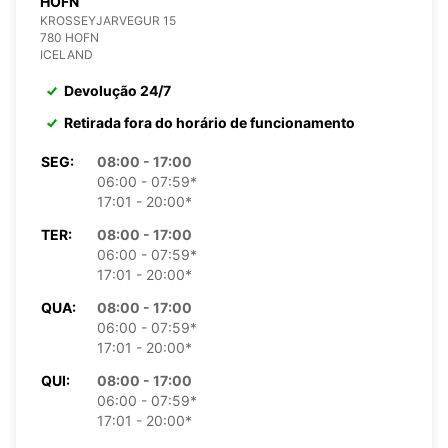
HOFN
KROSSEYJARVEGUR 15
780 HOFN
ICELAND
Devolução 24/7
Retirada fora do horário de funcionamento
SEG:
08:00 - 17:00
06:00 - 07:59*
17:01 - 20:00*
TER:
08:00 - 17:00
06:00 - 07:59*
17:01 - 20:00*
QUA:
08:00 - 17:00
06:00 - 07:59*
17:01 - 20:00*
QUI:
08:00 - 17:00
06:00 - 07:59*
17:01 - 20:00*