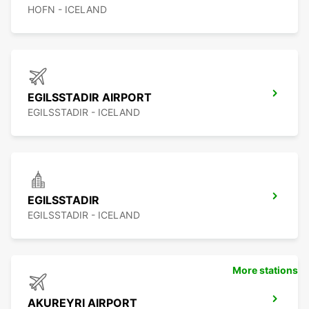
HOFN - ICELAND
EGILSSTADIR AIRPORT
EGILSSTADIR - ICELAND
EGILSSTADIR
EGILSSTADIR - ICELAND
More stations
AKUREYRI AIRPORT