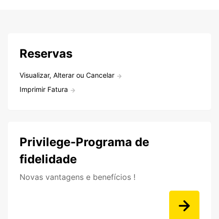
Reservas
Visualizar, Alterar ou Cancelar
Imprimir Fatura
Privilege-Programa de
fidelidade
Novas vantagens e benefícios !