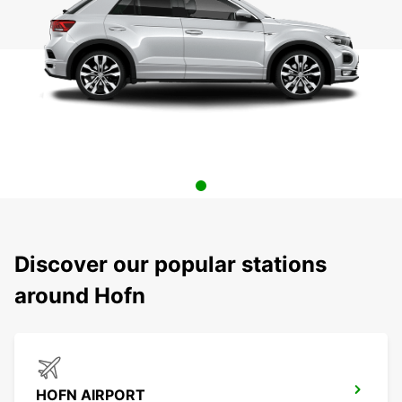
Discover our popular stations
around Hofn
HOFN AIRPORT