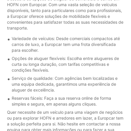
HOFN com Europcar. Com uma vasta seleção de veículos
disponíveis, tanto para particulares como para profissionais,
a Europcar oferece soluções de mobilidade flexíveis e
convenientes para satisfazer todas as suas necessidades de
transporte.
Variedade de veículos: Desde comerciais compactos até
carros de luxo, a Europcar tem uma frota diversificada
para escolher.
Opções de aluguer flexíveis: Escolha entre alugueres de
curta ou longa duração, com tarifas competitivas e
condições flexíveis.
Serviço de qualidade: Com agências bem localizadas e
uma equipa dedicada, garantimos uma experiência de
aluguer de excelência.
Reservas fáceis: Faça a sua reserva online de forma
simples e segura, em apenas alguns cliques.
Quer necessite de um veículo para uma viagem de negócios
ou para explorar HOFN e arredores em lazer, a Europcar tem
a solução perfeita para si. Não hesite em contactar a nossa
equipa para obter mais informações ou para fazer a sua