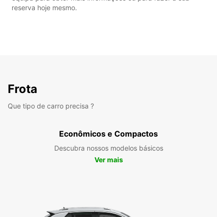
reserva hoje mesmo.
Frota
Que tipo de carro precisa ?
Econômicos e Compactos
Descubra nossos modelos básicos
Ver mais