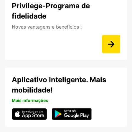
Privilege-Programa de
fidelidade
Novas vantagens e benefícios !
Aplicativo Inteligente. Mais
mobilidade!
Mais informações