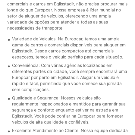
comerciais e carros em Egilsstadir, não precisa procurar mais
longe do que Europcar. Nossa empresa é líder mundial no
setor de aluguer de veículos, oferecendo uma ampla
variedade de opções para atender a todas as suas
necessidades de transporte.
Variedade de Veículos: Na Europcar, temos uma ampla
gama de carros e comerciais disponíveis para aluguer em
Egilsstadir. Desde carros compactos até comerciais
espaçosos, temos o veículo perfeito para cada situação.
Conveniência: Com várias agências localizadas em
diferentes partes da cidade, você sempre encontrará uma
Europcar por perto em Egilsstadir. Alugar um veículo é
rápido e fácil, permitindo que você comece sua jornada
sem complicações.
Qualidade e Segurança: Nossos veículos são
regularmente inspecionados e mantidos para garantir sua
segurança e conforto enquanto estiver na estrada em
Egilsstadir. Você pode confiar na Europcar para fornecer
veículos de alta qualidade e confiáveis.
Excelente Atendimento ao Cliente: Nossa equipe dedicada