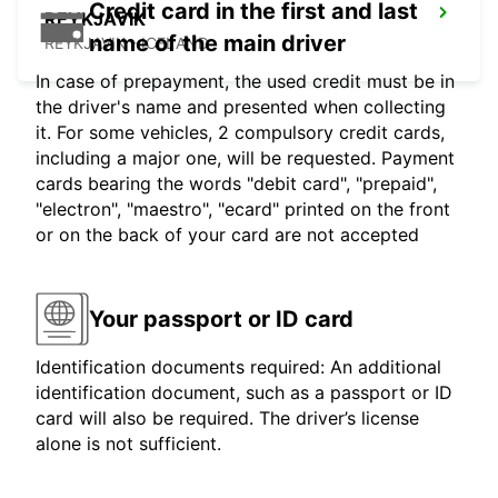
Credit card in the first and last
REYKJAVIK
name of the main driver
REYKJAVIK - ICELAND
In case of prepayment, the used credit must be in
the driver's name and presented when collecting
it. For some vehicles, 2 compulsory credit cards,
including a major one, will be requested. Payment
cards bearing the words "debit card", "prepaid",
"electron", "maestro", "ecard" printed on the front
or on the back of your card are not accepted
Your passport or ID card
Identification documents required: An additional
identification document, such as a passport or ID
card will also be required. The driver’s license
alone is not sufficient.