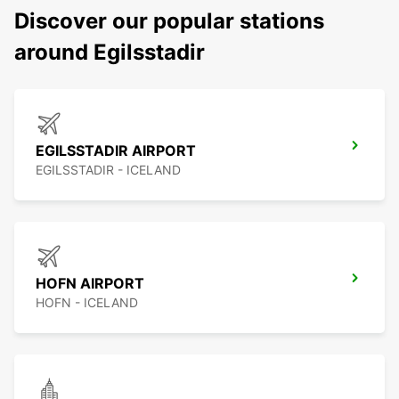
Discover our popular stations
around Egilsstadir
EGILSSTADIR AIRPORT
EGILSSTADIR - ICELAND
HOFN AIRPORT
HOFN - ICELAND