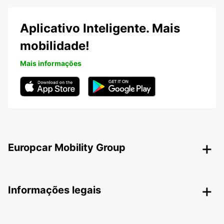
Aplicativo Inteligente. Mais
mobilidade!
Mais informações
Europcar Mobility Group
Informações legais