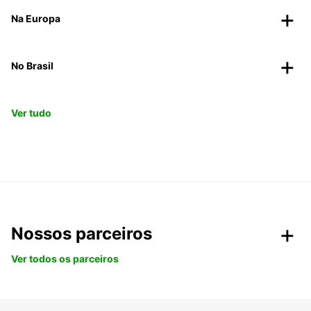
Na Europa
No Brasil
Ver tudo
Nossos parceiros
Ver todos os parceiros