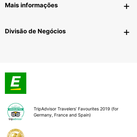
Mais informações
Divisão de Negócios
TripAdvisor Travelers’ Favourites 2019 (for
Germany, France and Spain)