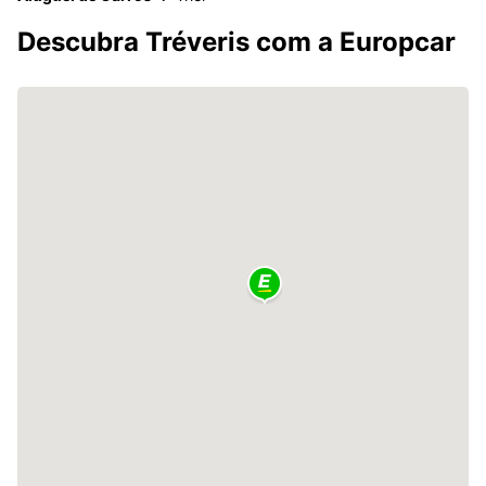
Descubra Tréveris com a Europcar