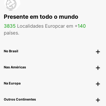
Presente em todo o mundo
3835
Localidades Europcar em +
140
países.
No Brasil
Nas Américas
Na Europa
Outros Continentes