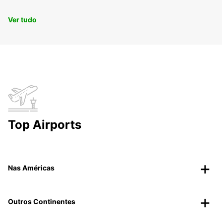
Ver tudo
Top Airports
Nas Américas
Outros Continentes