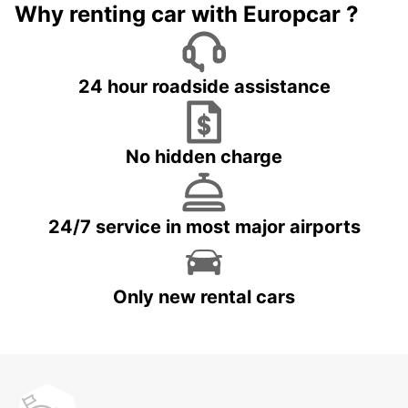
Why renting car with Europcar ?
24 hour roadside assistance
No hidden charge
24/7 service in most major airports
Only new rental cars