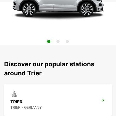
Discover our popular stations
around Trier
TRIER
TRIER - GERMANY