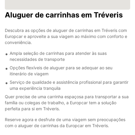
Aluguer de carrinhas em Tréveris
Descubra as opções de aluguer de carrinhas em Tréveris com
Europcar e aproveite a sua viagem ao máximo com conforto e
conveniência.
Ampla seleção de carrinhas para atender às suas
necessidades de transporte
Opções flexíveis de aluguer para se adequar ao seu
itinerário de viagem
Serviço de qualidade e assistência profissional para garantir
uma experiência tranquila
Quer precise de uma carrinha espaçosa para transportar a sua
família ou colegas de trabalho, a Europcar tem a solução
perfeita para si em Tréveris.
Reserve agora e desfrute de uma viagem sem preocupações
com o aluguer de carrinhas da Europcar em Tréveris.