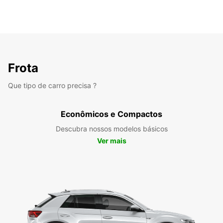
Frota
Que tipo de carro precisa ?
Econômicos e Compactos
Descubra nossos modelos básicos
Ver mais