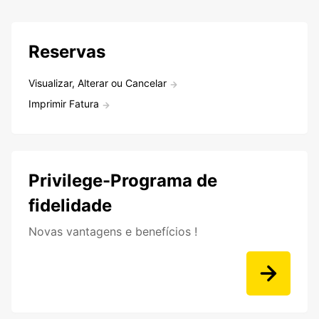
Reservas
Visualizar, Alterar ou Cancelar
Imprimir Fatura
Privilege-Programa de
fidelidade
Novas vantagens e benefícios !