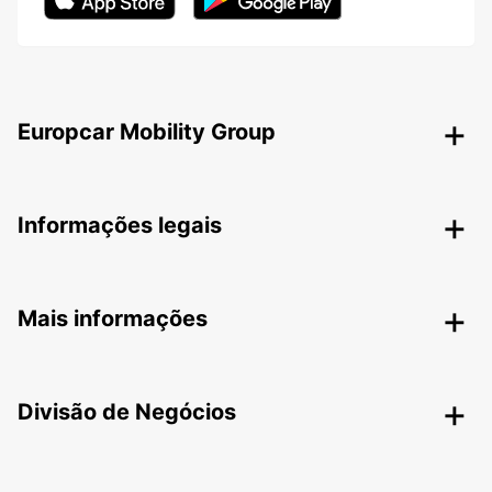
Europcar Mobility Group
Informações legais
Mais informações
Divisão de Negócios