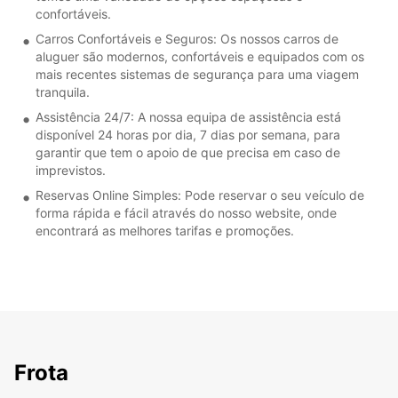
confortáveis.
Carros Confortáveis e Seguros: Os nossos carros de
aluguer são modernos, confortáveis e equipados com os
mais recentes sistemas de segurança para uma viagem
tranquila.
Assistência 24/7: A nossa equipa de assistência está
disponível 24 horas por dia, 7 dias por semana, para
garantir que tem o apoio de que precisa em caso de
imprevistos.
Reservas Online Simples: Pode reservar o seu veículo de
forma rápida e fácil através do nosso website, onde
encontrará as melhores tarifas e promoções.
Frota