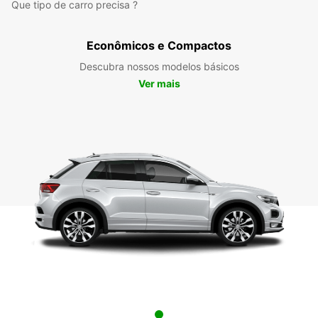
Que tipo de carro precisa ?
Econômicos e Compactos
Descubra nossos modelos básicos
Ver mais