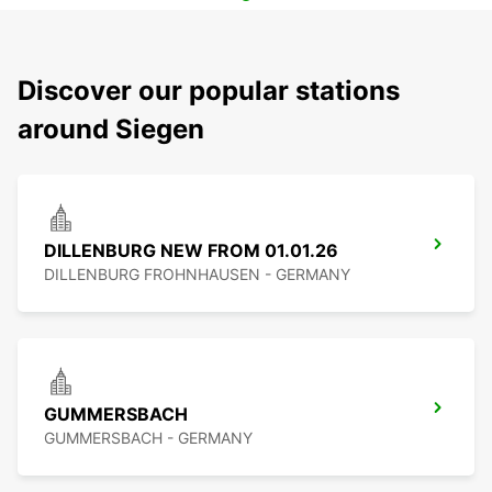
Discover our popular stations
around Siegen
DILLENBURG NEW FROM 01.01.26
DILLENBURG FROHNHAUSEN - GERMANY
GUMMERSBACH
GUMMERSBACH - GERMANY