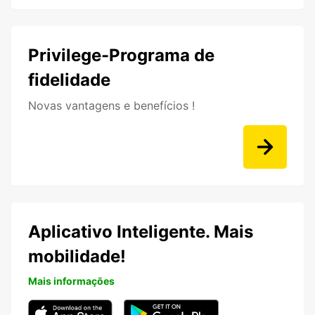
Privilege-Programa de
fidelidade
Novas vantagens e benefícios !
Aplicativo Inteligente. Mais
mobilidade!
Mais informações