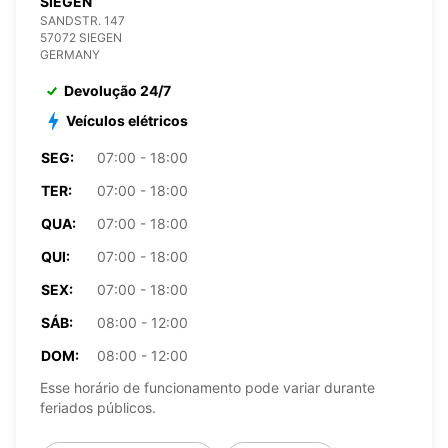
SIEGEN
SANDSTR. 147
57072 SIEGEN
GERMANY
Devolução 24/7
Veículos elétricos
SEG:
07:00 - 18:00
TER:
07:00 - 18:00
QUA:
07:00 - 18:00
QUI:
07:00 - 18:00
SEX:
07:00 - 18:00
SÁB:
08:00 - 12:00
DOM:
08:00 - 12:00
Esse horário de funcionamento pode variar durante
feriados públicos.