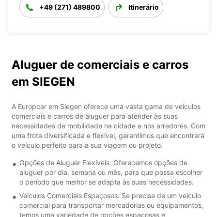
+49 (271) 489800
Itinerário
Aluguer de comerciais e carros
em SIEGEN
A Europcar em Siegen oferece uma vasta gama de veículos
comerciais e carros de aluguer para atender às suas
necessidades de mobilidade na cidade e nos arredores. Com
uma frota diversificada e flexível, garantimos que encontrará
o veículo perfeito para a sua viagem ou projeto.
Opções de Aluguer Flexíveis: Oferecemos opções de
aluguer por dia, semana ou mês, para que possa escolher
o período que melhor se adapta às suas necessidades.
Veículos Comerciais Espaçosos: Se precisa de um veículo
comercial para transportar mercadorias ou equipamentos,
temos uma variedade de opções espaçosas e