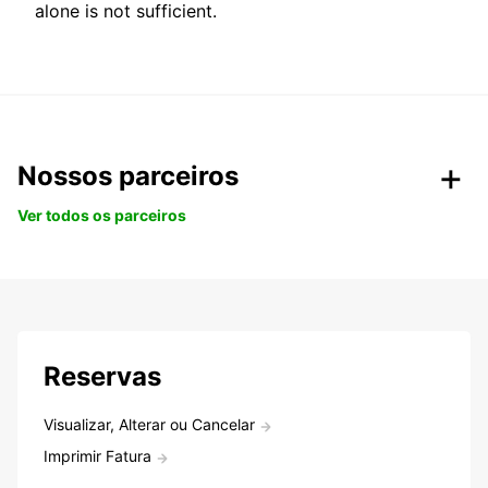
alone is not sufficient.
Nossos parceiros
Ver todos os parceiros
Reservas
Visualizar, Alterar ou Cancelar
Imprimir Fatura