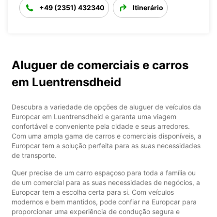
+49 (2351) 432340
Itinerário
Aluguer de comerciais e carros
em Luentrensdheid
Descubra a variedade de opções de aluguer de veículos da
Europcar em Luentrensdheid e garanta uma viagem
confortável e conveniente pela cidade e seus arredores.
Com uma ampla gama de carros e comerciais disponíveis, a
Europcar tem a solução perfeita para as suas necessidades
de transporte.
Quer precise de um carro espaçoso para toda a família ou
de um comercial para as suas necessidades de negócios, a
Europcar tem a escolha certa para si. Com veículos
modernos e bem mantidos, pode confiar na Europcar para
proporcionar uma experiência de condução segura e