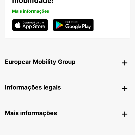
mobilidade!
Mais informações
Europcar Mobility Group
Informações legais
Mais informações