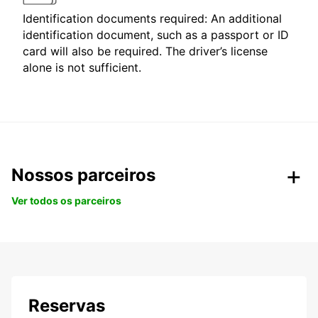
Identification documents required: An additional
identification document, such as a passport or ID
card will also be required. The driver’s license
alone is not sufficient.
Nossos parceiros
Ver todos os parceiros
Reservas