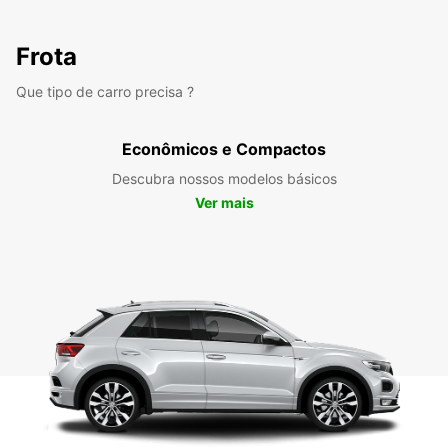
Frota
Que tipo de carro precisa ?
Econômicos e Compactos
Descubra nossos modelos básicos
Ver mais