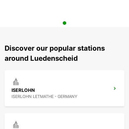
Discover our popular stations
around Luedenscheid
ISERLOHN
ISERLOHN LETMATHE - GERMANY