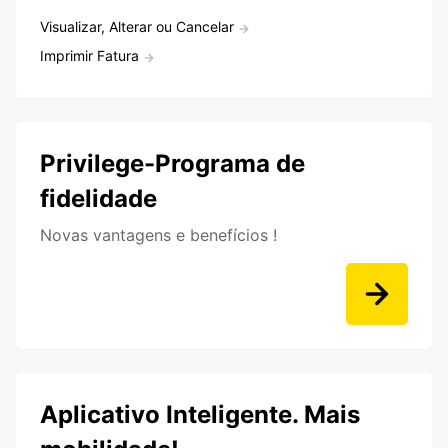
Visualizar, Alterar ou Cancelar
Imprimir Fatura
Privilege-Programa de
fidelidade
Novas vantagens e benefícios !
Aplicativo Inteligente. Mais