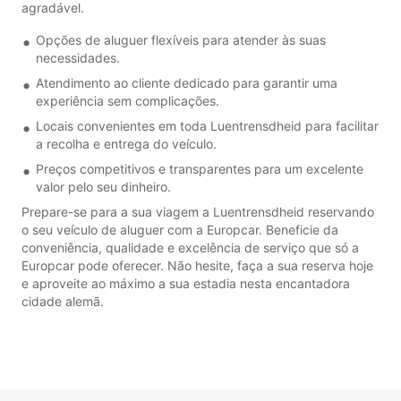
agradável.
Opções de aluguer flexíveis para atender às suas
necessidades.
Atendimento ao cliente dedicado para garantir uma
experiência sem complicações.
Locais convenientes em toda Luentrensdheid para facilitar
a recolha e entrega do veículo.
Preços competitivos e transparentes para um excelente
valor pelo seu dinheiro.
Prepare-se para a sua viagem a Luentrensdheid reservando
o seu veículo de aluguer com a Europcar. Beneficie da
conveniência, qualidade e excelência de serviço que só a
Europcar pode oferecer. Não hesite, faça a sua reserva hoje
e aproveite ao máximo a sua estadia nesta encantadora
cidade alemã.