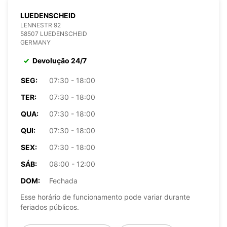
LUEDENSCHEID
LENNESTR 92
58507 LUEDENSCHEID
GERMANY
Devolução 24/7
SEG:
07:30 - 18:00
TER:
07:30 - 18:00
QUA:
07:30 - 18:00
QUI:
07:30 - 18:00
SEX:
07:30 - 18:00
SÁB:
08:00 - 12:00
DOM:
Fechada
Esse horário de funcionamento pode variar durante
feriados públicos.