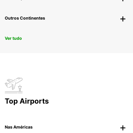
Outros Continentes
Ver tudo
Top Airports
Nas Américas