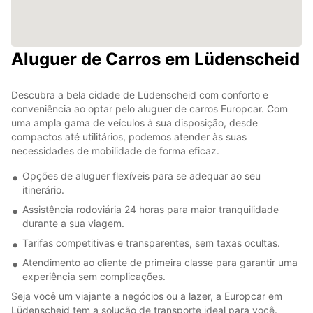
Aluguer de Carros em Lüdenscheid
Descubra a bela cidade de Lüdenscheid com conforto e
conveniência ao optar pelo aluguer de carros Europcar. Com
uma ampla gama de veículos à sua disposição, desde
compactos até utilitários, podemos atender às suas
necessidades de mobilidade de forma eficaz.
Opções de aluguer flexíveis para se adequar ao seu
itinerário.
Assistência rodoviária 24 horas para maior tranquilidade
durante a sua viagem.
Tarifas competitivas e transparentes, sem taxas ocultas.
Atendimento ao cliente de primeira classe para garantir uma
experiência sem complicações.
Seja você um viajante a negócios ou a lazer, a Europcar em
Lüdenscheid tem a solução de transporte ideal para você.