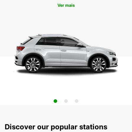
Ver mais
Discover our popular stations