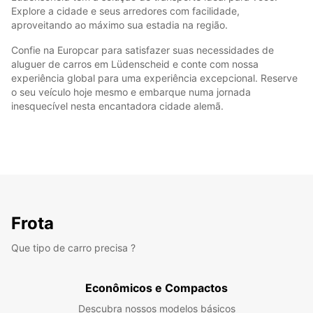
Explore a cidade e seus arredores com facilidade,
aproveitando ao máximo sua estadia na região.
Confie na Europcar para satisfazer suas necessidades de
aluguer de carros em Lüdenscheid e conte com nossa
experiência global para uma experiência excepcional. Reserve
o seu veículo hoje mesmo e embarque numa jornada
inesquecível nesta encantadora cidade alemã.
Frota
Que tipo de carro precisa ?
Econômicos e Compactos
Descubra nossos modelos básicos