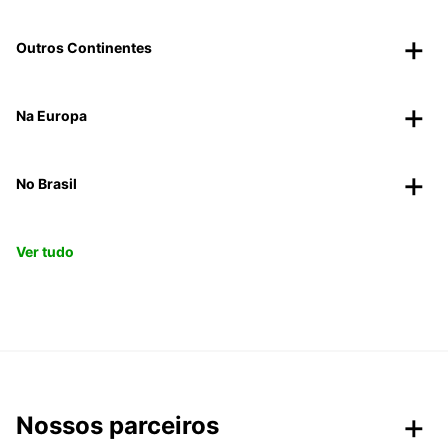
Outros Continentes
Na Europa
No Brasil
Ver tudo
Nossos parceiros