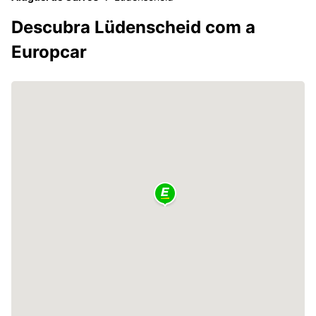
Descubra Lüdenscheid com a
Europcar