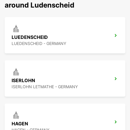
around Ludenscheid
LUEDENSCHEID
LUEDENSCHEID - GERMANY
ISERLOHN
ISERLOHN LETMATHE - GERMANY
HAGEN
HAGEN - GERMANY