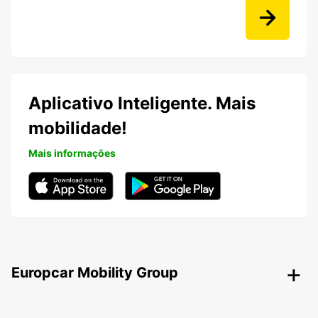
Aplicativo Inteligente. Mais
mobilidade!
Mais informações
Europcar Mobility Group