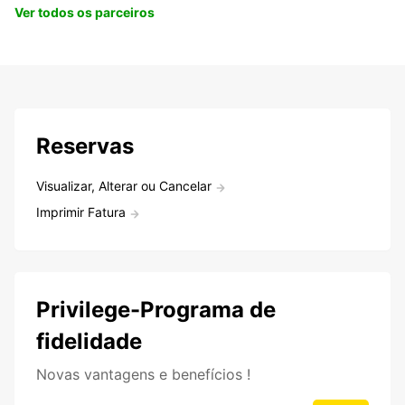
Ver todos os parceiros
Reservas
Visualizar, Alterar ou Cancelar
Imprimir Fatura
Privilege-Programa de
fidelidade
Novas vantagens e benefícios !