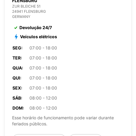
FLENSBURG
ZUR BLEICHE 51
24941 FLENSBURG
GERMANY
Devolução 24/7
Veículos elétricos
SEG:
07:00 - 18:00
TER:
07:00 - 18:00
QUA:
07:00 - 18:00
QUI:
07:00 - 18:00
SEX:
07:00 - 18:00
SÁB:
08:00 - 12:00
DOM:
08:00 - 12:00
Esse horário de funcionamento pode variar durante
feriados públicos.