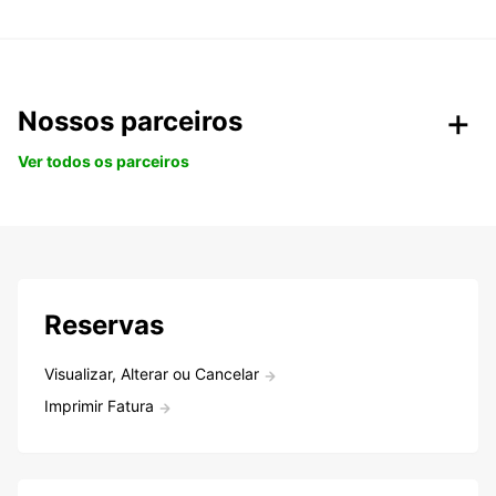
Nossos parceiros
Ver todos os parceiros
Reservas
Visualizar, Alterar ou Cancelar
Imprimir Fatura