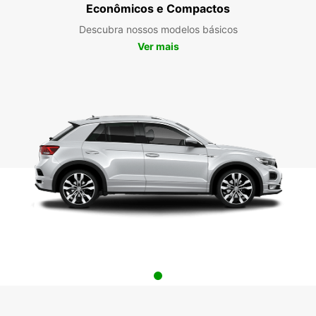
Econômicos e Compactos
Descubra nossos modelos básicos
Ver mais