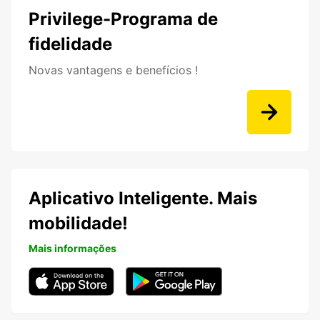
Privilege-Programa de
fidelidade
Novas vantagens e benefícios !
Aplicativo Inteligente. Mais
mobilidade!
Mais informações