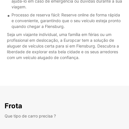
ajudá-lo em caso de emergência ou dúvidas durante a sua
viagem.
Processo de reserva fácil: Reserve online de forma rápida
e conveniente, garantindo que o seu veículo esteja pronto
quando chegar a Flensburg.
Seja um viajante individual, uma família em férias ou um
profissional em deslocação, a Europcar tem a solução de
aluguer de veículos certa para si em Flensburg. Descubra a
liberdade de explorar esta bela cidade e os seus arredores
com um veículo alugado de confiança.
Frota
Que tipo de carro precisa ?