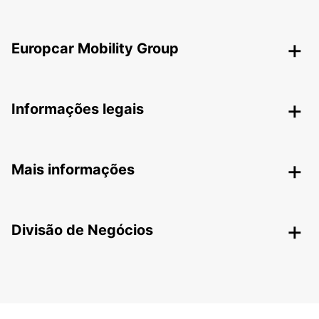
Europcar Mobility Group
Informações legais
Mais informações
Divisão de Negócios