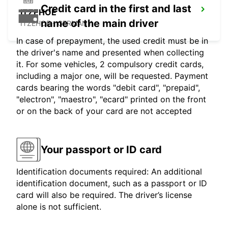
Credit card in the first and last
ITZEHOE
name of the main driver
ITZEHOE - GERMANY
In case of prepayment, the used credit must be in
the driver's name and presented when collecting
it. For some vehicles, 2 compulsory credit cards,
including a major one, will be requested. Payment
cards bearing the words "debit card", "prepaid",
"electron", "maestro", "ecard" printed on the front
or on the back of your card are not accepted
Your passport or ID card
Identification documents required: An additional
identification document, such as a passport or ID
card will also be required. The driver’s license
alone is not sufficient.