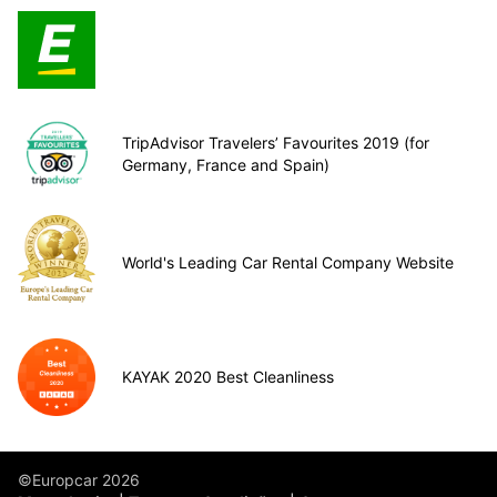
TripAdvisor Travelers’ Favourites 2019 (for
Germany, France and Spain)
World's Leading Car Rental Company Website
KAYAK 2020 Best Cleanliness
©Europcar 2026