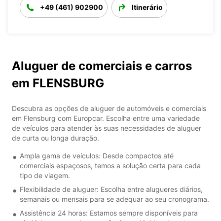
+49 (461) 902900
Itinerário
Aluguer de comerciais e carros
em FLENSBURG
Descubra as opções de aluguer de automóveis e comerciais
em Flensburg com Europcar. Escolha entre uma variedade
de veículos para atender às suas necessidades de aluguer
de curta ou longa duração.
Ampla gama de veículos: Desde compactos até
comerciais espaçosos, temos a solução certa para cada
tipo de viagem.
Flexibilidade de aluguer: Escolha entre alugueres diários,
semanais ou mensais para se adequar ao seu cronograma.
Assistência 24 horas: Estamos sempre disponíveis para