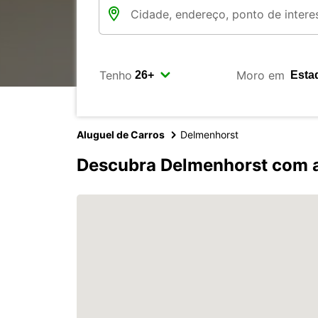
Tenho
Moro em
Aluguel de Carros
Delmenhorst
Descubra Delmenhorst com 