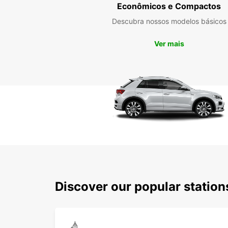
Econômicos e Compactos
Descubra nossos modelos básicos
Ver mais
Discover our popular statio