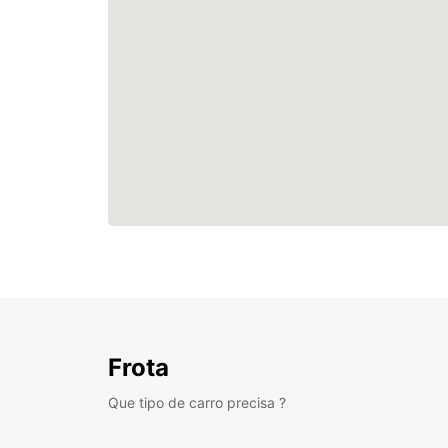
Frota
Que tipo de carro precisa ?