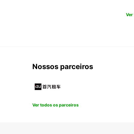
Ver
Nossos parceiros
Ver todos os parceiros