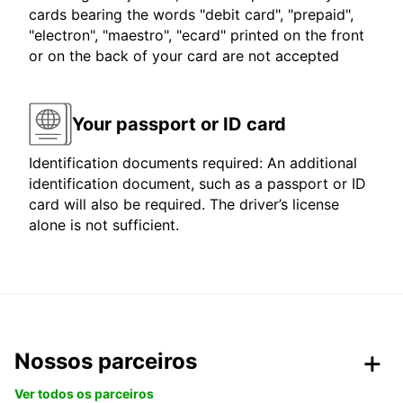
cards bearing the words "debit card", "prepaid",
"electron", "maestro", "ecard" printed on the front
or on the back of your card are not accepted
Your passport or ID card
Identification documents required: An additional
identification document, such as a passport or ID
card will also be required. The driver’s license
alone is not sufficient.
Nossos parceiros
Ver todos os parceiros