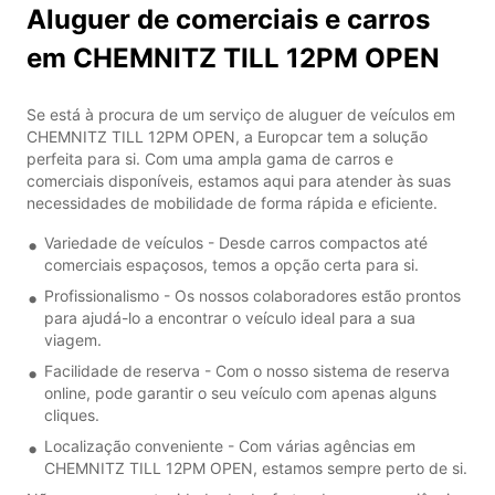
Aluguer de comerciais e carros
em CHEMNITZ TILL 12PM OPEN
Se está à procura de um serviço de aluguer de veículos em
CHEMNITZ TILL 12PM OPEN, a Europcar tem a solução
perfeita para si. Com uma ampla gama de carros e
comerciais disponíveis, estamos aqui para atender às suas
necessidades de mobilidade de forma rápida e eficiente.
Variedade de veículos - Desde carros compactos até
comerciais espaçosos, temos a opção certa para si.
Profissionalismo - Os nossos colaboradores estão prontos
para ajudá-lo a encontrar o veículo ideal para a sua
viagem.
Facilidade de reserva - Com o nosso sistema de reserva
online, pode garantir o seu veículo com apenas alguns
cliques.
Localização conveniente - Com várias agências em
CHEMNITZ TILL 12PM OPEN, estamos sempre perto de si.