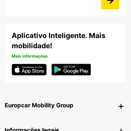
Aplicativo Inteligente. Mais
mobilidade!
Mais informações
Europcar Mobility Group
Informações legais