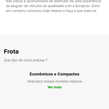
Não perca a oportunidade de desfrutar de uma experiência
de aluguer de veículos de qualidade com a Europcar. Entre
em contacto connosco hoje mesmo e faça a sua reserva!
Frota
Que tipo de carro precisa ?
Econômicos e Compactos
Descubra nossos modelos básicos
Ver mais