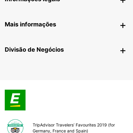
Mais informações
Divisão de Negócios
TripAdvisor Travelers’ Favourites 2019 (for
Germany, France and Spain)