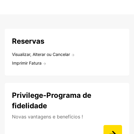
Reservas
Visualizar, Alterar ou Cancelar
Imprimir Fatura
Privilege-Programa de
fidelidade
Novas vantagens e benefícios !