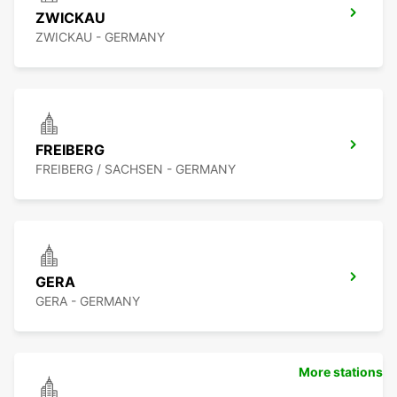
ZWICKAU
ZWICKAU - GERMANY
FREIBERG
FREIBERG / SACHSEN - GERMANY
GERA
GERA - GERMANY
More stations