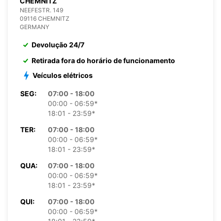
CHEMNITZ
NEEFESTR. 149
09116 CHEMNITZ
GERMANY
Devolução 24/7
Retirada fora do horário de funcionamento
Veículos elétricos
SEG:
07:00 - 18:00
00:00 - 06:59*
18:01 - 23:59*
TER:
07:00 - 18:00
00:00 - 06:59*
18:01 - 23:59*
QUA:
07:00 - 18:00
00:00 - 06:59*
18:01 - 23:59*
QUI:
07:00 - 18:00
00:00 - 06:59*