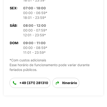
18:01 - 23:59*
SEX:
07:00 - 18:00
00:00 - 06:59*
18:01 - 23:59*
SÁB:
08:00 - 12:00
00:00 - 07:59*
12:01 - 23:59*
DOM:
09:00 - 11:00
00:00 - 08:59*
11:01 - 23:59*
*Com custos adicionais
Esse horário de funcionamento pode variar durante
feriados públicos.
+49 (371) 281310
Itinerário