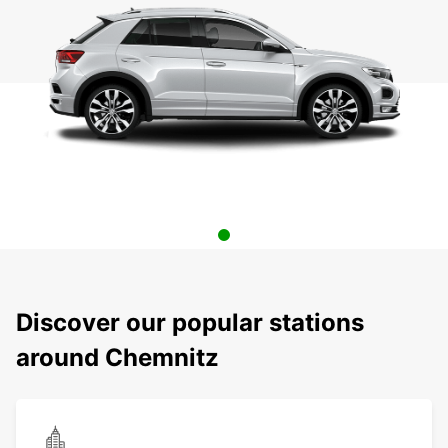
Discover our popular stations
around Chemnitz