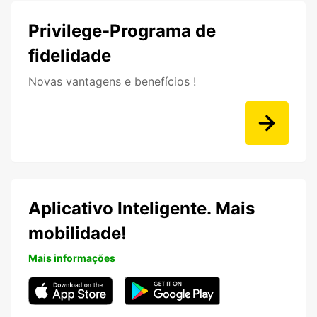
Privilege-Programa de
fidelidade
Novas vantagens e benefícios !
Aplicativo Inteligente. Mais
mobilidade!
Mais informações