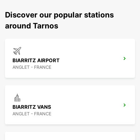
Discover our popular stations
around Tarnos
BIARRITZ AIRPORT
ANGLET - FRANCE
BIARRITZ VANS
ANGLET - FRANCE