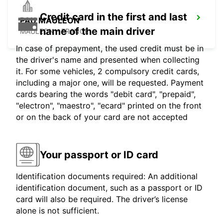
Credit card in the first and last
PAU MAULEON
name of the main driver
MAULEON - FRANCE
In case of prepayment, the used credit must be in
the driver's name and presented when collecting
it. For some vehicles, 2 compulsory credit cards,
including a major one, will be requested. Payment
cards bearing the words "debit card", "prepaid",
"electron", "maestro", "ecard" printed on the front
or on the back of your card are not accepted
Your passport or ID card
Identification documents required: An additional
identification document, such as a passport or ID
card will also be required. The driver’s license
alone is not sufficient.