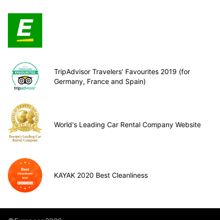
TripAdvisor Travelers’ Favourites 2019 (for
Germany, France and Spain)
World's Leading Car Rental Company Website
KAYAK 2020 Best Cleanliness