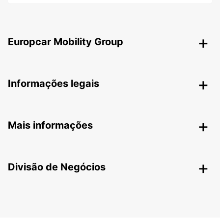
Europcar Mobility Group
Informações legais
Mais informações
Divisão de Negócios