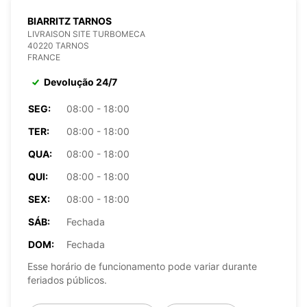
BIARRITZ TARNOS
LIVRAISON SITE TURBOMECA
40220 TARNOS
FRANCE
Devolução 24/7
SEG:
08:00 - 18:00
TER:
08:00 - 18:00
QUA:
08:00 - 18:00
QUI:
08:00 - 18:00
SEX:
08:00 - 18:00
SÁB:
Fechada
DOM:
Fechada
Esse horário de funcionamento pode variar durante
feriados públicos.