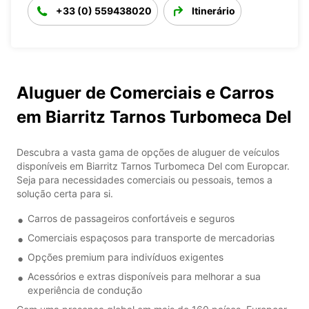
+33 (0) 559438020
Itinerário
Aluguer de Comerciais e Carros
em Biarritz Tarnos Turbomeca Del
Descubra a vasta gama de opções de aluguer de veículos
disponíveis em Biarritz Tarnos Turbomeca Del com Europcar.
Seja para necessidades comerciais ou pessoais, temos a
solução certa para si.
Carros de passageiros confortáveis e seguros
Comerciais espaçosos para transporte de mercadorias
Opções premium para indivíduos exigentes
Acessórios e extras disponíveis para melhorar a sua
experiência de condução