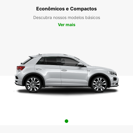
Econômicos e Compactos
Descubra nossos modelos básicos
Ver mais