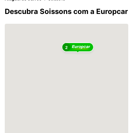
Descubra Soissons com a Europcar
2