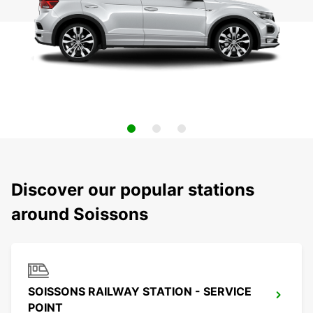
Discover our popular stations
around Soissons
SOISSONS RAILWAY STATION - SERVICE
POINT