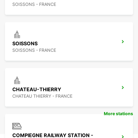
SOISSONS - FRANCE
SOISSONS
SOISSONS - FRANCE
CHATEAU-THIERRY
CHATEAU THIERRY - FRANCE
More stations
COMPIEGNE RAILWAY STATION -