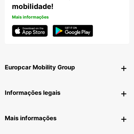
mobilidade!
Mais informações
Europcar Mobility Group
Informações legais
Mais informações