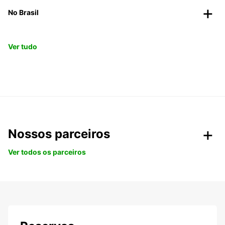
No Brasil
Ver tudo
Nossos parceiros
Ver todos os parceiros