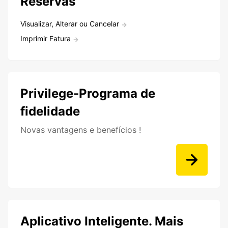
Reservas
Visualizar, Alterar ou Cancelar
Imprimir Fatura
Privilege-Programa de
fidelidade
Novas vantagens e benefícios !
Aplicativo Inteligente. Mais