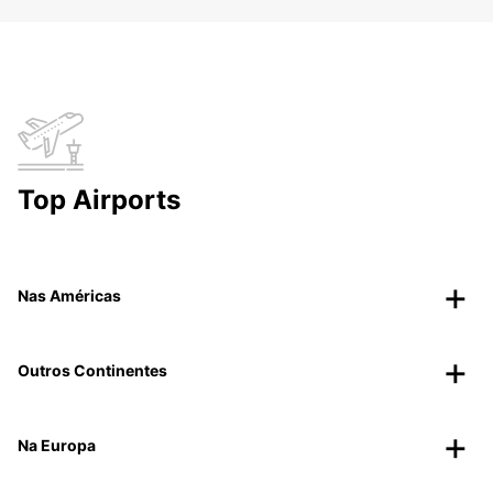
Top Airports
Nas Américas
Outros Continentes
Na Europa