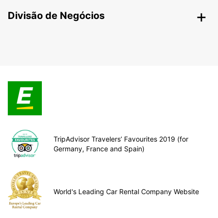
Divisão de Negócios
TripAdvisor Travelers’ Favourites 2019 (for
Germany, France and Spain)
World's Leading Car Rental Company Website