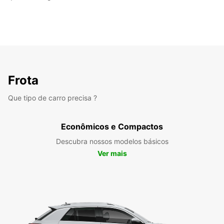
Frota
Que tipo de carro precisa ?
Econômicos e Compactos
Descubra nossos modelos básicos
Ver mais