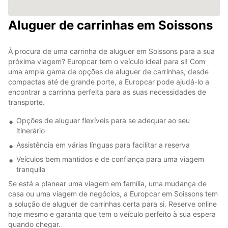
Aluguer de carrinhas em Soissons
À procura de uma carrinha de aluguer em Soissons para a sua
próxima viagem? Europcar tem o veículo ideal para si! Com
uma ampla gama de opções de aluguer de carrinhas, desde
compactas até de grande porte, a Europcar pode ajudá-lo a
encontrar a carrinha perfeita para as suas necessidades de
transporte.
Opções de aluguer flexíveis para se adequar ao seu
itinerário
Assistência em várias línguas para facilitar a reserva
Veículos bem mantidos e de confiança para uma viagem
tranquila
Se está a planear uma viagem em família, uma mudança de
casa ou uma viagem de negócios, a Europcar em Soissons tem
a solução de aluguer de carrinhas certa para si. Reserve online
hoje mesmo e garanta que tem o veículo perfeito à sua espera
quando chegar.