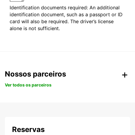
Identification documents required: An additional
identification document, such as a passport or ID
card will also be required. The driver’s license
alone is not sufficient.
Nossos parceiros
Ver todos os parceiros
Reservas