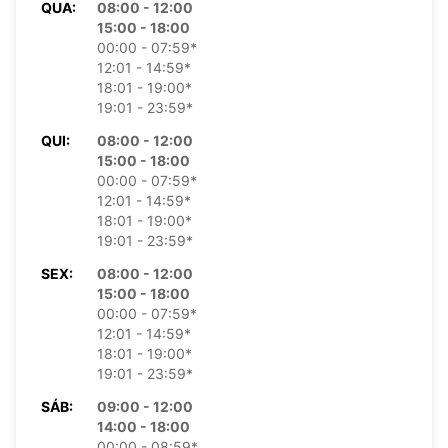
QUA:
08:00 - 12:00
15:00 - 18:00
00:00 - 07:59*
12:01 - 14:59*
18:01 - 19:00*
19:01 - 23:59*
QUI:
08:00 - 12:00
15:00 - 18:00
00:00 - 07:59*
12:01 - 14:59*
18:01 - 19:00*
19:01 - 23:59*
SEX:
08:00 - 12:00
15:00 - 18:00
00:00 - 07:59*
12:01 - 14:59*
18:01 - 19:00*
19:01 - 23:59*
SÁB:
09:00 - 12:00
14:00 - 18:00
00:00 - 08:59*