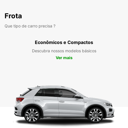
Frota
Que tipo de carro precisa ?
Econômicos e Compactos
Descubra nossos modelos básicos
Ver mais