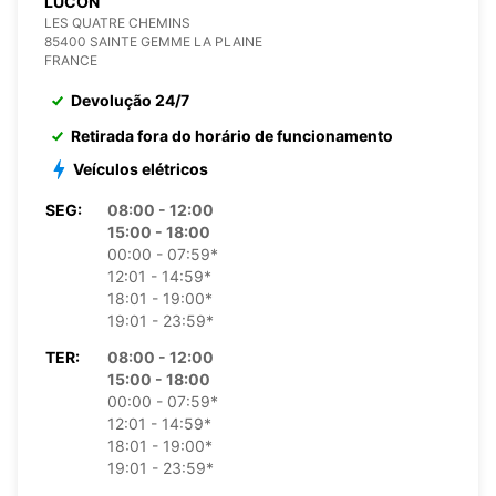
LUCON
LES QUATRE CHEMINS
85400 SAINTE GEMME LA PLAINE
FRANCE
Devolução 24/7
Retirada fora do horário de funcionamento
Veículos elétricos
SEG:
08:00 - 12:00
15:00 - 18:00
00:00 - 07:59*
12:01 - 14:59*
18:01 - 19:00*
19:01 - 23:59*
TER:
08:00 - 12:00
15:00 - 18:00
00:00 - 07:59*
12:01 - 14:59*
18:01 - 19:00*
19:01 - 23:59*