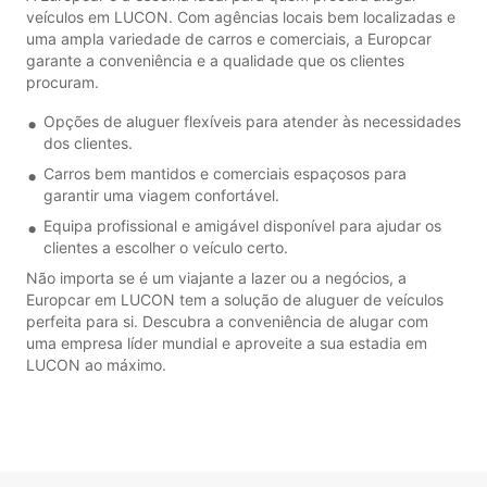
veículos em LUCON. Com agências locais bem localizadas e
uma ampla variedade de carros e comerciais, a Europcar
garante a conveniência e a qualidade que os clientes
procuram.
Opções de aluguer flexíveis para atender às necessidades
dos clientes.
Carros bem mantidos e comerciais espaçosos para
garantir uma viagem confortável.
Equipa profissional e amigável disponível para ajudar os
clientes a escolher o veículo certo.
Não importa se é um viajante a lazer ou a negócios, a
Europcar em LUCON tem a solução de aluguer de veículos
perfeita para si. Descubra a conveniência de alugar com
uma empresa líder mundial e aproveite a sua estadia em
LUCON ao máximo.