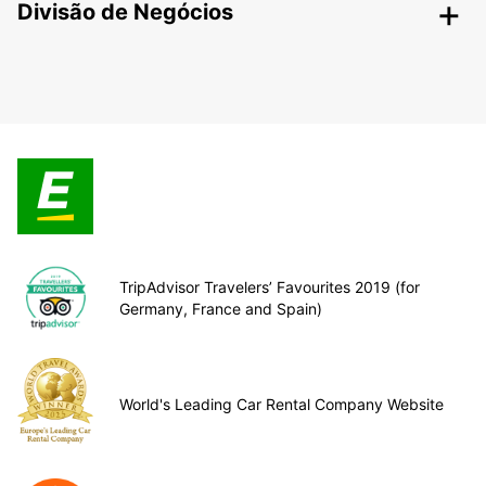
Divisão de Negócios
TripAdvisor Travelers’ Favourites 2019 (for
Germany, France and Spain)
World's Leading Car Rental Company Website