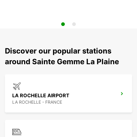
Discover our popular stations
around Sainte Gemme La Plaine
LA ROCHELLE AIRPORT
LA ROCHELLE - FRANCE