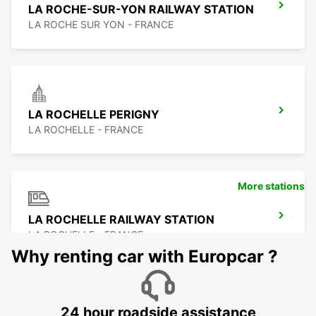
LA ROCHE-SUR-YON RAILWAY STATION
LA ROCHE SUR YON - FRANCE
LA ROCHELLE PERIGNY
LA ROCHELLE - FRANCE
More stations
LA ROCHELLE RAILWAY STATION
LA ROCHELLE - FRANCE
Why renting car with Europcar ?
24 hour roadside assistance