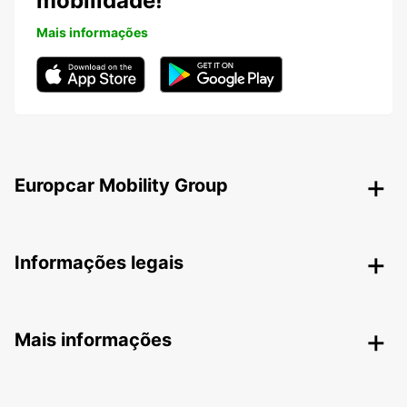
mobilidade!
Mais informações
Europcar Mobility Group
Informações legais
Mais informações