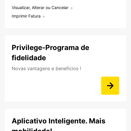
Visualizar, Alterar ou Cancelar
Imprimir Fatura
Privilege-Programa de
fidelidade
Novas vantagens e benefícios !
Aplicativo Inteligente. Mais