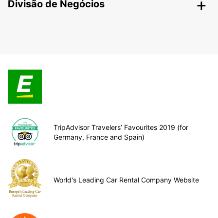
Divisão de Negócios
TripAdvisor Travelers’ Favourites 2019 (for
Germany, France and Spain)
World's Leading Car Rental Company Website