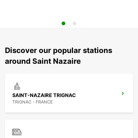
Discover our popular stations
around Saint Nazaire
SAINT-NAZAIRE TRIGNAC
TRIGNAC - FRANCE