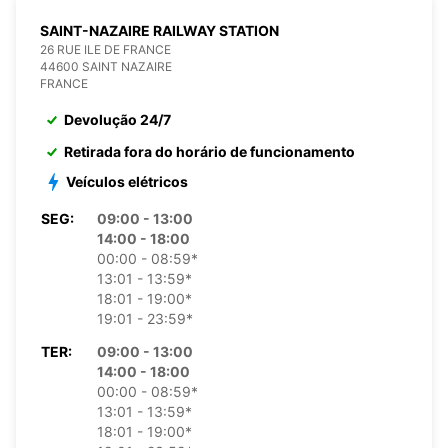
SAINT-NAZAIRE RAILWAY STATION
26 RUE ILE DE FRANCE
44600 SAINT NAZAIRE
FRANCE
Devolução 24/7
Retirada fora do horário de funcionamento
Veículos elétricos
SEG:
09:00 - 13:00
14:00 - 18:00
00:00 - 08:59*
13:01 - 13:59*
18:01 - 19:00*
19:01 - 23:59*
TER:
09:00 - 13:00
14:00 - 18:00
00:00 - 08:59*
13:01 - 13:59*
18:01 - 19:00*