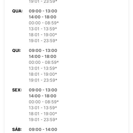
19:01 - 23:59*
QUA:
09:00 - 13:00
14:00 - 18:00
00:00 - 08:59*
13:01 - 13:59*
18:01 - 19:00*
19:01 - 23:59*
QUI:
09:00 - 13:00
14:00 - 18:00
00:00 - 08:59*
13:01 - 13:59*
18:01 - 19:00*
19:01 - 23:59*
SEX:
09:00 - 13:00
14:00 - 18:00
00:00 - 08:59*
13:01 - 13:59*
18:01 - 19:00*
19:01 - 23:59*
SÁB:
09:00 - 14:00