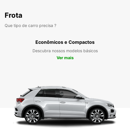
Frota
Que tipo de carro precisa ?
Econômicos e Compactos
Descubra nossos modelos básicos
Ver mais