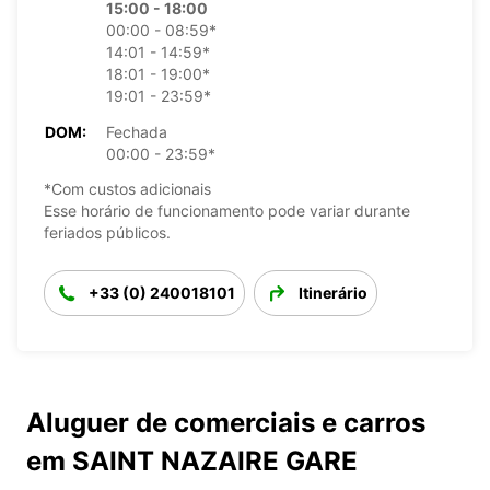
15:00 - 18:00
00:00 - 08:59*
14:01 - 14:59*
18:01 - 19:00*
19:01 - 23:59*
DOM:
Fechada
00:00 - 23:59*
*Com custos adicionais
Esse horário de funcionamento pode variar durante
feriados públicos.
+33 (0) 240018101
Itinerário
Aluguer de comerciais e carros
em SAINT NAZAIRE GARE