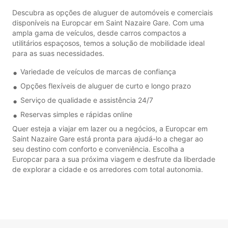
Descubra as opções de aluguer de automóveis e comerciais
disponíveis na Europcar em Saint Nazaire Gare. Com uma
ampla gama de veículos, desde carros compactos a
utilitários espaçosos, temos a solução de mobilidade ideal
para as suas necessidades.
Variedade de veículos de marcas de confiança
Opções flexíveis de aluguer de curto e longo prazo
Serviço de qualidade e assistência 24/7
Reservas simples e rápidas online
Quer esteja a viajar em lazer ou a negócios, a Europcar em
Saint Nazaire Gare está pronta para ajudá-lo a chegar ao
seu destino com conforto e conveniência. Escolha a
Europcar para a sua próxima viagem e desfrute da liberdade
de explorar a cidade e os arredores com total autonomia.