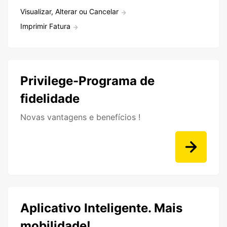
Visualizar, Alterar ou Cancelar
Imprimir Fatura
Privilege-Programa de
fidelidade
Novas vantagens e benefícios !
Aplicativo Inteligente. Mais
mobilidade!