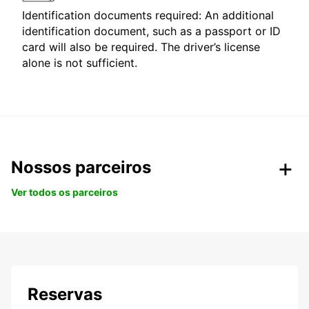
Identification documents required: An additional
identification document, such as a passport or ID
card will also be required. The driver’s license
alone is not sufficient.
Nossos parceiros
Ver todos os parceiros
Reservas