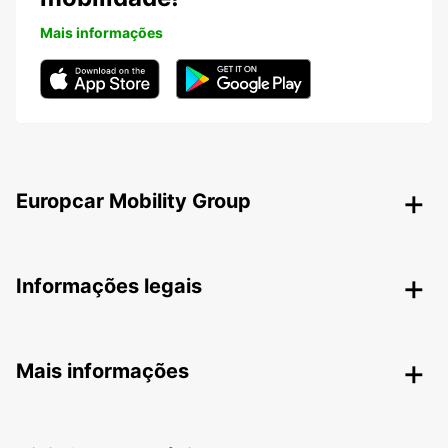
Mais informações
Europcar Mobility Group
Informações legais
Mais informações