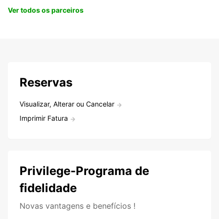
Ver todos os parceiros
Reservas
Visualizar, Alterar ou Cancelar
Imprimir Fatura
Privilege-Programa de
fidelidade
Novas vantagens e benefícios !