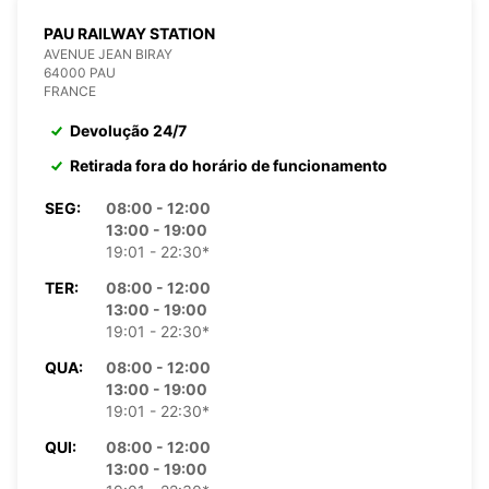
PAU RAILWAY STATION
AVENUE JEAN BIRAY
64000 PAU
FRANCE
Devolução 24/7
Retirada fora do horário de funcionamento
SEG:
08:00 - 12:00
13:00 - 19:00
19:01 - 22:30*
TER:
08:00 - 12:00
13:00 - 19:00
19:01 - 22:30*
QUA:
08:00 - 12:00
13:00 - 19:00
19:01 - 22:30*
QUI:
08:00 - 12:00
13:00 - 19:00