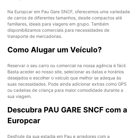
Na Europcar em Pau Gare SNCF, oferecemos uma variedade
de carros de diferentes tamanhos, desde compactos até
familiares, ideais para viagens em grupo. Também
disponibilizamos comerciais para necessidades de
transporte de mercadorias.
Como Alugar um Veículo?
Reservar o seu carro ou comercial na nossa agência é fácil.
Basta aceder ao nosso site, selecionar as datas e horários
desejados e escolher o veículo que melhor se adequa às
suas necessidades. Pode ainda adicionar extras como GPS
ou cadeiras de criança para maior comodidade durante a
sua viagem.
Descubra PAU GARE SNCF com a
Europcar
Desfrute da sua estadia em Pau e arredores com a