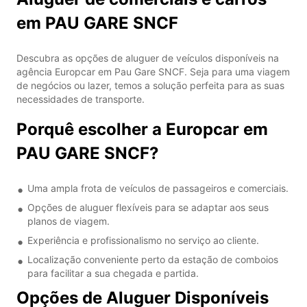
em PAU GARE SNCF
Descubra as opções de aluguer de veículos disponíveis na
agência Europcar em Pau Gare SNCF. Seja para uma viagem
de negócios ou lazer, temos a solução perfeita para as suas
necessidades de transporte.
Porquê escolher a Europcar em
PAU GARE SNCF?
Uma ampla frota de veículos de passageiros e comerciais.
Opções de aluguer flexíveis para se adaptar aos seus
planos de viagem.
Experiência e profissionalismo no serviço ao cliente.
Localização conveniente perto da estação de comboios
para facilitar a sua chegada e partida.
Opções de Aluguer Disponíveis