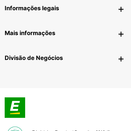
Informações legais
Mais informações
Divisão de Negócios