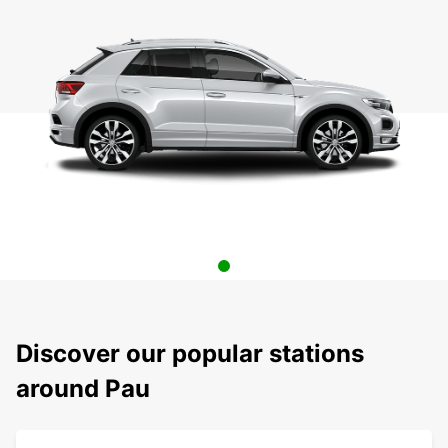
Discover our popular stations
around Pau