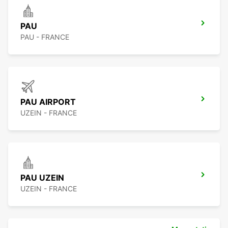
PAU
PAU - FRANCE
PAU AIRPORT
UZEIN - FRANCE
PAU UZEIN
UZEIN - FRANCE