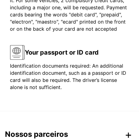
it. For some vehicles, 2 compulsory credit cards,
including a major one, will be requested. Payment
cards bearing the words "debit card", "prepaid",
"electron", "maestro", "ecard" printed on the front
or on the back of your card are not accepted
Your passport or ID card
Identification documents required: An additional
identification document, such as a passport or ID
card will also be required. The driver’s license
alone is not sufficient.
Nossos parceiros