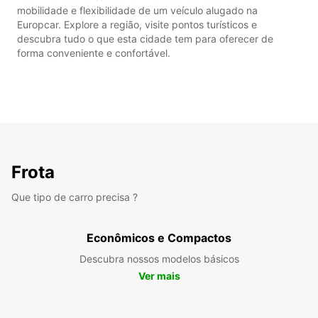
mobilidade e flexibilidade de um veículo alugado na
Europcar. Explore a região, visite pontos turísticos e
descubra tudo o que esta cidade tem para oferecer de
forma conveniente e confortável.
Frota
Que tipo de carro precisa ?
Econômicos e Compactos
Descubra nossos modelos básicos
Ver mais