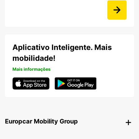
Aplicativo Inteligente. Mais
mobilidade!
Mais informações
Europcar Mobility Group