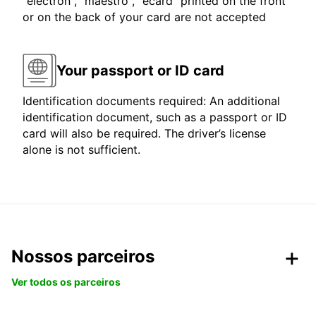
"electron", "maestro", "ecard" printed on the front
or on the back of your card are not accepted
Your passport or ID card
Identification documents required: An additional
identification document, such as a passport or ID
card will also be required. The driver’s license
alone is not sufficient.
Nossos parceiros
Ver todos os parceiros