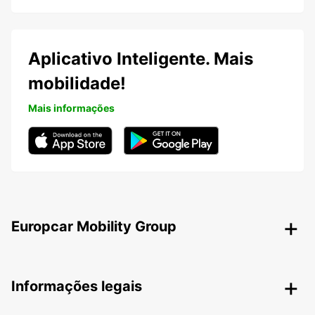
Aplicativo Inteligente. Mais
mobilidade!
Mais informações
Europcar Mobility Group
Informações legais