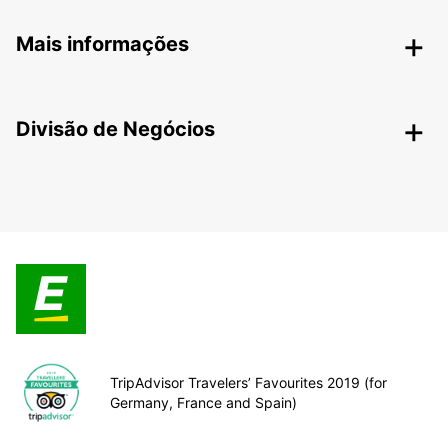
Mais informações
Divisão de Negócios
TripAdvisor Travelers’ Favourites 2019 (for
Germany, France and Spain)