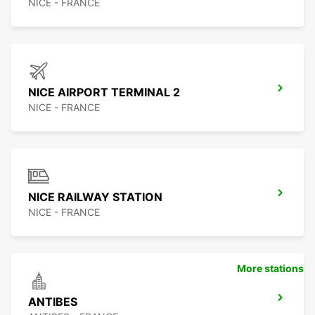
NICE - FRANCE
NICE AIRPORT TERMINAL 2
NICE - FRANCE
NICE RAILWAY STATION
NICE - FRANCE
More stations
ANTIBES