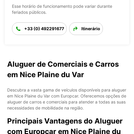
Esse horário de funcionamento pode variar durante
feriados públicos.
+33 (0) 492291677
Itinerário
Aluguer de Comerciais e Carros
em Nice Plaine du Var
Descubra a vasta gama de veículos disponíveis para aluguer
em Nice Plaine du Var com Europcar. Oferecemos opções de
aluguer de carros e comerciais para atender a todas as suas
necessidades de mobilidade na região.
Principais Vantagens do Aluguer
com Europcar em Nice Plaine du