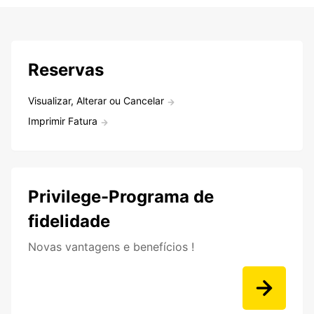
Reservas
Visualizar, Alterar ou Cancelar
Imprimir Fatura
Privilege-Programa de
fidelidade
Novas vantagens e benefícios !