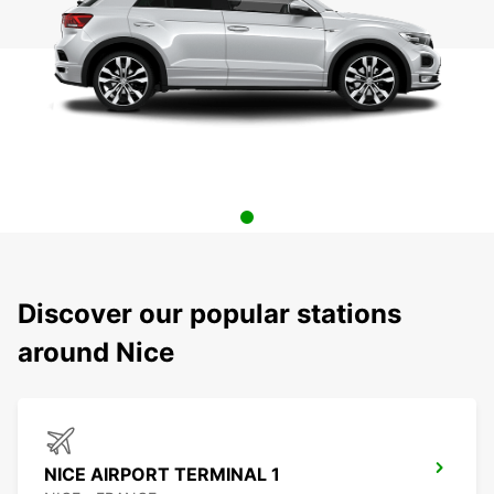
Discover our popular stations
around Nice
NICE AIRPORT TERMINAL 1