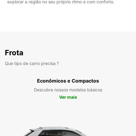
explorar a região no seu próprio ritmo e com conforto.
Frota
Que tipo de carro precisa ?
Econômicos e Compactos
Descubra nossos modelos básicos
Ver mais