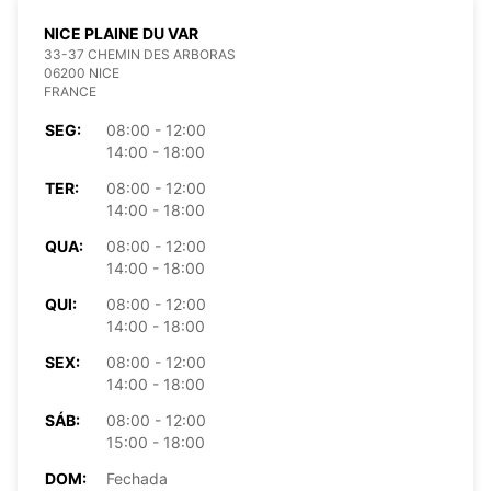
NICE PLAINE DU VAR
33-37 CHEMIN DES ARBORAS
06200 NICE
FRANCE
SEG:
08:00 - 12:00
14:00 - 18:00
TER:
08:00 - 12:00
14:00 - 18:00
QUA:
08:00 - 12:00
14:00 - 18:00
QUI:
08:00 - 12:00
14:00 - 18:00
SEX:
08:00 - 12:00
14:00 - 18:00
SÁB:
08:00 - 12:00
15:00 - 18:00
DOM:
Fechada