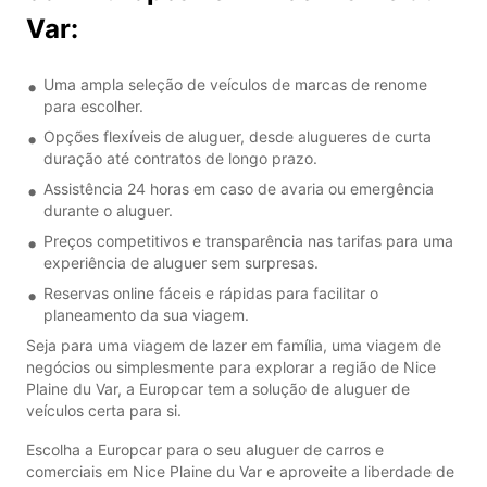
Var:
Uma ampla seleção de veículos de marcas de renome
para escolher.
Opções flexíveis de aluguer, desde alugueres de curta
duração até contratos de longo prazo.
Assistência 24 horas em caso de avaria ou emergência
durante o aluguer.
Preços competitivos e transparência nas tarifas para uma
experiência de aluguer sem surpresas.
Reservas online fáceis e rápidas para facilitar o
planeamento da sua viagem.
Seja para uma viagem de lazer em família, uma viagem de
negócios ou simplesmente para explorar a região de Nice
Plaine du Var, a Europcar tem a solução de aluguer de
veículos certa para si.
Escolha a Europcar para o seu aluguer de carros e
comerciais em Nice Plaine du Var e aproveite a liberdade de